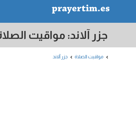
جزر آلاند: مواقيت الصلاة
مواقيت الصلاة
جزر آلاند