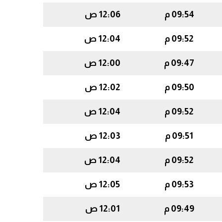
09:54 م
12:06 ص
09:52 م
12:04 ص
09:47 م
12:00 ص
09:50 م
12:02 ص
09:52 م
12:04 ص
09:51 م
12:03 ص
09:52 م
12:04 ص
09:53 م
12:05 ص
09:49 م
12:01 ص