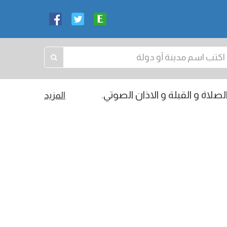
صلاة و القبلة و الاذان الصوتي.
المزيد