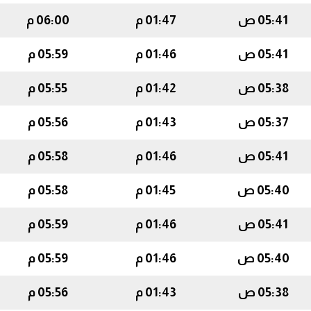
05:41 ص
01:47 م
06:00 م
05:41 ص
01:46 م
05:59 م
05:38 ص
01:42 م
05:55 م
05:37 ص
01:43 م
05:56 م
05:41 ص
01:46 م
05:58 م
05:40 ص
01:45 م
05:58 م
05:41 ص
01:46 م
05:59 م
05:40 ص
01:46 م
05:59 م
05:38 ص
01:43 م
05:56 م