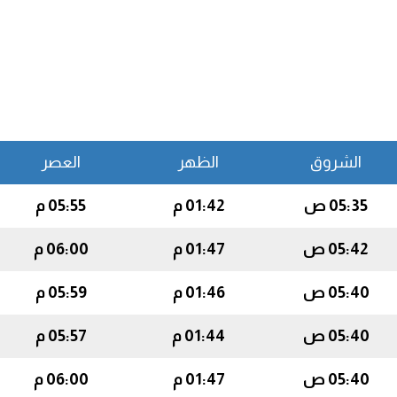
الشروق
الظهر
العصر
05:35 ص
01:42 م
05:55 م
05:42 ص
01:47 م
06:00 م
05:40 ص
01:46 م
05:59 م
05:40 ص
01:44 م
05:57 م
05:40 ص
01:47 م
06:00 م