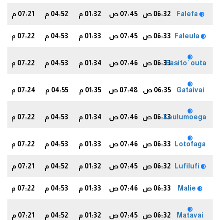
Falefa
06:32 ص
07:45 ص
01:32 م
04:52 م
07:21 م
9
Faleula
06:33 ص
07:45 ص
01:33 م
04:53 م
07:22 م
0
Fasito`outa
06:33 ص
07:46 ص
01:34 م
04:53 م
07:22 م
0
Gataivai
06:35 ص
07:48 ص
01:35 م
04:55 م
07:24 م
2
Leulumoega
06:33 ص
07:46 ص
01:34 م
04:53 م
07:22 م
0
Lotofaga
06:33 ص
07:46 ص
01:33 م
04:53 م
07:22 م
0
Lufilufi
06:32 ص
07:45 ص
01:32 م
04:52 م
07:21 م
9
Malie
06:33 ص
07:46 ص
01:33 م
04:53 م
07:22 م
0
Matavai
06:32 ص
07:45 ص
01:32 م
04:52 م
07:21 م
9