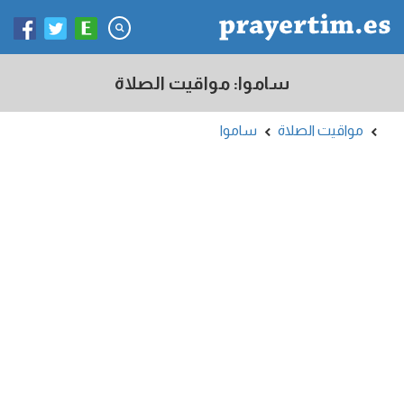
ساموا: مواقيت الصلاة
مواقيت الصلاة
ساموا