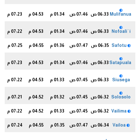
Mulifanua
06:33 ص
07:46 ص
01:34 م
04:53 م
07:23 م
0
Nofoali`i
06:33 ص
07:46 ص
01:34 م
04:53 م
07:22 م
0
Safotu
06:35 ص
07:47 ص
01:36 م
04:55 م
07:25 م
2
Satapuala
06:33 ص
07:46 ص
01:34 م
04:53 م
07:23 م
0
Siusega
06:33 ص
07:45 ص
01:33 م
04:53 م
07:22 م
0
Solosolo
06:32 ص
07:45 ص
01:32 م
04:52 م
07:21 م
9
Vailima
06:32 ص
07:45 ص
01:33 م
04:52 م
07:22 م
9
Vailoa
06:34 ص
07:47 ص
01:35 م
04:55 م
07:24 م
2