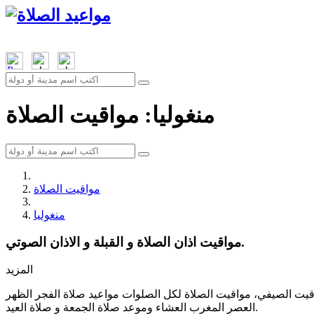
منغوليا: مواقيت الصلاة
مواقيت الصلاة
منغوليا
مواقيت اذان الصلاة و القبلة و الاذان الصوتي.
المزيد
لتوقيت الصيفي، مواقيت الصلاة لكل الصلوات مواعيد صلاة الفجر الظهر
العصر المغرب العشاء وموعد صلاة الجمعة و صلاة العيد.