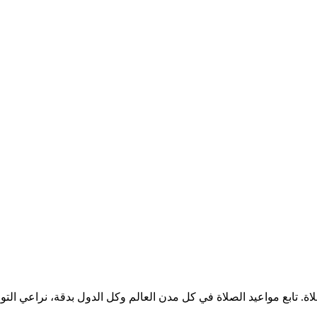
لصلاة. تابع مواعيد الصلاة في كل مدن العالم وكل الدول بدقة، نراعي ا