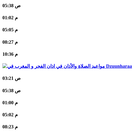
05:38 ص
01:02 م
05:05 م
08:27 م
10:36 م
Dzuunharaa
03:21 ص
05:38 ص
01:00 م
05:02 م
08:23 م