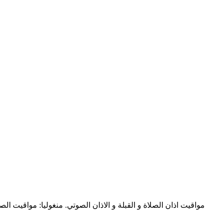
مواقيت اذان الصلاة و القبلة و الاذان الصوتي. منغوليا: مواقيت ا