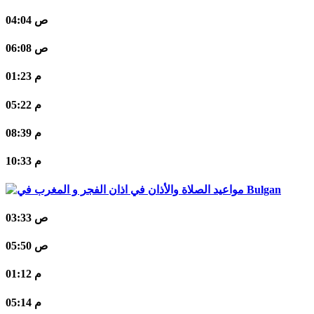
04:04 ص
06:08 ص
01:23 م
05:22 م
08:39 م
10:33 م
Bulgan
03:33 ص
05:50 ص
01:12 م
05:14 م