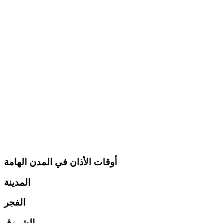
أوقات الأذان في المدن الهامة
المدينة
الفجر
الشروق