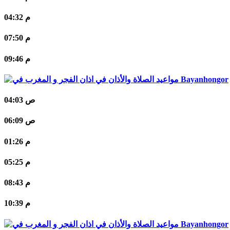
04:32 م
07:50 م
09:46 م
Bayanhongor
04:03 ص
06:09 ص
01:26 م
05:25 م
08:43 م
10:39 م
Bayanhongor