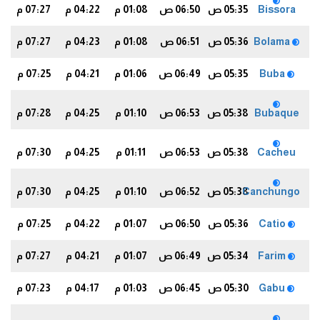
Bissora
05:35 ص
06:50 ص
01:08 م
04:22 م
07:27 م
6
Bolama
05:36 ص
06:51 ص
01:08 م
04:23 م
07:27 م
6
Buba
05:35 ص
06:49 ص
01:06 م
04:21 م
07:25 م
4
Bubaque
05:38 ص
06:53 ص
01:10 م
04:25 م
07:28 م
7
Cacheu
05:38 ص
06:53 ص
01:11 م
04:25 م
07:30 م
9
Canchungo
05:38 ص
06:52 ص
01:10 م
04:25 م
07:30 م
9
Catio
05:36 ص
06:50 ص
01:07 م
04:22 م
07:25 م
4
Farim
05:34 ص
06:49 ص
01:07 م
04:21 م
07:27 م
6
Gabu
05:30 ص
06:45 ص
01:03 م
04:17 م
07:23 م
2