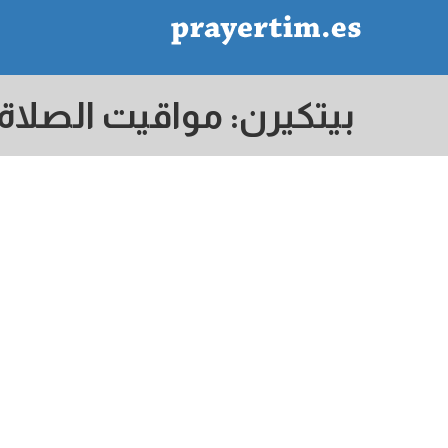
بيتكيرن: مواقيت الصلاة