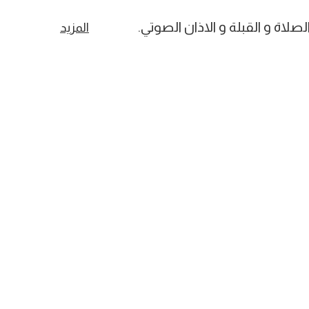
صلاة و القبلة و الاذان الصوتي.
المزيد