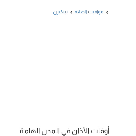
مواقيت الصلاة
بيتكيرن
أوقات الأذان في المدن الهامة