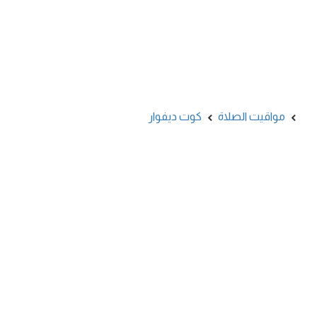
مواقيت الصلاة
كوت ديفوار