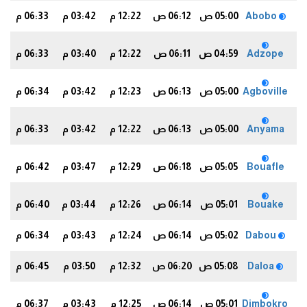
Abobo
05:00 ص
06:12 ص
12:22 م
03:42 م
06:33 م
0
Adzope
04:59 ص
06:11 ص
12:22 م
03:40 م
06:33 م
0
Agboville
05:00 ص
06:13 ص
12:23 م
03:42 م
06:34 م
2
Anyama
05:00 ص
06:13 ص
12:22 م
03:42 م
06:33 م
0
Bouafle
05:05 ص
06:18 ص
12:29 م
03:47 م
06:42 م
9
Bouake
05:01 ص
06:14 ص
12:26 م
03:44 م
06:40 م
7
Dabou
05:02 ص
06:14 ص
12:24 م
03:43 م
06:34 م
1
Daloa
05:08 ص
06:20 ص
12:32 م
03:50 م
06:45 م
2
Dimbokro
05:01 ص
06:14 ص
12:25 م
03:43 م
06:37 م
5