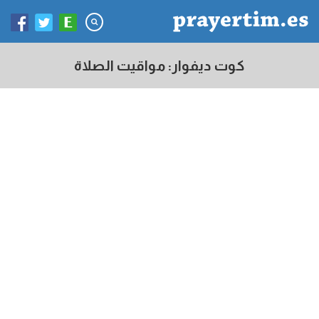
كوت ديفوار: مواقيت الصلاة