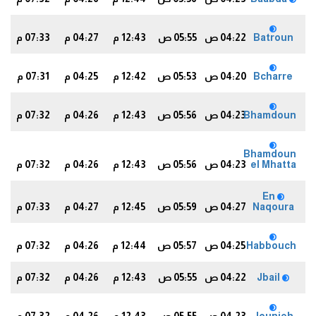
Batroun
04:22 ص
05:55 ص
12:43 م
04:27 م
07:33 م
9
Bcharre
04:20 ص
05:53 ص
12:42 م
04:25 م
07:31 م
8
Bhamdoun
04:23 ص
05:56 ص
12:43 م
04:26 م
07:32 م
8
Bhamdoun
el Mhatta
04:23 ص
05:56 ص
12:43 م
04:26 م
07:32 م
8
En
Naqoura
04:27 ص
05:59 ص
12:45 م
04:27 م
07:33 م
8
Habbouch
04:25 ص
05:57 ص
12:44 م
04:26 م
07:32 م
7
Jbail
04:22 ص
05:55 ص
12:43 م
04:26 م
07:32 م
9