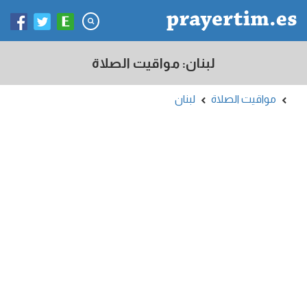
لبنان: مواقيت الصلاة
مواقيت الصلاة
لبنان