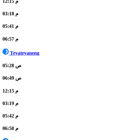
12:15 م
03:18 م
05:41 م
06:57 م
Teyateyaneng
05:28 ص
06:49 ص
12:15 م
03:19 م
05:42 م
06:58 م