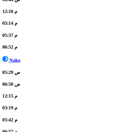
12:10 م
03:14 م
05:37 م
06:52 م
Nako
05:29 ص
06:50 ص
12:15 م
03:19 م
05:42 م
06:57 م