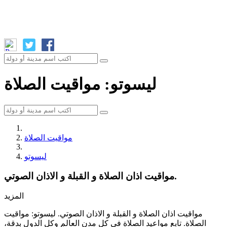
ليسوتو: مواقيت الصلاة
مواقيت الصلاة
ليسوتو
مواقيت اذان الصلاة و القبلة و الاذان الصوتي.
المزيد
مواقيت اذان الصلاة و القبلة و الاذان الصوتي. ليسوتو: مواقيت
الصلاة. تابع مواعيد الصلاة في كل مدن العالم وكل الدول بدقة،