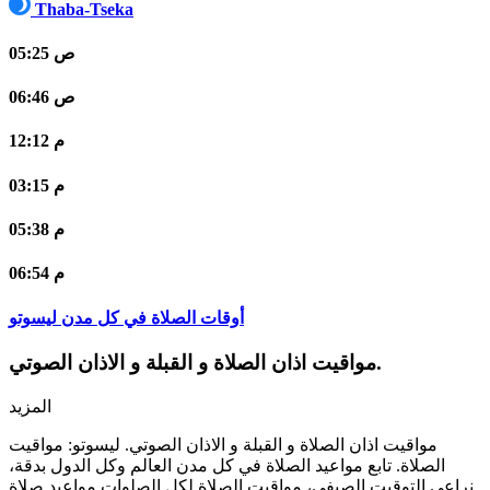
Thaba-Tseka
05:25 ص
06:46 ص
12:12 م
03:15 م
05:38 م
06:54 م
أوقات الصلاة في كل مدن ليسوتو
مواقيت اذان الصلاة و القبلة و الاذان الصوتي.
المزيد
مواقيت اذان الصلاة و القبلة و الاذان الصوتي. ليسوتو: مواقيت
الصلاة. تابع مواعيد الصلاة في كل مدن العالم وكل الدول بدقة،
نراعي التوقيت الصيفي، مواقيت الصلاة لكل الصلوات مواعيد صلاة