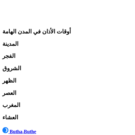
أوقات الأذان في المدن الهامة
المدينة
الفجر
الشروق
الظهر
العصر
المغرب
العشاء
Butha-Buthe