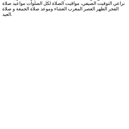
نراعي التوقيت الصيفي، مواقيت الصلاة لكل الصلوات مواعيد صلاة
الفجر الظهر العصر المغرب العشاء وموعد صلاة الجمعة و صلاة
العيد.