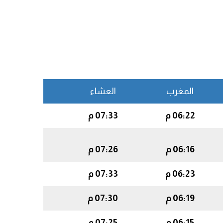
المغرب
العشاء
06:22 م
07:33 م
06:16 م
07:26 م
06:23 م
07:33 م
06:19 م
07:30 م
06:15 م
07:25 م