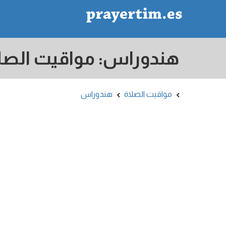
هندوراس: مواقيت الصل
مواقيت الصلاة
هندوراس