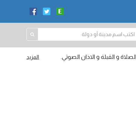
صلاة و القبلة و الاذان الصوتي.
المزيد