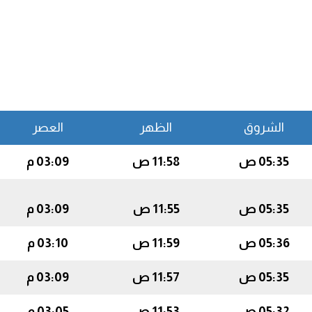
الشروق
الظهر
العصر
05:35 ص
11:58 ص
03:09 م
05:35 ص
11:55 ص
03:09 م
05:36 ص
11:59 ص
03:10 م
05:35 ص
11:57 ص
03:09 م
05:32 ص
11:53 ص
03:05 م