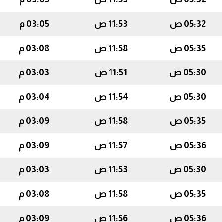
05:32 ص
11:53 ص
03:05 م
05:35 ص
11:58 ص
03:08 م
05:30 ص
11:51 ص
03:03 م
05:30 ص
11:54 ص
03:04 م
05:35 ص
11:58 ص
03:09 م
05:36 ص
11:57 ص
03:09 م
05:30 ص
11:53 ص
03:03 م
05:35 ص
11:58 ص
03:08 م
05:36 ص
11:56 ص
03:09 م