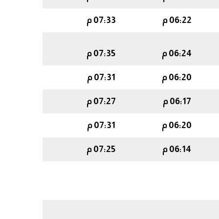
06:22 م
07:33 م
06:24 م
07:35 م
06:20 م
07:31 م
06:17 م
07:27 م
06:20 م
07:31 م
06:14 م
07:25 م