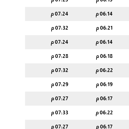
06:14 م
07:24 م
06:21 م
07:32 م
06:14 م
07:24 م
06:18 م
07:28 م
06:22 م
07:32 م
06:19 م
07:29 م
06:17 م
07:27 م
06:22 م
07:33 م
06:17 م
07:27 م