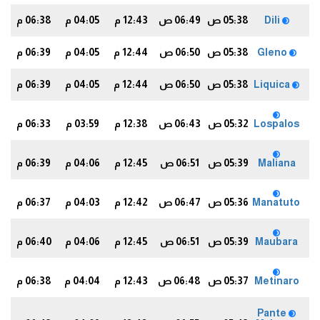
Dili
05:38 ص
06:49 ص
12:43 م
04:05 م
06:38 م
5
Gleno
05:38 ص
06:50 ص
12:44 م
04:05 م
06:39 م
5
Liquica
05:38 ص
06:50 ص
12:44 م
04:05 م
06:39 م
6
Lospalos
05:32 ص
06:43 ص
12:38 م
03:59 م
06:33 م
9
Maliana
05:39 ص
06:51 ص
12:45 م
04:06 م
06:39 م
6
Manatuto
05:36 ص
06:47 ص
12:42 م
04:03 م
06:37 م
3
Maubara
05:39 ص
06:51 ص
12:45 م
04:06 م
06:40 م
6
Metinaro
05:37 ص
06:48 ص
12:43 م
04:04 م
06:38 م
4
Pante