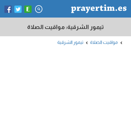
تيمور الشرقية: مواقيت الصلاة
مواقيت الصلاة
تيمور الشرقية