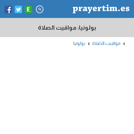
بولونيا: مواقيت الصلاة
مواقيت الصلاة
بولونيا