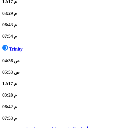
12:17 م
03:29 م
06:43 م
07:54 م
Trinity
04:36 ص
05:53 ص
12:17 م
03:28 م
06:42 م
07:53 م