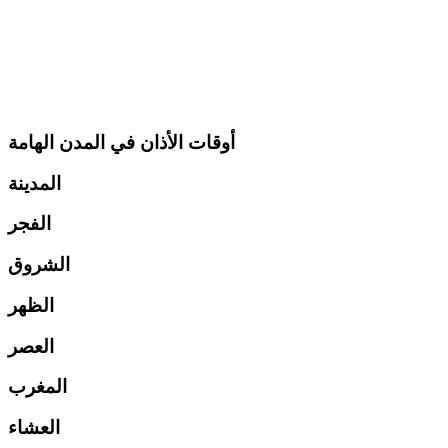
أوقات الأذان في المدن الهامة
المدينة
الفجر
الشروق
الظهر
العصر
المغرب
العشاء