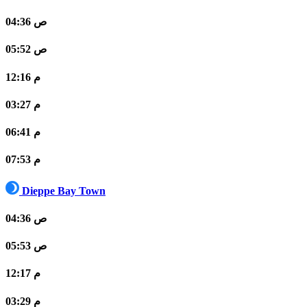
04:36 ص
05:52 ص
12:16 م
03:27 م
06:41 م
07:53 م
Dieppe Bay Town
04:36 ص
05:53 ص
12:17 م
03:29 م