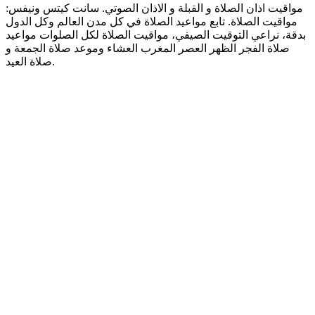
مواقيت اذان الصلاة و القبلة و الاذان الصوتي. سانت كيتس ونيفس:
مواقيت الصلاة. تابع مواعيد الصلاة في كل مدن العالم وكل الدول
بدقة، نراعي التوقيت الصيفي، مواقيت الصلاة لكل الصلوات مواعيد
صلاة الفجر الظهر العصر المغرب العشاء وموعد صلاة الجمعة و
صلاة العيد.