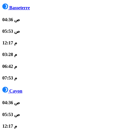
Basseterre
04:36 ص
05:53 ص
12:17 م
03:28 م
06:42 م
07:53 م
Cayon
04:36 ص
05:53 ص
12:17 م