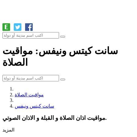
سانت كيتس ونيفس: مواقيت
الصلاة
مواقيت الصلاة
سانت كيتس ونيفس
مواقيت اذان الصلاة و القبلة و الاذان الصوتي.
المزيد