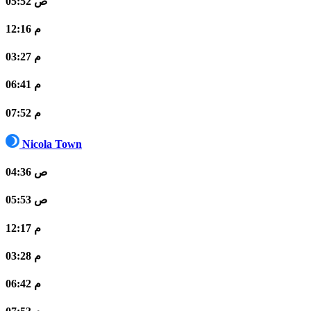
05:52 ص
12:16 م
03:27 م
06:41 م
07:52 م
Nicola Town
04:36 ص
05:53 ص
12:17 م
03:28 م
06:42 م