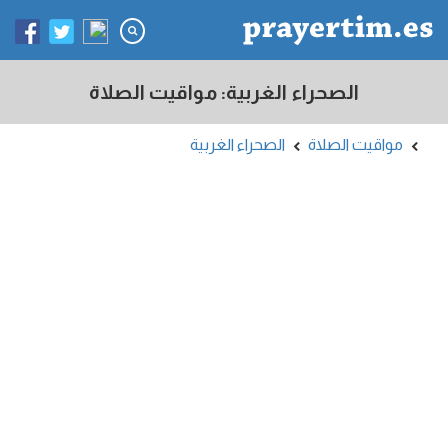
الصحراء الغربية: مواقيت الصلاة
مواقيت الصلاة
الصحراء الغربية