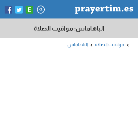
الباهاماس: مواقيت الصلاة
مواقيت الصلاة
الباهاماس