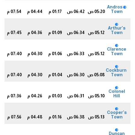
Andros
Town
05:20 ص
06:42 ص
01:17 م
04:44 م
07:54 م
0
Arthur's
Town
05:12 ص
06:34 ص
01:09 م
04:36 م
07:45 م
1
Clarence
Town
05:12 ص
06:33 ص
01:06 م
04:30 م
07:40 م
5
Cockburn
Town
05:08 ص
06:30 ص
01:04 م
04:30 م
07:40 م
6
Colonel
Hill
05:10 ص
06:31 ص
01:03 م
04:26 م
07:36 م
1
Cooper's
Town
05:13 ص
06:38 ص
01:16 م
04:48 م
07:56 م
4
Duncan