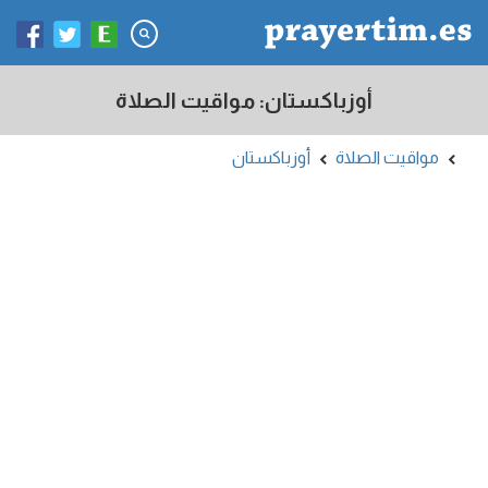
أوزباكستان: مواقيت الصلاة
مواقيت الصلاة
أوزباكستان