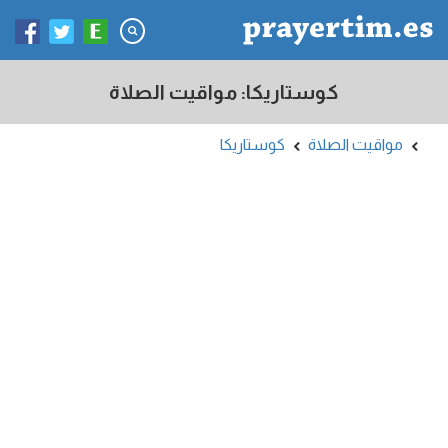
كوستاريكا: مواقيت الصلاة
مواقيت الصلاة
كوستاريكا