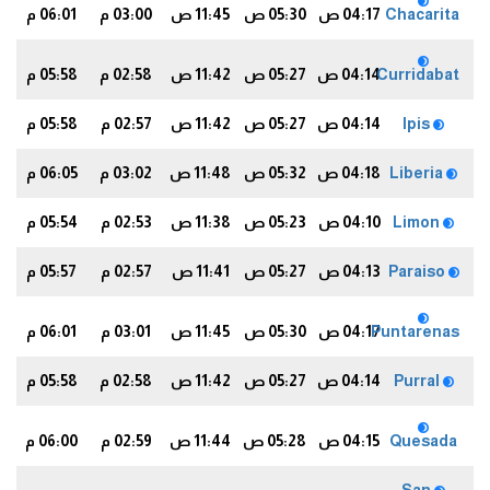
Chacarita
04:17 ص
05:30 ص
11:45 ص
03:00 م
06:01 م
9
Curridabat
04:14 ص
05:27 ص
11:42 ص
02:58 م
05:58 م
6
Ipis
04:14 ص
05:27 ص
11:42 ص
02:57 م
05:58 م
6
Liberia
04:18 ص
05:32 ص
11:48 ص
03:02 م
06:05 م
3
Limon
04:10 ص
05:23 ص
11:38 ص
02:53 م
05:54 م
2
Paraiso
04:13 ص
05:27 ص
11:41 ص
02:57 م
05:57 م
5
Puntarenas
04:17 ص
05:30 ص
11:45 ص
03:01 م
06:01 م
0
Purral
04:14 ص
05:27 ص
11:42 ص
02:58 م
05:58 م
6
Quesada
04:15 ص
05:28 ص
11:44 ص
02:59 م
06:00 م
8