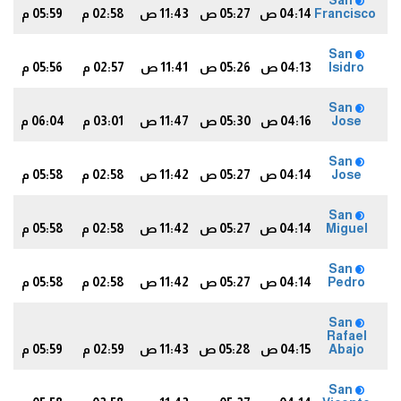
San
Francisco
04:14 ص
05:27 ص
11:43 ص
02:58 م
05:59 م
7
San
Isidro
04:13 ص
05:26 ص
11:41 ص
02:57 م
05:56 م
4
San
Jose
04:16 ص
05:30 ص
11:47 ص
03:01 م
06:04 م
2
San
Jose
04:14 ص
05:27 ص
11:42 ص
02:58 م
05:58 م
6
San
Miguel
04:14 ص
05:27 ص
11:42 ص
02:58 م
05:58 م
6
San
Pedro
04:14 ص
05:27 ص
11:42 ص
02:58 م
05:58 م
6
San
Rafael
Abajo
04:15 ص
05:28 ص
11:43 ص
02:59 م
05:59 م
7
San