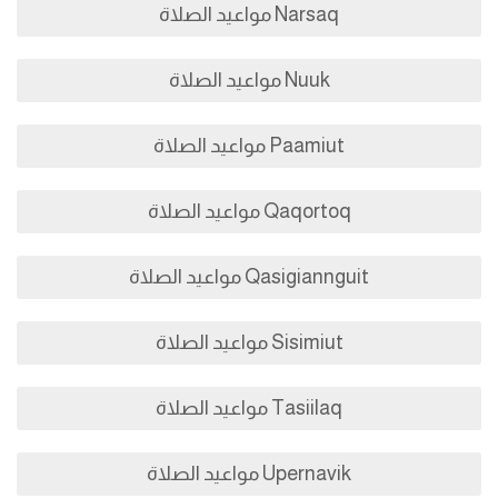
Narsaq مواعيد الصلاة
Nuuk مواعيد الصلاة
Paamiut مواعيد الصلاة
Qaqortoq مواعيد الصلاة
Qasigiannguit مواعيد الصلاة
Sisimiut مواعيد الصلاة
Tasiilaq مواعيد الصلاة
Upernavik مواعيد الصلاة