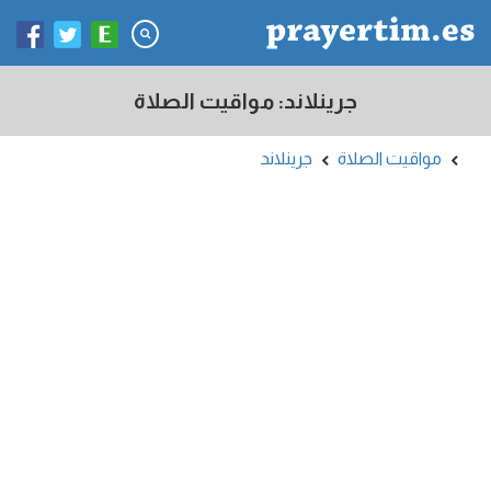
جرينلاند: مواقيت الصلاة
مواقيت الصلاة
جرينلاند