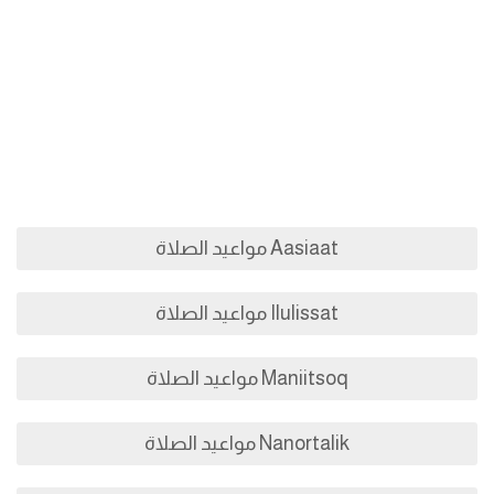
Aasiaat مواعيد الصلاة
Ilulissat مواعيد الصلاة
Maniitsoq مواعيد الصلاة
Nanortalik مواعيد الصلاة