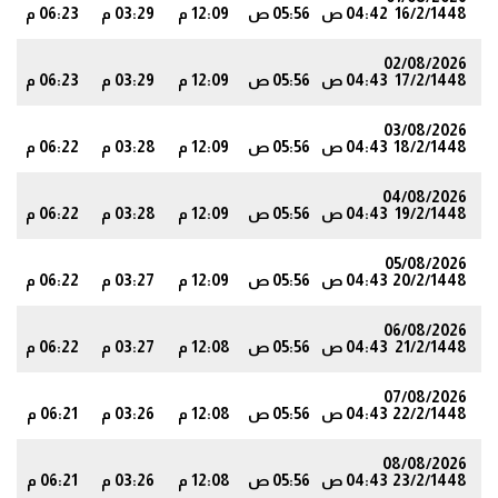
16/2/1448
04:42 ص
05:56 ص
12:09 م
03:29 م
06:23 م
1
02/08/2026
17/2/1448
04:43 ص
05:56 ص
12:09 م
03:29 م
06:23 م
1
03/08/2026
18/2/1448
04:43 ص
05:56 ص
12:09 م
03:28 م
06:22 م
0
04/08/2026
19/2/1448
04:43 ص
05:56 ص
12:09 م
03:28 م
06:22 م
0
05/08/2026
20/2/1448
04:43 ص
05:56 ص
12:09 م
03:27 م
06:22 م
0
06/08/2026
21/2/1448
04:43 ص
05:56 ص
12:08 م
03:27 م
06:22 م
9
07/08/2026
22/2/1448
04:43 ص
05:56 ص
12:08 م
03:26 م
06:21 م
9
08/08/2026
23/2/1448
04:43 ص
05:56 ص
12:08 م
03:26 م
06:21 م
8