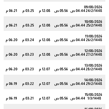
09/08/2026
24/2/1448
04:44 ص
05:56 ص
12:08 م
03:25 م
06:21 م
8
10/08/2026
25/2/1448
04:44 ص
05:56 ص
12:08 م
03:25 م
06:21 م
8
11/08/2026
26/2/1448
04:44 ص
05:56 ص
12:08 م
03:24 م
06:20 م
7
12/08/2026
27/2/1448
04:44 ص
05:56 ص
12:08 م
03:23 م
06:20 م
7
13/08/2026
28/2/1448
04:44 ص
05:56 ص
12:07 م
03:23 م
06:20 م
6
14/08/2026
29/2/1448
04:44 ص
05:56 ص
12:07 م
03:22 م
06:19 م
6
15/08/2026
1/3/1448
04:44 ص
05:56 ص
12:07 م
03:21 م
06:19 م
5