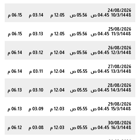
24/08/2026
10/3/1448
04:45 ص
05:56 ص
12:05 م
03:14 م
06:15 م
1
25/08/2026
11/3/1448
04:45 ص
05:56 ص
12:05 م
03:13 م
06:15 م
0
26/08/2026
12/3/1448
04:45 ص
05:56 ص
12:04 م
03:12 م
06:14 م
0
27/08/2026
13/3/1448
04:45 ص
05:55 ص
12:04 م
03:11 م
06:14 م
9
28/08/2026
14/3/1448
04:45 ص
05:55 ص
12:04 م
03:10 م
06:13 م
8
29/08/2026
15/3/1448
04:45 ص
05:55 ص
12:03 م
03:09 م
06:13 م
8
30/08/2026
16/3/1448
04:45 ص
05:55 ص
12:03 م
03:08 م
06:12 م
7