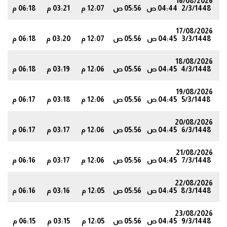
16/08/2026
2/3/1448
04:44 ص
05:56 ص
12:07 م
03:21 م
06:18 م
5
17/08/2026
3/3/1448
04:45 ص
05:56 ص
12:07 م
03:20 م
06:18 م
4
18/08/2026
4/3/1448
04:45 ص
05:56 ص
12:06 م
03:19 م
06:18 م
4
19/08/2026
5/3/1448
04:45 ص
05:56 ص
12:06 م
03:18 م
06:17 م
3
20/08/2026
6/3/1448
04:45 ص
05:56 ص
12:06 م
03:17 م
06:17 م
3
21/08/2026
7/3/1448
04:45 ص
05:56 ص
12:06 م
03:17 م
06:16 م
2
22/08/2026
8/3/1448
04:45 ص
05:56 ص
12:05 م
03:16 م
06:16 م
2
23/08/2026
9/3/1448
04:45 ص
05:56 ص
12:05 م
03:15 م
06:15 م
1