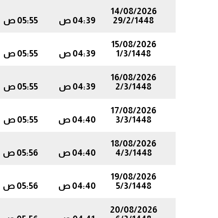
14/08/2026
29/2/1448
04:39 ص
05:55 ص
15/08/2026
1/3/1448
04:39 ص
05:55 ص
16/08/2026
2/3/1448
04:39 ص
05:55 ص
17/08/2026
3/3/1448
04:40 ص
05:55 ص
18/08/2026
4/3/1448
04:40 ص
05:56 ص
19/08/2026
5/3/1448
04:40 ص
05:56 ص
20/08/2026