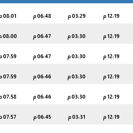
12:19 م
03:29 م
06:48 م
08:01 م
12:19 م
03:30 م
06:47 م
08:00 م
12:19 م
03:30 م
06:47 م
07:59 م
12:19 م
03:30 م
06:46 م
07:59 م
12:19 م
03:30 م
06:46 م
07:58 م
12:19 م
03:31 م
06:45 م
07:57 م