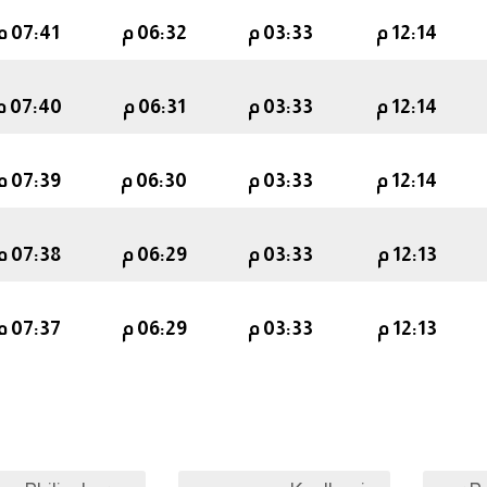
12:14 م
03:33 م
06:32 م
07:41 م
12:14 م
03:33 م
06:31 م
07:40 م
12:14 م
03:33 م
06:30 م
07:39 م
12:13 م
03:33 م
06:29 م
07:38 م
12:13 م
03:33 م
06:29 م
07:37 م