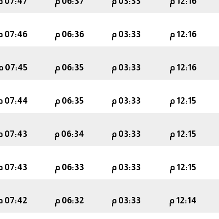
12:16 م
03:33 م
06:37 م
07:47 م
12:16 م
03:33 م
06:36 م
07:46 م
12:16 م
03:33 م
06:35 م
07:45 م
12:15 م
03:33 م
06:35 م
07:44 م
12:15 م
03:33 م
06:34 م
07:43 م
12:15 م
03:33 م
06:33 م
07:43 م
12:14 م
03:33 م
06:32 م
07:42 م