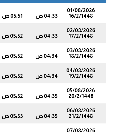
01/08/2026
16/2/1448
04:33 ص
05:51 ص
02/08/2026
17/2/1448
04:33 ص
05:52 ص
03/08/2026
18/2/1448
04:34 ص
05:52 ص
04/08/2026
19/2/1448
04:34 ص
05:52 ص
05/08/2026
20/2/1448
04:35 ص
05:52 ص
06/08/2026
21/2/1448
04:35 ص
05:53 ص
07/08/2026