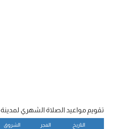
تقويم مواعيد الصلاة الشهري لمدينة Cul de Sac
التاريخ
الفجر
الشروق