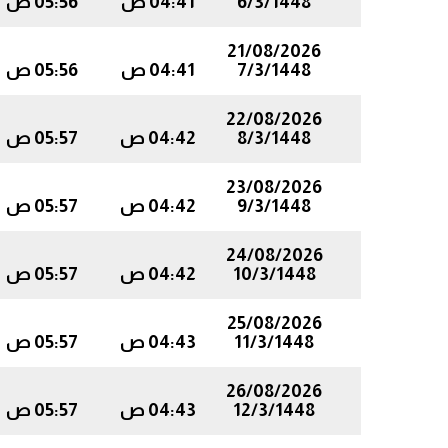
6/3/1448
04:41 ص
05:56 ص
21/08/2026
7/3/1448
04:41 ص
05:56 ص
22/08/2026
8/3/1448
04:42 ص
05:57 ص
23/08/2026
9/3/1448
04:42 ص
05:57 ص
24/08/2026
10/3/1448
04:42 ص
05:57 ص
25/08/2026
11/3/1448
04:43 ص
05:57 ص
26/08/2026
12/3/1448
04:43 ص
05:57 ص