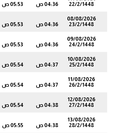
22/2/1448
04:36 ص
05:53 ص
08/08/2026
23/2/1448
04:36 ص
05:53 ص
09/08/2026
24/2/1448
04:36 ص
05:53 ص
10/08/2026
25/2/1448
04:37 ص
05:54 ص
11/08/2026
26/2/1448
04:37 ص
05:54 ص
12/08/2026
27/2/1448
04:38 ص
05:54 ص
13/08/2026
28/2/1448
04:38 ص
05:55 ص