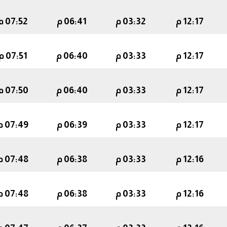
12:17 م
03:32 م
06:41 م
07:52 م
12:17 م
03:33 م
06:40 م
07:51 م
12:17 م
03:33 م
06:40 م
07:50 م
12:17 م
03:33 م
06:39 م
07:49 م
12:16 م
03:33 م
06:38 م
07:48 م
12:16 م
03:33 م
06:38 م
07:48 م