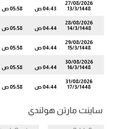
27/08/2026
13/3/1448
04:43 ص
05:58 ص
28/08/2026
14/3/1448
04:44 ص
05:58 ص
29/08/2026
15/3/1448
04:44 ص
05:58 ص
30/08/2026
16/3/1448
04:44 ص
05:58 ص
31/08/2026
17/3/1448
04:44 ص
05:58 ص
ساينت مارتن هولندي