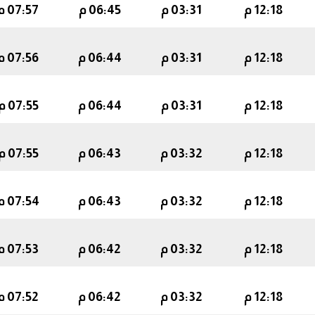
12:18 م
03:31 م
06:45 م
07:57 م
12:18 م
03:31 م
06:44 م
07:56 م
12:18 م
03:31 م
06:44 م
07:55 م
12:18 م
03:32 م
06:43 م
07:55 م
12:18 م
03:32 م
06:43 م
07:54 م
12:18 م
03:32 م
06:42 م
07:53 م
12:18 م
03:32 م
06:42 م
07:52 م