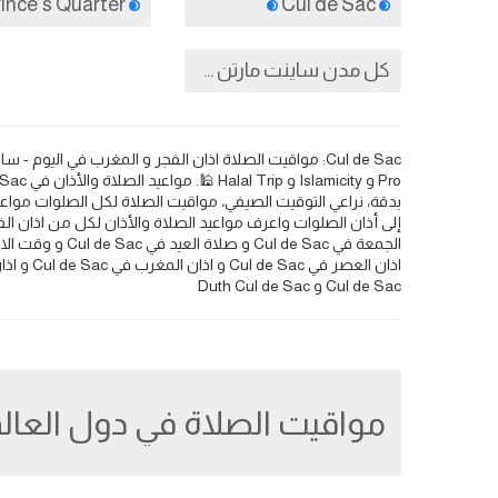
Lower Prince's Quarter
Cul de Sac
كل مدن ساينت مارتن هولندي
بدقة، نراعي التوقيت الصيفي، مواقيت الصلاة لكل الصلوات مواع
Cul de Sac و Duth Cul de Sac
مواقيت الصلاة في دول العال