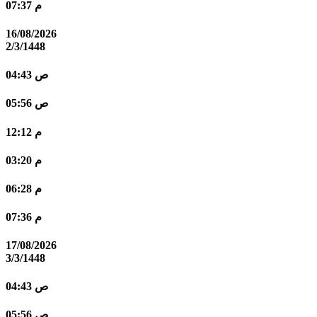
07:37 م
16/08/2026
2/3/1448
04:43 ص
05:56 ص
12:12 م
03:20 م
06:28 م
07:36 م
17/08/2026
3/3/1448
04:43 ص
05:56 ص