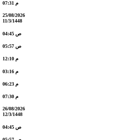
07:31 م
25/08/2026
11/3/1448
04:45 ص
05:57 ص
12:10 م
03:16 م
06:23 م
07:30 م
26/08/2026
12/3/1448
04:45 ص
05:57 ص