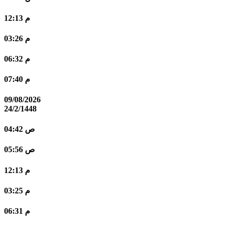
12:13 م
03:26 م
06:32 م
07:40 م
09/08/2026
24/2/1448
04:42 ص
05:56 ص
12:13 م
03:25 م
06:31 م