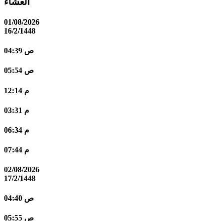
العشاء
01/08/2026
16/2/1448
04:39 ص
05:54 ص
12:14 م
03:31 م
06:34 م
07:44 م
02/08/2026
17/2/1448
04:40 ص
05:55 ص