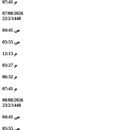
07:41 م
07/08/2026
22/2/1448
04:41 ص
05:55 ص
12:13 م
03:27 م
06:32 م
07:41 م
08/08/2026
23/2/1448
04:41 ص
05:55 ص