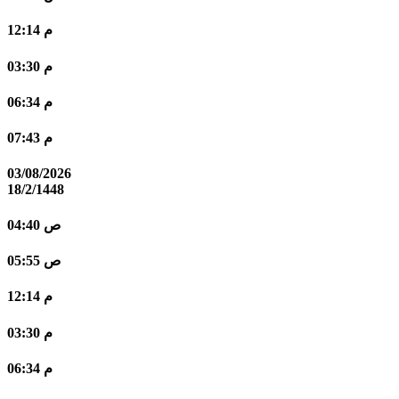
12:14 م
03:30 م
06:34 م
07:43 م
03/08/2026
18/2/1448
04:40 ص
05:55 ص
12:14 م
03:30 م
06:34 م