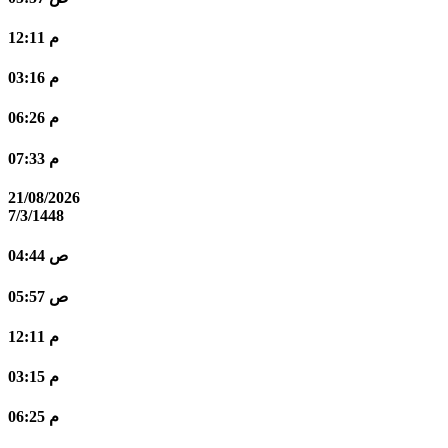
12:11 م
03:16 م
06:26 م
07:33 م
21/08/2026
7/3/1448
04:44 ص
05:57 ص
12:11 م
03:15 م
06:25 م