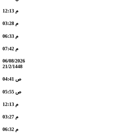
12:13 م
03:28 م
06:33 م
07:42 م
06/08/2026
21/2/1448
04:41 ص
05:55 ص
12:13 م
03:27 م
06:32 م