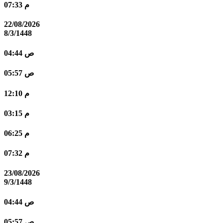
07:33 م
22/08/2026
8/3/1448
04:44 ص
05:57 ص
12:10 م
03:15 م
06:25 م
07:32 م
23/08/2026
9/3/1448
04:44 ص
05:57 ص