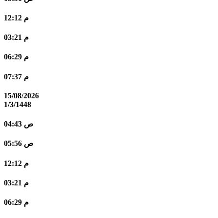
12:12 م
03:21 م
06:29 م
07:37 م
15/08/2026
1/3/1448
04:43 ص
05:56 ص
12:12 م
03:21 م
06:29 م