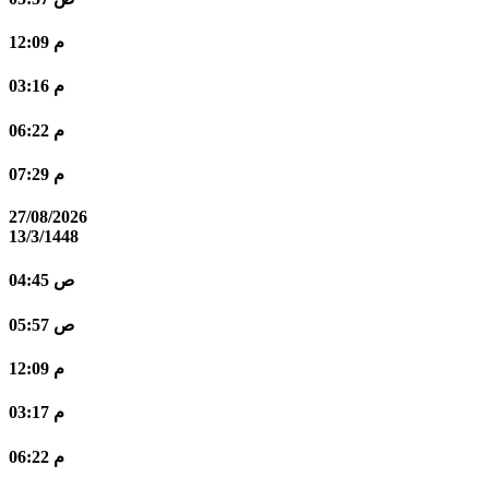
12:09 م
03:16 م
06:22 م
07:29 م
27/08/2026
13/3/1448
04:45 ص
05:57 ص
12:09 م
03:17 م
06:22 م