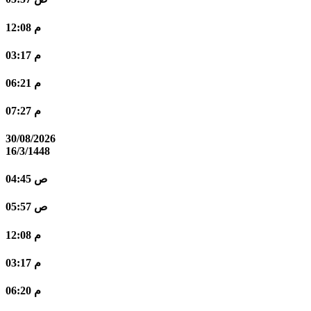
12:08 م
03:17 م
06:21 م
07:27 م
30/08/2026
16/3/1448
04:45 ص
05:57 ص
12:08 م
03:17 م
06:20 م