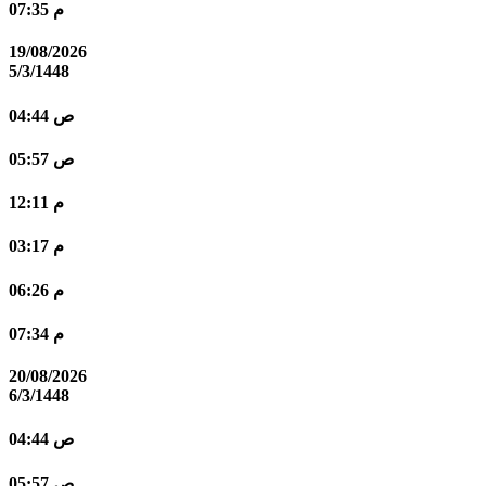
07:35 م
19/08/2026
5/3/1448
04:44 ص
05:57 ص
12:11 م
03:17 م
06:26 م
07:34 م
20/08/2026
6/3/1448
04:44 ص
05:57 ص