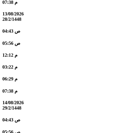
07:38 م
13/08/2026
28/2/1448
04:43 ص
05:56 ص
12:12 م
03:22 م
06:29 م
07:38 م
14/08/2026
29/2/1448
04:43 ص
05:56 ص