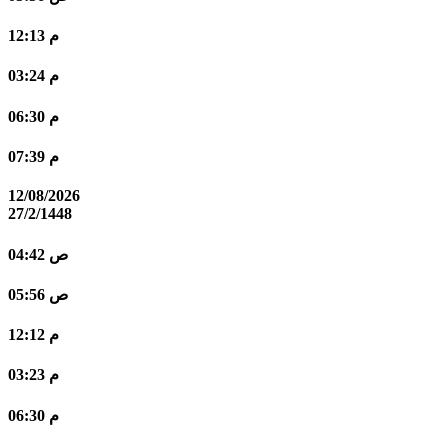
12:13 م
03:24 م
06:30 م
07:39 م
12/08/2026
27/2/1448
04:42 ص
05:56 ص
12:12 م
03:23 م
06:30 م