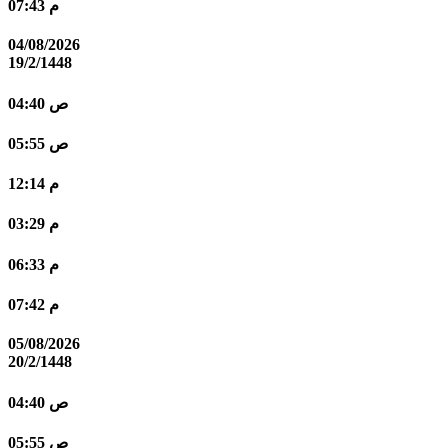
07:43 م
04/08/2026
19/2/1448
04:40 ص
05:55 ص
12:14 م
03:29 م
06:33 م
07:42 م
05/08/2026
20/2/1448
04:40 ص
05:55 ص