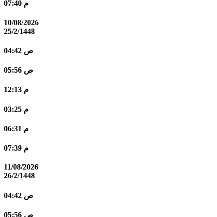
07:40 م
10/08/2026
25/2/1448
04:42 ص
05:56 ص
12:13 م
03:25 م
06:31 م
07:39 م
11/08/2026
26/2/1448
04:42 ص
05:56 ص