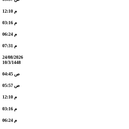
12:10 م
03:16 م
06:24 م
07:31 م
24/08/2026
10/3/1448
04:45 ص
05:57 ص
12:10 م
03:16 م
06:24 م