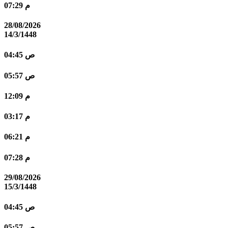
07:29 م
28/08/2026
14/3/1448
04:45 ص
05:57 ص
12:09 م
03:17 م
06:21 م
07:28 م
29/08/2026
15/3/1448
04:45 ص
05:57 ص