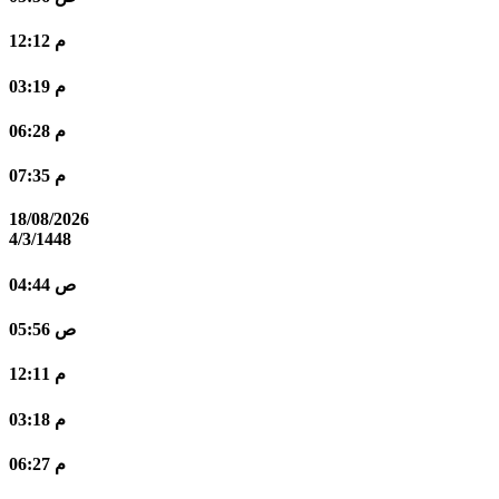
12:12 م
03:19 م
06:28 م
07:35 م
18/08/2026
4/3/1448
04:44 ص
05:56 ص
12:11 م
03:18 م
06:27 م