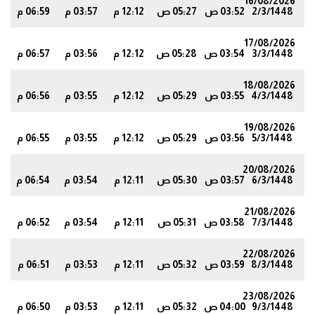
16/08/2026
2/3/1448
03:52 ص
05:27 ص
12:12 م
03:57 م
06:59 م
6
17/08/2026
3/3/1448
03:54 ص
05:28 ص
12:12 م
03:56 م
06:57 م
5
18/08/2026
4/3/1448
03:55 ص
05:29 ص
12:12 م
03:55 م
06:56 م
3
19/08/2026
5/3/1448
03:56 ص
05:29 ص
12:12 م
03:55 م
06:55 م
1
20/08/2026
6/3/1448
03:57 ص
05:30 ص
12:11 م
03:54 م
06:54 م
0
21/08/2026
7/3/1448
03:58 ص
05:31 ص
12:11 م
03:54 م
06:52 م
8
22/08/2026
8/3/1448
03:59 ص
05:32 ص
12:11 م
03:53 م
06:51 م
7
23/08/2026
9/3/1448
04:00 ص
05:32 ص
12:11 م
03:53 م
06:50 م
5