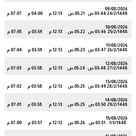
09/08/2026
24/2/1448
03:44 ص
05:21 ص
12:13 م
04:00 م
07:07 م
6
10/08/2026
25/2/1448
03:46 ص
05:22 ص
12:13 م
03:59 م
07:05 م
5
11/08/2026
26/2/1448
03:47 ص
05:23 ص
12:13 م
03:59 م
07:04 م
3
12/08/2026
27/2/1448
03:48 ص
05:24 ص
12:13 م
03:58 م
07:03 م
2
13/08/2026
28/2/1448
03:49 ص
05:25 ص
12:13 م
03:58 م
07:02 م
0
14/08/2026
29/2/1448
03:50 ص
05:25 ص
12:13 م
03:58 م
07:01 م
9
15/08/2026
1/3/1448
03:51 ص
05:26 ص
12:12 م
03:57 م
07:00 م
8