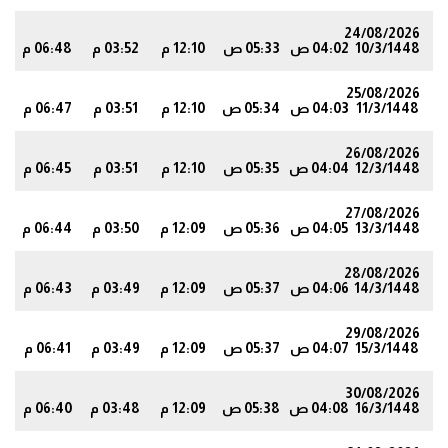
24/08/2026
10/3/1448
04:02 ص
05:33 ص
12:10 م
03:52 م
06:48 م
3
25/08/2026
11/3/1448
04:03 ص
05:34 ص
12:10 م
03:51 م
06:47 م
2
26/08/2026
12/3/1448
04:04 ص
05:35 ص
12:10 م
03:51 م
06:45 م
0
27/08/2026
13/3/1448
04:05 ص
05:36 ص
12:09 م
03:50 م
06:44 م
9
28/08/2026
14/3/1448
04:06 ص
05:37 ص
12:09 م
03:49 م
06:43 م
7
29/08/2026
15/3/1448
04:07 ص
05:37 ص
12:09 م
03:49 م
06:41 م
5
30/08/2026
16/3/1448
04:08 ص
05:38 ص
12:09 م
03:48 م
06:40 م
4