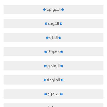
الديوانية
الكوت
الحلة
دهوك
الرمادي
الفلوجة
سامراء