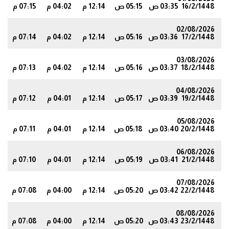
16/2/1448
03:35 ص
05:15 ص
12:14 م
04:02 م
07:15 م
7
02/08/2026
17/2/1448
03:36 ص
05:16 ص
12:14 م
04:02 م
07:14 م
6
03/08/2026
18/2/1448
03:37 ص
05:16 ص
12:14 م
04:02 م
07:13 م
5
04/08/2026
19/2/1448
03:39 ص
05:17 ص
12:14 م
04:01 م
07:12 م
3
05/08/2026
20/2/1448
03:40 ص
05:18 ص
12:14 م
04:01 م
07:11 م
2
06/08/2026
21/2/1448
03:41 ص
05:19 ص
12:14 م
04:01 م
07:10 م
0
07/08/2026
22/2/1448
03:42 ص
05:20 ص
12:14 م
04:00 م
07:08 م
9
08/08/2026
23/2/1448
03:43 ص
05:20 ص
12:14 م
04:00 م
07:08 م
8