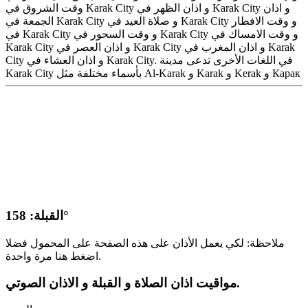
وقت الشروق في Karak City و اذان الظهر في Karak City و اذان
الجمعة في Karak City و صلاة العيد في Karak City و وقت الافطار
في Karak City و وقت السحور في Karak City و وقت الامساك في
Karak City و اذان العصر في Karak City و اذان المغرب في Karak
City و اذان العشاء في Karak City. في اللغات الأخرى تدعى مدينة
Karak City بأسماء مختلفة مثل Al-Karak و Karak و Kerak و Карак
القبلة: 158°
ملاحظة: لكي يعمل الأذان على هذه الصفحة على المحمول فضلا
اضغط هنا مرة واحدة.
مواقيت اذان الصلاة و القبلة و الاذان الصوتي.