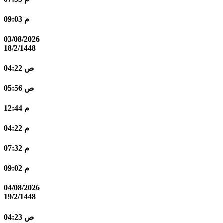
09:03 م
03/08/2026
18/2/1448
04:22 ص
05:56 ص
12:44 م
04:22 م
07:32 م
09:02 م
04/08/2026
19/2/1448
04:23 ص