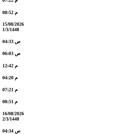
07:22 م
08:52 م
15/08/2026
1/3/1448
04:33 ص
06:03 ص
12:42 م
04:20 م
07:21 م
08:51 م
16/08/2026
2/3/1448
04:34 ص