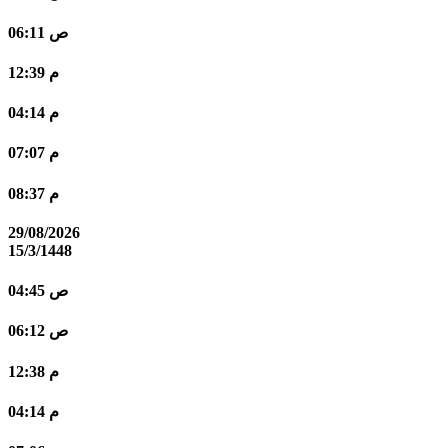
06:11 ص
12:39 م
04:14 م
07:07 م
08:37 م
29/08/2026
15/3/1448
04:45 ص
06:12 ص
12:38 م
04:14 م