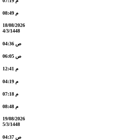
07:19 م
08:49 م
18/08/2026
4/3/1448
04:36 ص
06:05 ص
12:41 م
04:19 م
07:18 م
08:48 م
19/08/2026
5/3/1448
04:37 ص