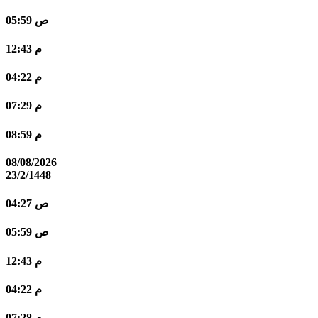
05:59 ص
12:43 م
04:22 م
07:29 م
08:59 م
08/08/2026
23/2/1448
04:27 ص
05:59 ص
12:43 م
04:22 م
07:28 م