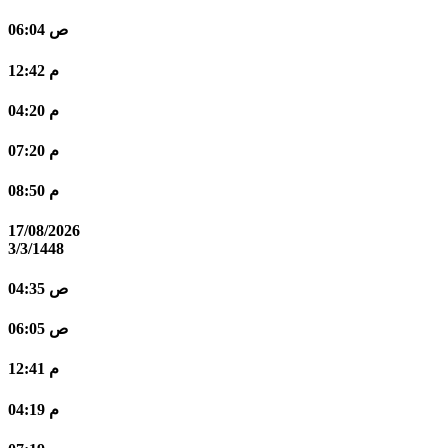
06:04 ص
12:42 م
04:20 م
07:20 م
08:50 م
17/08/2026
3/3/1448
04:35 ص
06:05 ص
12:41 م
04:19 م