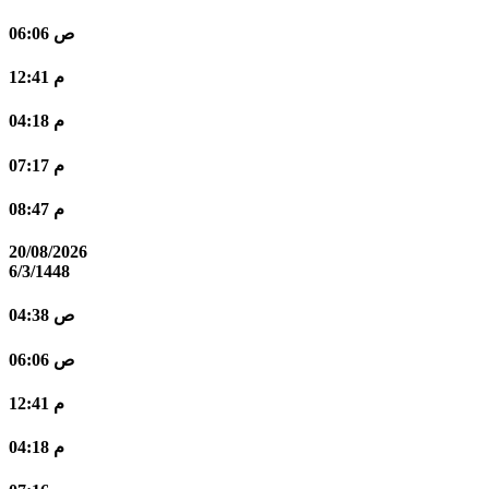
06:06 ص
12:41 م
04:18 م
07:17 م
08:47 م
20/08/2026
6/3/1448
04:38 ص
06:06 ص
12:41 م
04:18 م