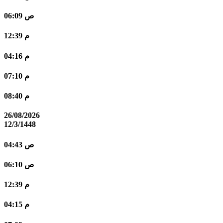
06:09 ص
12:39 م
04:16 م
07:10 م
08:40 م
26/08/2026
12/3/1448
04:43 ص
06:10 ص
12:39 م
04:15 م