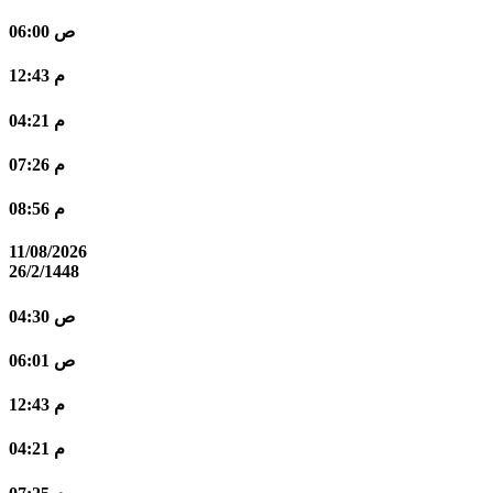
06:00 ص
12:43 م
04:21 م
07:26 م
08:56 م
11/08/2026
26/2/1448
04:30 ص
06:01 ص
12:43 م
04:21 م