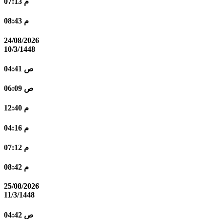
07:13 م
08:43 م
24/08/2026
10/3/1448
04:41 ص
06:09 ص
12:40 م
04:16 م
07:12 م
08:42 م
25/08/2026
11/3/1448
04:42 ص