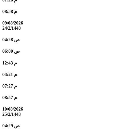
08:58 م
09/08/2026
24/2/1448
04:28 ص
06:00 ص
12:43 م
04:21 م
07:27 م
08:57 م
10/08/2026
25/2/1448
04:29 ص