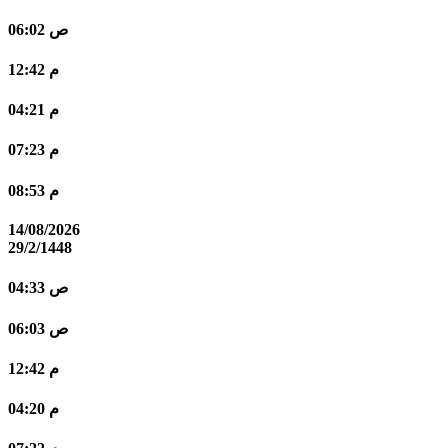
06:02 ص
12:42 م
04:21 م
07:23 م
08:53 م
14/08/2026
29/2/1448
04:33 ص
06:03 ص
12:42 م
04:20 م