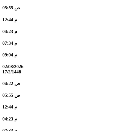
05:55 ص
12:44 م
04:23 م
07:34 م
09:04 م
02/08/2026
17/2/1448
04:22 ص
05:55 ص
12:44 م
04:23 م
07:33 م