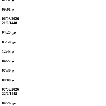
09:01 م
06/08/2026
21/2/1448
04:25 ص
05:58 ص
12:43 م
04:22 م
07:30 م
09:00 م
07/08/2026
22/2/1448
04:26 ص