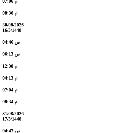
07:06 م
08:36 م
30/08/2026
16/3/1448
04:46 ص
06:13 ص
12:38 م
04:13 م
07:04 م
08:34 م
31/08/2026
17/3/1448
04:47 ص