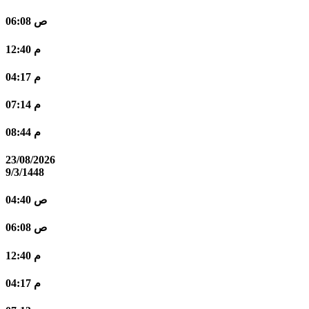
06:08 ص
12:40 م
04:17 م
07:14 م
08:44 م
23/08/2026
9/3/1448
04:40 ص
06:08 ص
12:40 م
04:17 م