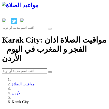
Karak City: مواقيت الصلاة اذان
الفجر و المغرب في اليوم -
الأردن
مواقيت الصلاة
الأردن
Karak City