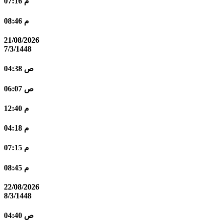
07:16 م
08:46 م
21/08/2026
7/3/1448
04:38 ص
06:07 ص
12:40 م
04:18 م
07:15 م
08:45 م
22/08/2026
8/3/1448
04:40 ص