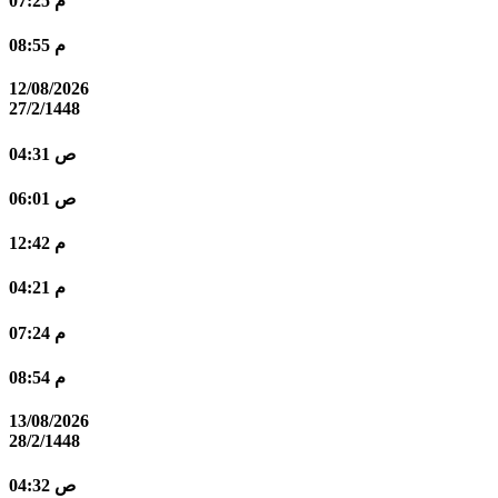
07:25 م
08:55 م
12/08/2026
27/2/1448
04:31 ص
06:01 ص
12:42 م
04:21 م
07:24 م
08:54 م
13/08/2026
28/2/1448
04:32 ص