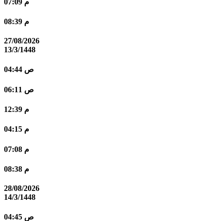
07:09 م
08:39 م
27/08/2026
13/3/1448
04:44 ص
06:11 ص
12:39 م
04:15 م
07:08 م
08:38 م
28/08/2026
14/3/1448
04:45 ص