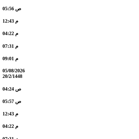
05:56 ص
12:43 م
04:22 م
07:31 م
09:01 م
05/08/2026
20/2/1448
04:24 ص
05:57 ص
12:43 م
04:22 م
07:31 م