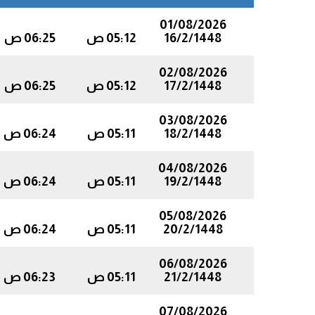
01/08/2026
16/2/1448
05:12 ص
06:25 ص
02/08/2026
17/2/1448
05:12 ص
06:25 ص
03/08/2026
18/2/1448
05:11 ص
06:24 ص
04/08/2026
19/2/1448
05:11 ص
06:24 ص
05/08/2026
20/2/1448
05:11 ص
06:24 ص
06/08/2026
21/2/1448
05:11 ص
06:23 ص
07/08/2026