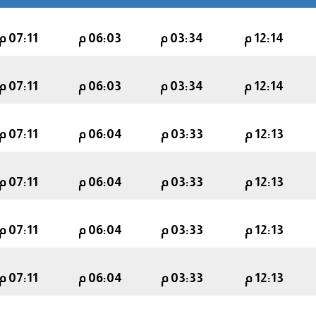
12:14 م
03:34 م
06:03 م
07:11 م
12:14 م
03:34 م
06:03 م
07:11 م
12:13 م
03:33 م
06:04 م
07:11 م
12:13 م
03:33 م
06:04 م
07:11 م
12:13 م
03:33 م
06:04 م
07:11 م
12:13 م
03:33 م
06:04 م
07:11 م