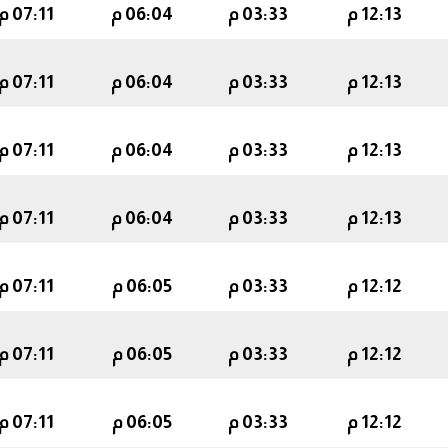
12:13 م
03:33 م
06:04 م
07:11 م
12:13 م
03:33 م
06:04 م
07:11 م
12:13 م
03:33 م
06:04 م
07:11 م
12:13 م
03:33 م
06:04 م
07:11 م
12:12 م
03:33 م
06:05 م
07:11 م
12:12 م
03:33 م
06:05 م
07:11 م
12:12 م
03:33 م
06:05 م
07:11 م