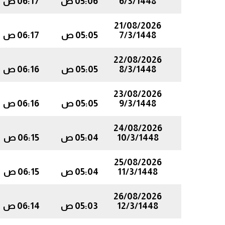
6/3/1448
05:06 ص
06:17 ص
21/08/2026
7/3/1448
05:05 ص
06:17 ص
22/08/2026
8/3/1448
05:05 ص
06:16 ص
23/08/2026
9/3/1448
05:05 ص
06:16 ص
24/08/2026
10/3/1448
05:04 ص
06:15 ص
25/08/2026
11/3/1448
05:04 ص
06:15 ص
26/08/2026
12/3/1448
05:03 ص
06:14 ص