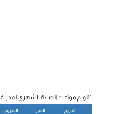
تقويم مواعيد الصلاة الشهري لمدينة Mitsamiouli
التاريخ
الفجر
الشروق