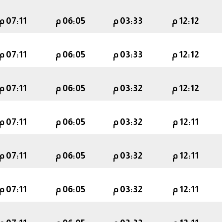
12:12 م
03:33 م
06:05 م
07:11 م
12:12 م
03:33 م
06:05 م
07:11 م
12:12 م
03:32 م
06:05 م
07:11 م
12:11 م
03:32 م
06:05 م
07:11 م
12:11 م
03:32 م
06:05 م
07:11 م
12:11 م
03:32 م
06:05 م
07:11 م