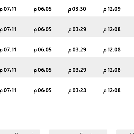
12:09 م
03:30 م
06:05 م
07:11 م
12:08 م
03:29 م
06:05 م
07:11 م
12:08 م
03:29 م
06:05 م
07:11 م
12:08 م
03:29 م
06:05 م
07:11 م
12:08 م
03:28 م
06:05 م
07:11 م