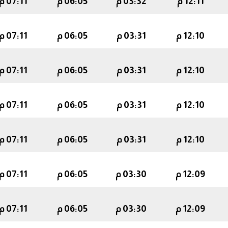
12:11 م
03:32 م
06:05 م
07:11 م
12:10 م
03:31 م
06:05 م
07:11 م
12:10 م
03:31 م
06:05 م
07:11 م
12:10 م
03:31 م
06:05 م
07:11 م
12:10 م
03:31 م
06:05 م
07:11 م
12:09 م
03:30 م
06:05 م
07:11 م
12:09 م
03:30 م
06:05 م
07:11 م