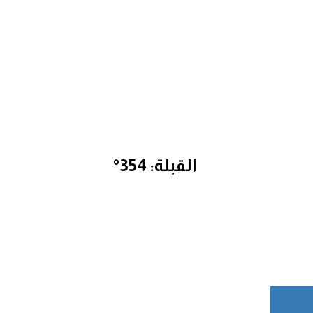
القبلة: 354°