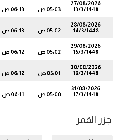
27/08/2026
13/3/1448
05:03 ص
06:13 ص
28/08/2026
14/3/1448
05:02 ص
06:13 ص
29/08/2026
15/3/1448
05:02 ص
06:12 ص
30/08/2026
16/3/1448
05:01 ص
06:12 ص
31/08/2026
17/3/1448
05:00 ص
06:11 ص
جزر القمر