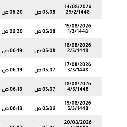
14/08/2026
29/2/1448
05:08 ص
06:20 ص
15/08/2026
1/3/1448
05:08 ص
06:20 ص
16/08/2026
2/3/1448
05:08 ص
06:19 ص
17/08/2026
3/3/1448
05:07 ص
06:19 ص
18/08/2026
4/3/1448
05:07 ص
06:18 ص
19/08/2026
5/3/1448
05:06 ص
06:18 ص
20/08/2026