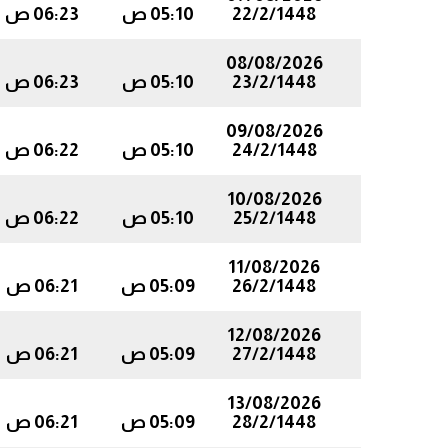
22/2/1448
05:10 ص
06:23 ص
08/08/2026
23/2/1448
05:10 ص
06:23 ص
09/08/2026
24/2/1448
05:10 ص
06:22 ص
10/08/2026
25/2/1448
05:10 ص
06:22 ص
11/08/2026
26/2/1448
05:09 ص
06:21 ص
12/08/2026
27/2/1448
05:09 ص
06:21 ص
13/08/2026
28/2/1448
05:09 ص
06:21 ص