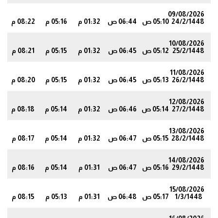
09/08/2026
24/2/1448
05:10 ص
06:44 ص
01:32 م
05:16 م
08:22 م
8
10/08/2026
25/2/1448
05:12 ص
06:45 ص
01:32 م
05:15 م
08:21 م
7
11/08/2026
26/2/1448
05:13 ص
06:45 ص
01:32 م
05:15 م
08:20 م
5
12/08/2026
27/2/1448
05:14 ص
06:46 ص
01:32 م
05:14 م
08:18 م
4
13/08/2026
28/2/1448
05:15 ص
06:47 ص
01:32 م
05:14 م
08:17 م
3
14/08/2026
29/2/1448
05:16 ص
06:47 ص
01:31 م
05:14 م
08:16 م
1
15/08/2026
1/3/1448
05:17 ص
06:48 ص
01:31 م
05:13 م
08:15 م
0