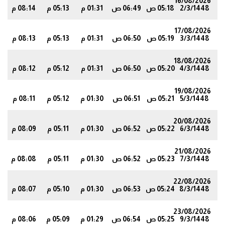
16/08/2026
2/3/1448
05:18 ص
06:49 ص
01:31 م
05:13 م
08:14 م
9
17/08/2026
3/3/1448
05:19 ص
06:50 ص
01:31 م
05:13 م
08:13 م
7
18/08/2026
4/3/1448
05:20 ص
06:50 ص
01:31 م
05:12 م
08:12 م
6
19/08/2026
5/3/1448
05:21 ص
06:51 ص
01:30 م
05:12 م
08:11 م
4
20/08/2026
6/3/1448
05:22 ص
06:52 ص
01:30 م
05:11 م
08:09 م
3
21/08/2026
7/3/1448
05:23 ص
06:52 ص
01:30 م
05:11 م
08:08 م
2
22/08/2026
8/3/1448
05:24 ص
06:53 ص
01:30 م
05:10 م
08:07 م
0
23/08/2026
9/3/1448
05:25 ص
06:54 ص
01:29 م
05:09 م
08:06 م
8