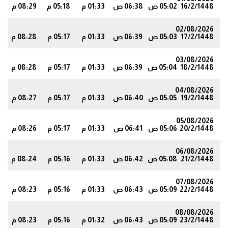
16/2/1448
05:02 ص
06:38 ص
01:33 م
05:18 م
08:29 م
8
02/08/2026
17/2/1448
05:03 ص
06:39 ص
01:33 م
05:17 م
08:28 م
7
03/08/2026
18/2/1448
05:04 ص
06:39 ص
01:33 م
05:17 م
08:28 م
6
04/08/2026
19/2/1448
05:05 ص
06:40 ص
01:33 م
05:17 م
08:27 م
5
05/08/2026
20/2/1448
05:06 ص
06:41 ص
01:33 م
05:17 م
08:26 م
3
06/08/2026
21/2/1448
05:08 ص
06:42 ص
01:33 م
05:16 م
08:24 م
2
07/08/2026
22/2/1448
05:09 ص
06:43 ص
01:33 م
05:16 م
08:23 م
0
08/08/2026
23/2/1448
05:09 ص
06:43 ص
01:32 م
05:16 م
08:23 م
9