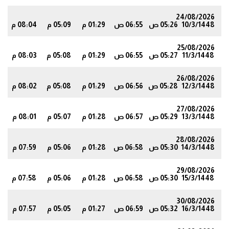
24/08/2026
10/3/1448
05:26 ص
06:55 ص
01:29 م
05:09 م
08:04 م
7
25/08/2026
11/3/1448
05:27 ص
06:55 ص
01:29 م
05:08 م
08:03 م
5
26/08/2026
12/3/1448
05:28 ص
06:56 ص
01:29 م
05:08 م
08:02 م
4
27/08/2026
13/3/1448
05:29 ص
06:57 ص
01:28 م
05:07 م
08:01 م
2
28/08/2026
14/3/1448
05:30 ص
06:58 ص
01:28 م
05:06 م
07:59 م
1
29/08/2026
15/3/1448
05:30 ص
06:58 ص
01:28 م
05:06 م
07:58 م
9
30/08/2026
16/3/1448
05:32 ص
06:59 ص
01:27 م
05:05 م
07:57 م
8