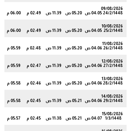
09/08/2026
24/2/1448
04:05 ص
05:20 ص
11:39 ص
02:49 م
06:00 م
0
10/08/2026
25/2/1448
04:05 ص
05:20 ص
11:39 ص
02:49 م
06:00 م
9
11/08/2026
26/2/1448
04:06 ص
05:20 ص
11:39 ص
02:48 م
05:59 م
8
12/08/2026
27/2/1448
04:06 ص
05:20 ص
11:39 ص
02:47 م
05:59 م
8
13/08/2026
28/2/1448
04:06 ص
05:20 ص
11:39 ص
02:46 م
05:58 م
7
14/08/2026
29/2/1448
04:06 ص
05:21 ص
11:39 ص
02:45 م
05:58 م
7
15/08/2026
1/3/1448
04:07 ص
05:21 ص
11:38 ص
02:45 م
05:57 م
6