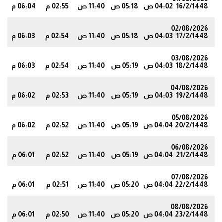
16/2/1448
04:02 ص
05:18 ص
11:40 ص
02:55 م
06:04 م
4
02/08/2026
17/2/1448
04:03 ص
05:18 ص
11:40 ص
02:54 م
06:03 م
3
03/08/2026
18/2/1448
04:03 ص
05:19 ص
11:40 ص
02:54 م
06:03 م
3
04/08/2026
19/2/1448
04:03 ص
05:19 ص
11:40 ص
02:53 م
06:02 م
2
05/08/2026
20/2/1448
04:04 ص
05:19 ص
11:40 ص
02:52 م
06:02 م
2
06/08/2026
21/2/1448
04:04 ص
05:19 ص
11:40 ص
02:52 م
06:01 م
1
07/08/2026
22/2/1448
04:04 ص
05:20 ص
11:40 ص
02:51 م
06:01 م
1
08/08/2026
23/2/1448
04:04 ص
05:20 ص
11:40 ص
02:50 م
06:01 م
0