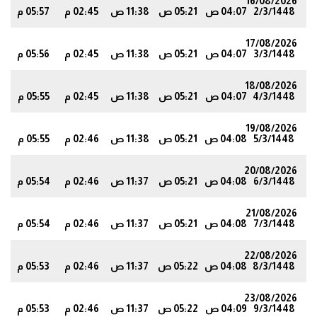
16/08/2026
2/3/1448
04:07 ص
05:21 ص
11:38 ص
02:45 م
05:57 م
5
17/08/2026
3/3/1448
04:07 ص
05:21 ص
11:38 ص
02:45 م
05:56 م
5
18/08/2026
4/3/1448
04:07 ص
05:21 ص
11:38 ص
02:45 م
05:55 م
4
19/08/2026
5/3/1448
04:08 ص
05:21 ص
11:38 ص
02:46 م
05:55 م
3
20/08/2026
6/3/1448
04:08 ص
05:21 ص
11:37 ص
02:46 م
05:54 م
2
21/08/2026
7/3/1448
04:08 ص
05:21 ص
11:37 ص
02:46 م
05:54 م
2
22/08/2026
8/3/1448
04:08 ص
05:22 ص
11:37 ص
02:46 م
05:53 م
1
23/08/2026
9/3/1448
04:09 ص
05:22 ص
11:37 ص
02:46 م
05:53 م
0