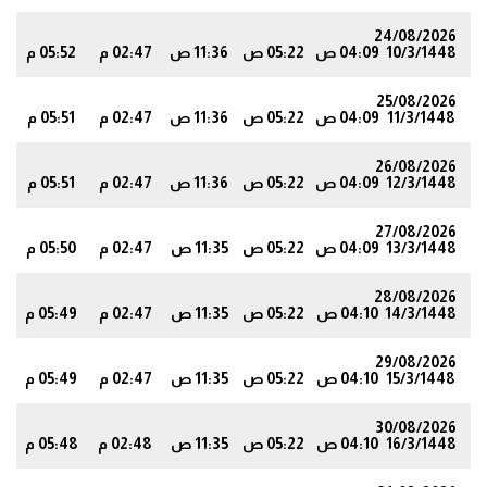
24/08/2026
10/3/1448
04:09 ص
05:22 ص
11:36 ص
02:47 م
05:52 م
0
25/08/2026
11/3/1448
04:09 ص
05:22 ص
11:36 ص
02:47 م
05:51 م
9
26/08/2026
12/3/1448
04:09 ص
05:22 ص
11:36 ص
02:47 م
05:51 م
8
27/08/2026
13/3/1448
04:09 ص
05:22 ص
11:35 ص
02:47 م
05:50 م
7
28/08/2026
14/3/1448
04:10 ص
05:22 ص
11:35 ص
02:47 م
05:49 م
6
29/08/2026
15/3/1448
04:10 ص
05:22 ص
11:35 ص
02:47 م
05:49 م
6
30/08/2026
16/3/1448
04:10 ص
05:22 ص
11:35 ص
02:48 م
05:48 م
5