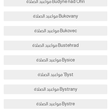
Budyne nad Ohri مواعيد الصلاة
Bukovany مواعيد الصلاة
Bukovec مواعيد الصلاة
Bustehrad مواعيد الصلاة
Bysice مواعيد الصلاة
Byst' مواعيد الصلاة
Bystrany مواعيد الصلاة
Bystre مواعيد الصلاة