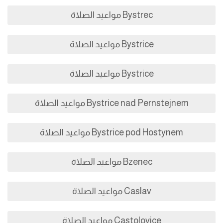
Bystrec مواعيد الصلاة
Bystrice مواعيد الصلاة
Bystrice مواعيد الصلاة
Bystrice nad Pernstejnem مواعيد الصلاة
Bystrice pod Hostynem مواعيد الصلاة
Bzenec مواعيد الصلاة
Caslav مواعيد الصلاة
Castolovice مواعيد الصلاة