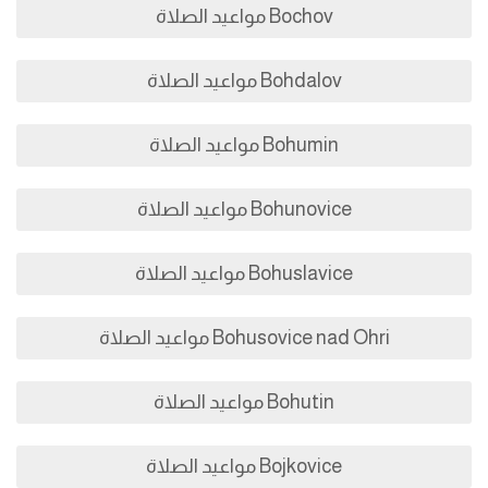
Bochov مواعيد الصلاة
Bohdalov مواعيد الصلاة
Bohumin مواعيد الصلاة
Bohunovice مواعيد الصلاة
Bohuslavice مواعيد الصلاة
Bohusovice nad Ohri مواعيد الصلاة
Bohutin مواعيد الصلاة
Bojkovice مواعيد الصلاة