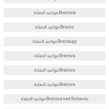
Breznice مواعيد الصلاة
Brezno مواعيد الصلاة
Brezolupy مواعيد الصلاة
Brezova مواعيد الصلاة
Brezova مواعيد الصلاة
Brezova مواعيد الصلاة
Brezova nad Svitavou مواعيد الصلاة