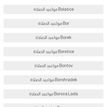
Bolatice مواعيد الصلاة
Bor مواعيد الصلاة
Borek مواعيد الصلاة
Boretice مواعيد الصلاة
Boritov مواعيد الصلاة
Borohradek مواعيد الصلاة
Borova Lada مواعيد الصلاة