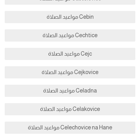
Cebin مواعيد الصلاة
Cechtice مواعيد الصلاة
Cejc مواعيد الصلاة
Cejkovice مواعيد الصلاة
Celadna مواعيد الصلاة
Celakovice مواعيد الصلاة
Celechovice na Hane مواعيد الصلاة