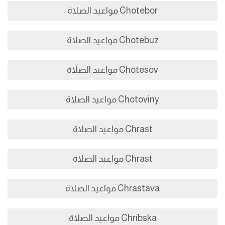
Chotebor مواعيد الصلاة
Chotebuz مواعيد الصلاة
Chotesov مواعيد الصلاة
Chotoviny مواعيد الصلاة
Chrast مواعيد الصلاة
Chrast مواعيد الصلاة
Chrastava مواعيد الصلاة
Chribska مواعيد الصلاة