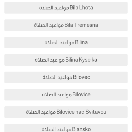
Bila Lhota مواعيد الصلاة
Bila Tremesna مواعيد الصلاة
Bilina مواعيد الصلاة
Bilina Kyselka مواعيد الصلاة
Bilovec مواعيد الصلاة
Bilovice مواعيد الصلاة
Bilovice nad Svitavou مواعيد الصلاة
Blansko مواعيد الصلاة