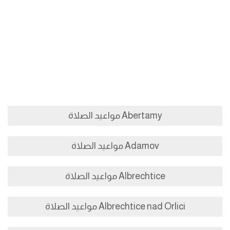
Abertamy مواعيد الصلاة
Adamov مواعيد الصلاة
Albrechtice مواعيد الصلاة
Albrechtice nad Orlici مواعيد الصلاة