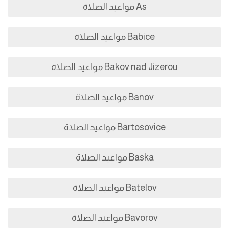
As مواعيد الصلاة
Babice مواعيد الصلاة
Bakov nad Jizerou مواعيد الصلاة
Banov مواعيد الصلاة
Bartosovice مواعيد الصلاة
Baska مواعيد الصلاة
Batelov مواعيد الصلاة
Bavorov مواعيد الصلاة