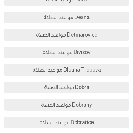
Desna مواعيد الصلاة
Detmarovice مواعيد الصلاة
Divisov مواعيد الصلاة
Dlouha Trebova مواعيد الصلاة
Dobra مواعيد الصلاة
Dobrany مواعيد الصلاة
Dobratice مواعيد الصلاة