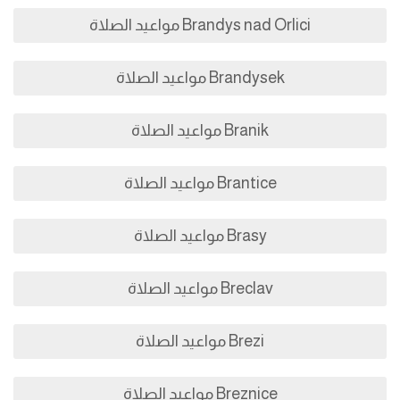
Brandys nad Orlici مواعيد الصلاة
Brandysek مواعيد الصلاة
Branik مواعيد الصلاة
Brantice مواعيد الصلاة
Brasy مواعيد الصلاة
Breclav مواعيد الصلاة
Brezi مواعيد الصلاة
Breznice مواعيد الصلاة