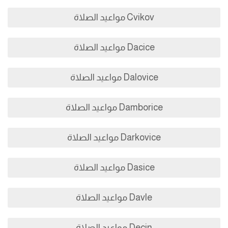
Cvikov مواعيد الصلاة
Dacice مواعيد الصلاة
Dalovice مواعيد الصلاة
Damborice مواعيد الصلاة
Darkovice مواعيد الصلاة
Dasice مواعيد الصلاة
Davle مواعيد الصلاة
Decin مواعيد الصلاة