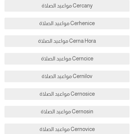
Cercany مواعيد الصلاة
Cerhenice مواعيد الصلاة
Cerna Hora مواعيد الصلاة
Cerncice مواعيد الصلاة
Cernilov مواعيد الصلاة
Cernosice مواعيد الصلاة
Cernosin مواعيد الصلاة
Cernovice مواعيد الصلاة