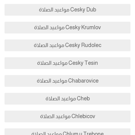
Cesky Dub مواعيد الصلاة
Cesky Krumlov مواعيد الصلاة
Cesky Rudolec مواعيد الصلاة
Cesky Tesin مواعيد الصلاة
Chabarovice مواعيد الصلاة
Cheb مواعيد الصلاة
Chlebicov مواعيد الصلاة
Chlum u Trebone مواعيد الصلاة