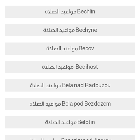
Bechlin مواعيد الصلاة
Bechyne مواعيد الصلاة
Becov مواعيد الصلاة
Bedihost' مواعيد الصلاة
Bela nad Radbuzou مواعيد الصلاة
Bela pod Bezdezem مواعيد الصلاة
Belotin مواعيد الصلاة