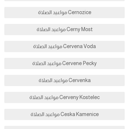
Cernozice مواعيد الصلاة
Cerny Most مواعيد الصلاة
Cervena Voda مواعيد الصلاة
Cervene Pecky مواعيد الصلاة
Cervenka مواعيد الصلاة
Cerveny Kostelec مواعيد الصلاة
Ceska Kamenice مواعيد الصلاة