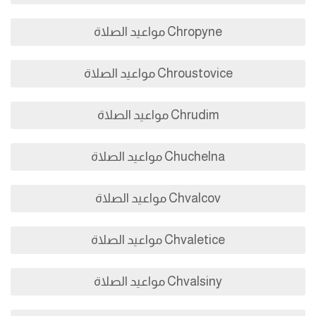
Chropyne مواعيد الصلاة
Chroustovice مواعيد الصلاة
Chrudim مواعيد الصلاة
Chuchelna مواعيد الصلاة
Chvalcov مواعيد الصلاة
Chvaletice مواعيد الصلاة
Chvalsiny مواعيد الصلاة