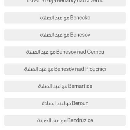
Benatky nad Jizerou مواعيد الصلاة
Benecko مواعيد الصلاة
Benesov مواعيد الصلاة
Benesov nad Cernou مواعيد الصلاة
Benesov nad Ploucnici مواعيد الصلاة
Bernartice مواعيد الصلاة
Beroun مواعيد الصلاة
Bezdruzice مواعيد الصلاة