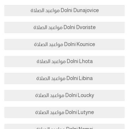
Dolni Dunajovice مواعيد الصلاة
Dolni Dvoriste مواعيد الصلاة
Dolni Kounice مواعيد الصلاة
Dolni Lhota مواعيد الصلاة
Dolni Libina مواعيد الصلاة
Dolni Loucky مواعيد الصلاة
Dolni Lutyne مواعيد الصلاة