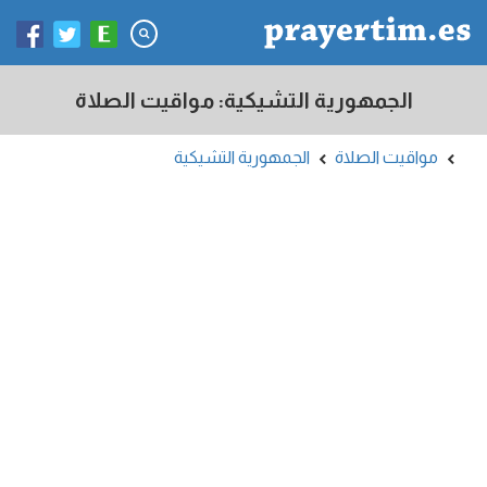
الجمهورية التشيكية: مواقيت الصلاة
مواقيت الصلاة
الجمهورية التشيكية