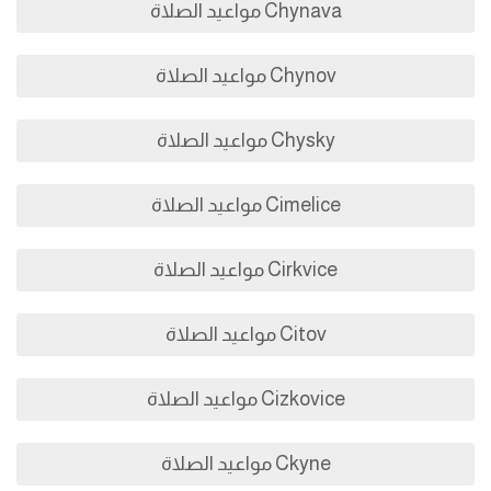
Chynava مواعيد الصلاة
Chynov مواعيد الصلاة
Chysky مواعيد الصلاة
Cimelice مواعيد الصلاة
Cirkvice مواعيد الصلاة
Citov مواعيد الصلاة
Cizkovice مواعيد الصلاة
Ckyne مواعيد الصلاة