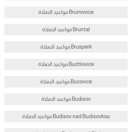
Brumovice مواعيد الصلاة
Bruntal مواعيد الصلاة
Brusperk مواعيد الصلاة
Buchlovice مواعيد الصلاة
Bucovice مواعيد الصلاة
Budisov مواعيد الصلاة
Budisov nad Budisovkou مواعيد الصلاة