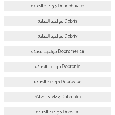
Dobrichovice مواعيد الصلاة
Dobris مواعيد الصلاة
Dobriv مواعيد الصلاة
Dobromerice مواعيد الصلاة
Dobronin مواعيد الصلاة
Dobrovice مواعيد الصلاة
Dobruska مواعيد الصلاة
Dobsice مواعيد الصلاة