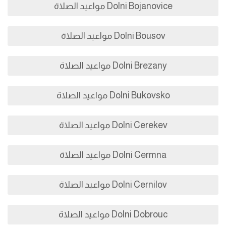
Dolni Bojanovice مواعيد الصلاة
Dolni Bousov مواعيد الصلاة
Dolni Brezany مواعيد الصلاة
Dolni Bukovsko مواعيد الصلاة
Dolni Cerekev مواعيد الصلاة
Dolni Cermna مواعيد الصلاة
Dolni Cernilov مواعيد الصلاة
Dolni Dobrouc مواعيد الصلاة