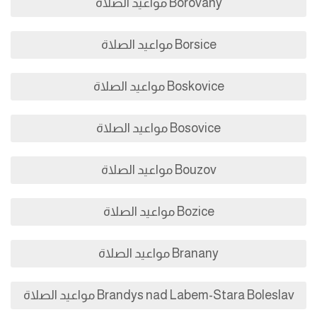
Borovany مواعيد الصلاة
Borsice مواعيد الصلاة
Boskovice مواعيد الصلاة
Bosovice مواعيد الصلاة
Bouzov مواعيد الصلاة
Bozice مواعيد الصلاة
Branany مواعيد الصلاة
Brandys nad Labem-Stara Boleslav مواعيد الصلاة