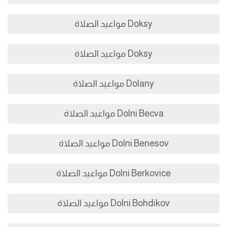
Doksy مواعيد الصلاة
Doksy مواعيد الصلاة
Dolany مواعيد الصلاة
Dolni Becva مواعيد الصلاة
Dolni Benesov مواعيد الصلاة
Dolni Berkovice مواعيد الصلاة
Dolni Bohdikov مواعيد الصلاة