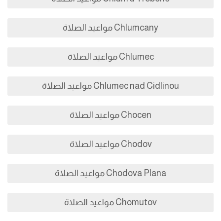
Chlumcany مواعيد الصلاة
Chlumec مواعيد الصلاة
Chlumec nad Cidlinou مواعيد الصلاة
Chocen مواعيد الصلاة
Chodov مواعيد الصلاة
Chodova Plana مواعيد الصلاة
Chomutov مواعيد الصلاة