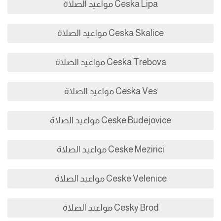
Ceska Lipa مواعيد الصلاة
Ceska Skalice مواعيد الصلاة
Ceska Trebova مواعيد الصلاة
Ceska Ves مواعيد الصلاة
Ceske Budejovice مواعيد الصلاة
Ceske Mezirici مواعيد الصلاة
Ceske Velenice مواعيد الصلاة
Cesky Brod مواعيد الصلاة