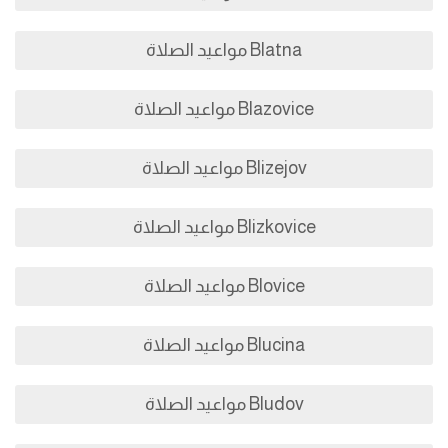
Blatna مواعيد الصلاة
Blazovice مواعيد الصلاة
Blizejov مواعيد الصلاة
Blizkovice مواعيد الصلاة
Blovice مواعيد الصلاة
Blucina مواعيد الصلاة
Bludov مواعيد الصلاة