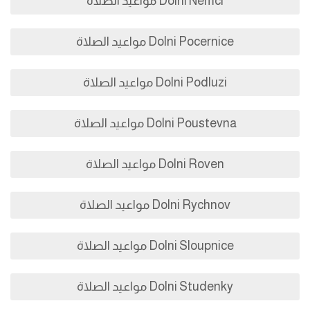
Dolni Nemci مواعيد الصلاة
Dolni Pocernice مواعيد الصلاة
Dolni Podluzi مواعيد الصلاة
Dolni Poustevna مواعيد الصلاة
Dolni Roven مواعيد الصلاة
Dolni Rychnov مواعيد الصلاة
Dolni Sloupnice مواعيد الصلاة
Dolni Studenky مواعيد الصلاة