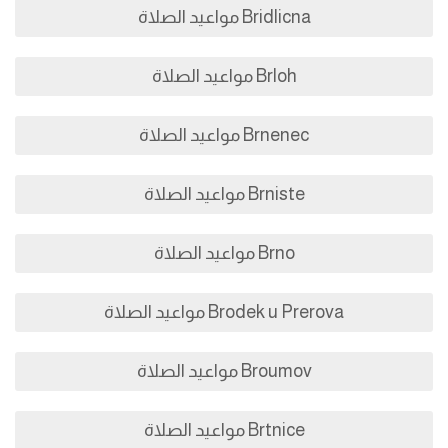
Bridlicna مواعيد الصلاة
Brloh مواعيد الصلاة
Brnenec مواعيد الصلاة
Brniste مواعيد الصلاة
Brno مواعيد الصلاة
Brodek u Prerova مواعيد الصلاة
Broumov مواعيد الصلاة
Brtnice مواعيد الصلاة