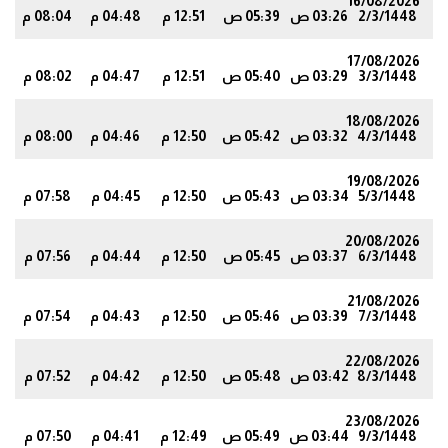
16/08/2026
2/3/1448
03:26 ص
05:39 ص
12:51 م
04:48 م
08:04 م
6
17/08/2026
3/3/1448
03:29 ص
05:40 ص
12:51 م
04:47 م
08:02 م
3
18/08/2026
4/3/1448
03:32 ص
05:42 ص
12:50 م
04:46 م
08:00 م
0
19/08/2026
5/3/1448
03:34 ص
05:43 ص
12:50 م
04:45 م
07:58 م
7
20/08/2026
6/3/1448
03:37 ص
05:45 ص
12:50 م
04:44 م
07:56 م
5
21/08/2026
7/3/1448
03:39 ص
05:46 ص
12:50 م
04:43 م
07:54 م
2
22/08/2026
8/3/1448
03:42 ص
05:48 ص
12:50 م
04:42 م
07:52 م
9
23/08/2026
9/3/1448
03:44 ص
05:49 ص
12:49 م
04:41 م
07:50 م
6