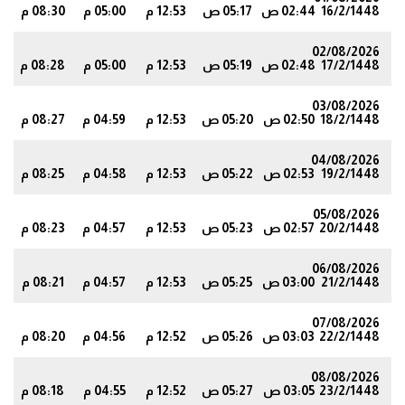
16/2/1448
02:44 ص
05:17 ص
12:53 م
05:00 م
08:30 م
9
02/08/2026
17/2/1448
02:48 ص
05:19 ص
12:53 م
05:00 م
08:28 م
6
03/08/2026
18/2/1448
02:50 ص
05:20 ص
12:53 م
04:59 م
08:27 م
4
04/08/2026
19/2/1448
02:53 ص
05:22 ص
12:53 م
04:58 م
08:25 م
0
05/08/2026
20/2/1448
02:57 ص
05:23 ص
12:53 م
04:57 م
08:23 م
7
06/08/2026
21/2/1448
03:00 ص
05:25 ص
12:53 م
04:57 م
08:21 م
4
07/08/2026
22/2/1448
03:03 ص
05:26 ص
12:52 م
04:56 م
08:20 م
1
08/08/2026
23/2/1448
03:05 ص
05:27 ص
12:52 م
04:55 م
08:18 م
9