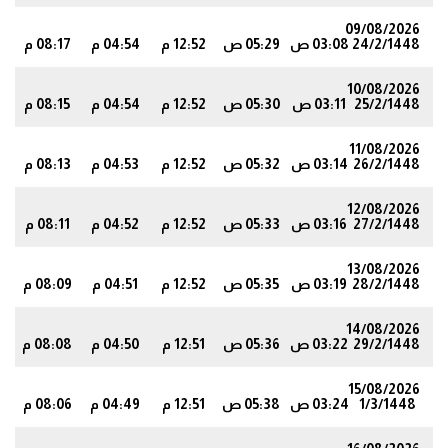
09/08/2026
24/2/1448
03:08 ص
05:29 ص
12:52 م
04:54 م
08:17 م
6
10/08/2026
25/2/1448
03:11 ص
05:30 ص
12:52 م
04:54 م
08:15 م
3
11/08/2026
26/2/1448
03:14 ص
05:32 ص
12:52 م
04:53 م
08:13 م
0
12/08/2026
27/2/1448
03:16 ص
05:33 ص
12:52 م
04:52 م
08:11 م
7
13/08/2026
28/2/1448
03:19 ص
05:35 ص
12:52 م
04:51 م
08:09 م
4
14/08/2026
29/2/1448
03:22 ص
05:36 ص
12:51 م
04:50 م
08:08 م
15/08/2026
1/3/1448
03:24 ص
05:38 ص
12:51 م
04:49 م
08:06 م
9