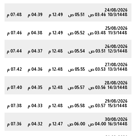
24/08/2026
10/3/1448
03:46 ص
05:51 ص
12:49 م
04:39 م
07:48 م
3
25/08/2026
11/3/1448
03:48 ص
05:52 ص
12:49 م
04:38 م
07:46 م
1
26/08/2026
12/3/1448
03:51 ص
05:54 ص
12:48 م
04:37 م
07:44 م
8
27/08/2026
13/3/1448
03:53 ص
05:55 ص
12:48 م
04:36 م
07:42 م
5
28/08/2026
14/3/1448
03:56 ص
05:57 ص
12:48 م
04:35 م
07:40 م
2
29/08/2026
15/3/1448
03:57 ص
05:58 ص
12:48 م
04:33 م
07:38 م
0
30/08/2026
16/3/1448
04:00 ص
06:00 ص
12:47 م
04:32 م
07:36 م
7