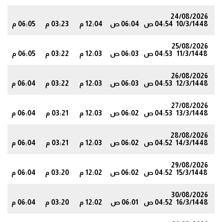
24/08/2026
10/3/1448
04:54 ص
06:04 ص
12:04 م
03:23 م
06:05 م
0
25/08/2026
11/3/1448
04:53 ص
06:03 ص
12:03 م
03:22 م
06:05 م
9
26/08/2026
12/3/1448
04:53 ص
06:03 ص
12:03 م
03:22 م
06:04 م
9
27/08/2026
13/3/1448
04:53 ص
06:02 ص
12:03 م
03:21 م
06:04 م
9
28/08/2026
14/3/1448
04:52 ص
06:02 ص
12:03 م
03:21 م
06:04 م
9
29/08/2026
15/3/1448
04:52 ص
06:02 ص
12:02 م
03:20 م
06:04 م
8
30/08/2026
16/3/1448
04:52 ص
06:01 ص
12:02 م
03:20 م
06:04 م
8