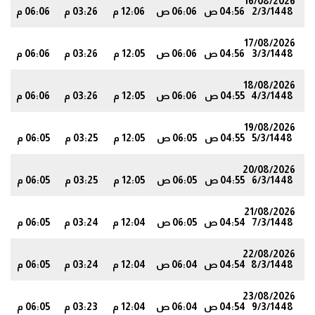
16/08/2026
2/3/1448
04:56 ص
06:06 ص
12:06 م
03:26 م
06:06 م
1
17/08/2026
3/3/1448
04:56 ص
06:06 ص
12:05 م
03:26 م
06:06 م
1
18/08/2026
4/3/1448
04:55 ص
06:06 ص
12:05 م
03:26 م
06:06 م
1
19/08/2026
5/3/1448
04:55 ص
06:05 ص
12:05 م
03:25 م
06:05 م
1
20/08/2026
6/3/1448
04:55 ص
06:05 ص
12:05 م
03:25 م
06:05 م
1
21/08/2026
7/3/1448
04:54 ص
06:05 ص
12:04 م
03:24 م
06:05 م
0
22/08/2026
8/3/1448
04:54 ص
06:04 ص
12:04 م
03:24 م
06:05 م
0
23/08/2026
9/3/1448
04:54 ص
06:04 ص
12:04 م
03:23 م
06:05 م
0