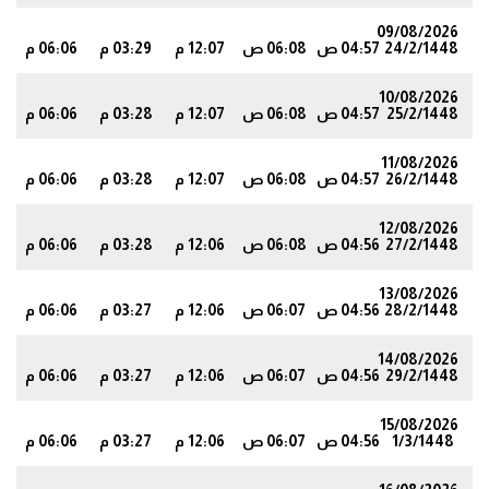
09/08/2026
24/2/1448
04:57 ص
06:08 ص
12:07 م
03:29 م
06:06 م
3
10/08/2026
25/2/1448
04:57 ص
06:08 ص
12:07 م
03:28 م
06:06 م
3
11/08/2026
26/2/1448
04:57 ص
06:08 ص
12:07 م
03:28 م
06:06 م
2
12/08/2026
27/2/1448
04:56 ص
06:08 ص
12:06 م
03:28 م
06:06 م
2
13/08/2026
28/2/1448
04:56 ص
06:07 ص
12:06 م
03:27 م
06:06 م
2
14/08/2026
29/2/1448
04:56 ص
06:07 ص
12:06 م
03:27 م
06:06 م
2
15/08/2026
1/3/1448
04:56 ص
06:07 ص
12:06 م
03:27 م
06:06 م
2