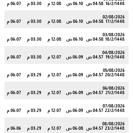
16/2/1448
04:58 ص
06:10 ص
12:08 م
03:30 م
06:07 م
4
02/08/2026
17/2/1448
04:58 ص
06:10 ص
12:08 م
03:30 م
06:07 م
4
03/08/2026
18/2/1448
04:58 ص
06:10 ص
12:08 م
03:30 م
06:07 م
3
04/08/2026
19/2/1448
04:57 ص
06:09 ص
12:07 م
03:30 م
06:07 م
3
05/08/2026
20/2/1448
04:57 ص
06:09 ص
12:07 م
03:29 م
06:07 م
3
06/08/2026
21/2/1448
04:57 ص
06:09 ص
12:07 م
03:29 م
06:07 م
3
07/08/2026
22/2/1448
04:57 ص
06:09 ص
12:07 م
03:29 م
06:07 م
3
08/08/2026
23/2/1448
04:57 ص
06:08 ص
12:07 م
03:29 م
06:06 م
3