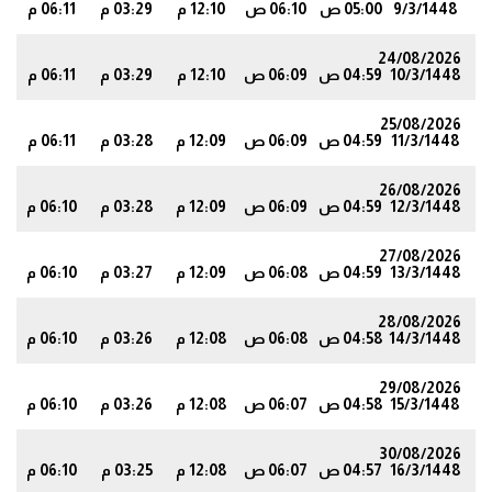
9/3/1448
05:00 ص
06:10 ص
12:10 م
03:29 م
06:11 م
6
24/08/2026
10/3/1448
04:59 ص
06:09 ص
12:10 م
03:29 م
06:11 م
6
25/08/2026
11/3/1448
04:59 ص
06:09 ص
12:09 م
03:28 م
06:11 م
5
26/08/2026
12/3/1448
04:59 ص
06:09 ص
12:09 م
03:28 م
06:10 م
5
27/08/2026
13/3/1448
04:59 ص
06:08 ص
12:09 م
03:27 م
06:10 م
5
28/08/2026
14/3/1448
04:58 ص
06:08 ص
12:08 م
03:26 م
06:10 م
5
29/08/2026
15/3/1448
04:58 ص
06:07 ص
12:08 م
03:26 م
06:10 م
4
30/08/2026
16/3/1448
04:57 ص
06:07 ص
12:08 م
03:25 م
06:10 م
4