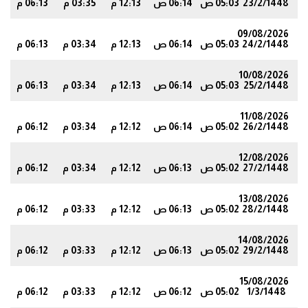
23/2/1448
05:03 ص
06:14 ص
12:13 م
03:35 م
06:13 م
9
09/08/2026
24/2/1448
05:03 ص
06:14 ص
12:13 م
03:34 م
06:13 م
9
10/08/2026
25/2/1448
05:03 ص
06:14 ص
12:13 م
03:34 م
06:13 م
9
11/08/2026
26/2/1448
05:02 ص
06:14 ص
12:12 م
03:34 م
06:12 م
8
12/08/2026
27/2/1448
05:02 ص
06:13 ص
12:12 م
03:34 م
06:12 م
8
13/08/2026
28/2/1448
05:02 ص
06:13 ص
12:12 م
03:33 م
06:12 م
8
14/08/2026
29/2/1448
05:02 ص
06:13 ص
12:12 م
03:33 م
06:12 م
8
15/08/2026
1/3/1448
05:02 ص
06:12 ص
12:12 م
03:33 م
06:12 م
8