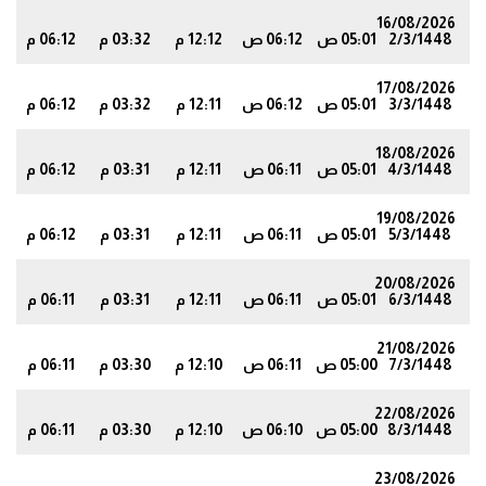
16/08/2026
2/3/1448
05:01 ص
06:12 ص
12:12 م
03:32 م
06:12 م
8
17/08/2026
3/3/1448
05:01 ص
06:12 ص
12:11 م
03:32 م
06:12 م
7
18/08/2026
4/3/1448
05:01 ص
06:11 ص
12:11 م
03:31 م
06:12 م
7
19/08/2026
5/3/1448
05:01 ص
06:11 ص
12:11 م
03:31 م
06:12 م
7
20/08/2026
6/3/1448
05:01 ص
06:11 ص
12:11 م
03:31 م
06:11 م
7
21/08/2026
7/3/1448
05:00 ص
06:11 ص
12:10 م
03:30 م
06:11 م
6
22/08/2026
8/3/1448
05:00 ص
06:10 ص
12:10 م
03:30 م
06:11 م
6
23/08/2026