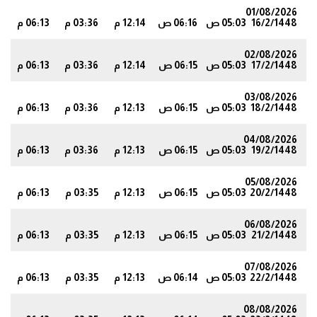
01/08/2026
16/2/1448
05:03 ص
06:16 ص
12:14 م
03:36 م
06:13 م
0
02/08/2026
17/2/1448
05:03 ص
06:15 ص
12:14 م
03:36 م
06:13 م
0
03/08/2026
18/2/1448
05:03 ص
06:15 ص
12:13 م
03:36 م
06:13 م
0
04/08/2026
19/2/1448
05:03 ص
06:15 ص
12:13 م
03:36 م
06:13 م
9
05/08/2026
20/2/1448
05:03 ص
06:15 ص
12:13 م
03:35 م
06:13 م
9
06/08/2026
21/2/1448
05:03 ص
06:15 ص
12:13 م
03:35 م
06:13 م
9
07/08/2026
22/2/1448
05:03 ص
06:14 ص
12:13 م
03:35 م
06:13 م
9
08/08/2026