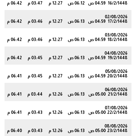
16/2/1448
04:59 ص
06:12 ص
12:27 م
03:47 م
06:42 م
1
02/08/2026
17/2/1448
04:59 ص
06:13 ص
12:27 م
03:46 م
06:42 م
1
03/08/2026
18/2/1448
04:59 ص
06:13 ص
12:27 م
03:46 م
06:42 م
0
04/08/2026
19/2/1448
04:59 ص
06:13 ص
12:27 م
03:45 م
06:42 م
0
05/08/2026
20/2/1448
04:59 ص
06:13 ص
12:27 م
03:45 م
06:41 م
9
06/08/2026
21/2/1448
05:00 ص
06:13 ص
12:26 م
03:44 م
06:41 م
9
07/08/2026
22/2/1448
05:00 ص
06:13 ص
12:26 م
03:43 م
06:41 م
8
08/08/2026
23/2/1448
05:00 ص
06:13 ص
12:26 م
03:43 م
06:40 م
8