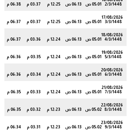
2/3/1448
05:01 ص
06:13 ص
12:25 م
03:37 م
06:38 م
4
17/08/2026
3/3/1448
05:01 ص
06:13 ص
12:25 م
03:37 م
06:37 م
4
18/08/2026
4/3/1448
05:01 ص
06:13 ص
12:24 م
03:36 م
06:37 م
3
19/08/2026
5/3/1448
05:01 ص
06:13 ص
12:24 م
03:35 م
06:36 م
3
20/08/2026
6/3/1448
05:01 ص
06:13 ص
12:24 م
03:34 م
06:36 م
2
21/08/2026
7/3/1448
05:01 ص
06:13 ص
12:24 م
03:33 م
06:35 م
2
22/08/2026
8/3/1448
05:02 ص
06:13 ص
12:23 م
03:32 م
06:35 م
1
23/08/2026
9/3/1448
05:02 ص
06:13 ص
12:23 م
03:31 م
06:34 م
0