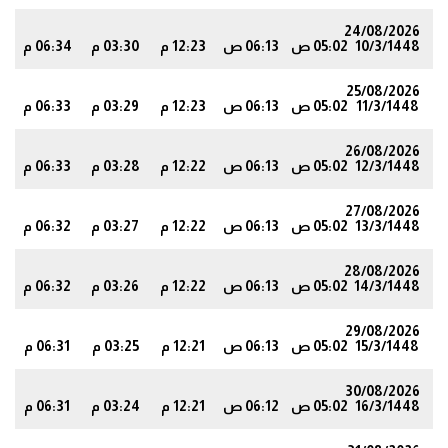
24/08/2026
10/3/1448
05:02 ص
06:13 ص
12:23 م
03:30 م
06:34 م
0
25/08/2026
11/3/1448
05:02 ص
06:13 ص
12:23 م
03:29 م
06:33 م
9
26/08/2026
12/3/1448
05:02 ص
06:13 ص
12:22 م
03:28 م
06:33 م
9
27/08/2026
13/3/1448
05:02 ص
06:13 ص
12:22 م
03:27 م
06:32 م
8
28/08/2026
14/3/1448
05:02 ص
06:13 ص
12:22 م
03:26 م
06:32 م
7
29/08/2026
15/3/1448
05:02 ص
06:13 ص
12:21 م
03:25 م
06:31 م
7
30/08/2026
16/3/1448
05:02 ص
06:12 ص
12:21 م
03:24 م
06:31 م
6