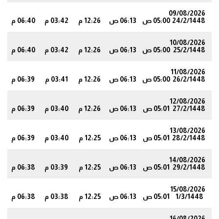
09/08/2026
24/2/1448
05:00 ص
06:13 ص
12:26 م
03:42 م
06:40 م
8
10/08/2026
25/2/1448
05:00 ص
06:13 ص
12:26 م
03:42 م
06:40 م
7
11/08/2026
26/2/1448
05:00 ص
06:13 ص
12:26 م
03:41 م
06:39 م
7
12/08/2026
27/2/1448
05:01 ص
06:13 ص
12:26 م
03:40 م
06:39 م
6
13/08/2026
28/2/1448
05:01 ص
06:13 ص
12:25 م
03:40 م
06:39 م
6
14/08/2026
29/2/1448
05:01 ص
06:13 ص
12:25 م
03:39 م
06:38 م
5
15/08/2026
1/3/1448
05:01 ص
06:13 ص
12:25 م
03:38 م
06:38 م
5
16/08/2026