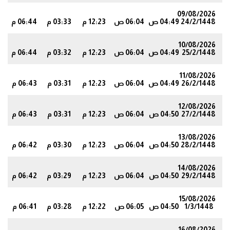
09/08/2026
24/2/1448
04:49 ص
06:04 ص
12:23 م
03:33 م
06:44 م
4
10/08/2026
25/2/1448
04:49 ص
06:04 ص
12:23 م
03:32 م
06:44 م
3
11/08/2026
26/2/1448
04:49 ص
06:04 ص
12:23 م
03:31 م
06:43 م
2
12/08/2026
27/2/1448
04:50 ص
06:04 ص
12:23 م
03:31 م
06:43 م
2
13/08/2026
28/2/1448
04:50 ص
06:04 ص
12:23 م
03:30 م
06:42 م
1
14/08/2026
29/2/1448
04:50 ص
06:04 ص
12:23 م
03:29 م
06:42 م
0
15/08/2026
1/3/1448
04:50 ص
06:05 ص
12:22 م
03:28 م
06:41 م
0
16/08/2026