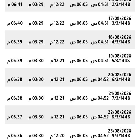
2/3/1448
04:51 ص
06:05 ص
12:22 م
03:29 م
06:41 م
9
17/08/2026
3/3/1448
04:51 ص
06:05 ص
12:22 م
03:29 م
06:40 م
9
18/08/2026
4/3/1448
04:51 ص
06:05 ص
12:22 م
03:29 م
06:39 م
8
19/08/2026
5/3/1448
04:51 ص
06:05 ص
12:21 م
03:30 م
06:39 م
7
20/08/2026
6/3/1448
04:52 ص
06:05 ص
12:21 م
03:30 م
06:38 م
6
21/08/2026
7/3/1448
04:52 ص
06:05 ص
12:21 م
03:30 م
06:38 م
6
22/08/2026
8/3/1448
04:52 ص
06:05 ص
12:21 م
03:30 م
06:37 م
5
23/08/2026
9/3/1448
04:52 ص
06:05 ص
12:20 م
03:30 م
06:36 م
4