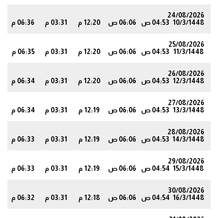
24/08/2026
10/3/1448
04:53 ص
06:06 ص
12:20 م
03:31 م
06:36 م
3
25/08/2026
11/3/1448
04:53 ص
06:06 ص
12:20 م
03:31 م
06:35 م
3
26/08/2026
12/3/1448
04:53 ص
06:06 ص
12:20 م
03:31 م
06:34 م
2
27/08/2026
13/3/1448
04:53 ص
06:06 ص
12:19 م
03:31 م
06:34 م
1
28/08/2026
14/3/1448
04:53 ص
06:06 ص
12:19 م
03:31 م
06:33 م
0
29/08/2026
15/3/1448
04:54 ص
06:06 ص
12:19 م
03:31 م
06:33 م
0
30/08/2026
16/3/1448
04:54 ص
06:06 ص
12:18 م
03:31 م
06:32 م
9