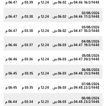
16/2/1448
04:46 ص
06:02 ص
12:24 م
03:39 م
06:47 م
8
02/08/2026
17/2/1448
04:46 ص
06:02 ص
12:24 م
03:38 م
06:47 م
7
03/08/2026
18/2/1448
04:47 ص
06:02 ص
12:24 م
03:38 م
06:47 م
7
04/08/2026
19/2/1448
04:47 ص
06:03 ص
12:24 م
03:37 م
06:46 م
6
05/08/2026
20/2/1448
04:47 ص
06:03 ص
12:24 م
03:36 م
06:46 م
6
06/08/2026
21/2/1448
04:48 ص
06:03 ص
12:24 م
03:35 م
06:45 م
5
07/08/2026
22/2/1448
04:48 ص
06:03 ص
12:24 م
03:35 م
06:45 م
5
08/08/2026
23/2/1448
04:48 ص
06:03 ص
12:23 م
03:34 م
06:44 م
4