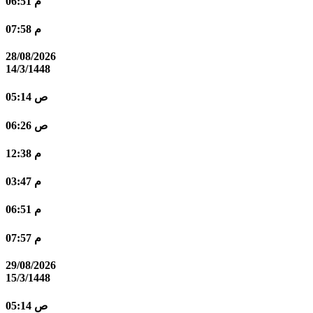
06:51 م
07:58 م
28/08/2026
14/3/1448
05:14 ص
06:26 ص
12:38 م
03:47 م
06:51 م
07:57 م
29/08/2026
15/3/1448
05:14 ص