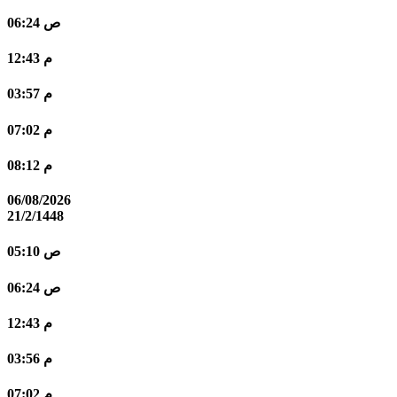
06:24 ص
12:43 م
03:57 م
07:02 م
08:12 م
06/08/2026
21/2/1448
05:10 ص
06:24 ص
12:43 م
03:56 م
07:02 م