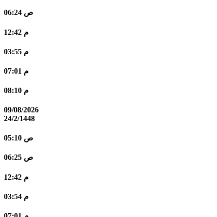
06:24 ص
12:42 م
03:55 م
07:01 م
08:10 م
09/08/2026
24/2/1448
05:10 ص
06:25 ص
12:42 م
03:54 م
07:01 م