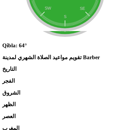
Qibla: 64°
تقويم مواعيد الصلاة الشهري لمدينة Barber
التاريخ
الفجر
الشروق
الظهر
العصر
المغرب