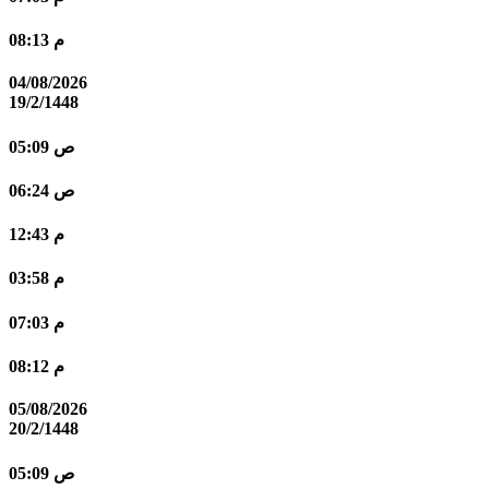
08:13 م
04/08/2026
19/2/1448
05:09 ص
06:24 ص
12:43 م
03:58 م
07:03 م
08:12 م
05/08/2026
20/2/1448
05:09 ص