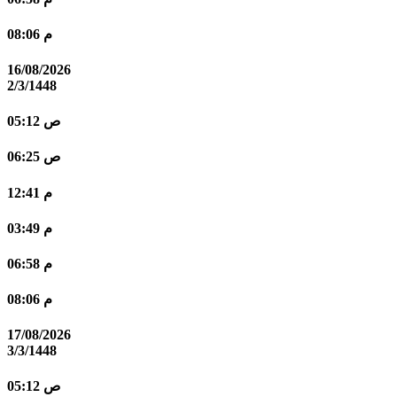
08:06 م
16/08/2026
2/3/1448
05:12 ص
06:25 ص
12:41 م
03:49 م
06:58 م
08:06 م
17/08/2026
3/3/1448
05:12 ص