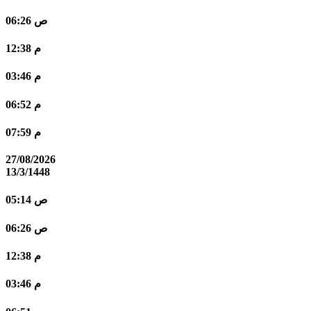
06:26 ص
12:38 م
03:46 م
06:52 م
07:59 م
27/08/2026
13/3/1448
05:14 ص
06:26 ص
12:38 م
03:46 م