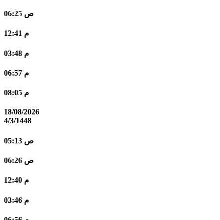
06:25 ص
12:41 م
03:48 م
06:57 م
08:05 م
18/08/2026
4/3/1448
05:13 ص
06:26 ص
12:40 م
03:46 م
06:56 م