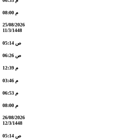
06:53 م
08:00 م
25/08/2026
11/3/1448
05:14 ص
06:26 ص
12:39 م
03:46 م
06:53 م
08:00 م
26/08/2026
12/3/1448
05:14 ص