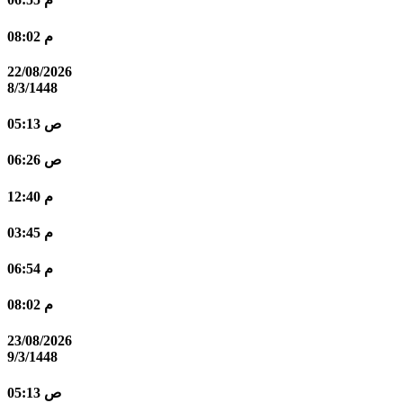
08:02 م
22/08/2026
8/3/1448
05:13 ص
06:26 ص
12:40 م
03:45 م
06:54 م
08:02 م
23/08/2026
9/3/1448
05:13 ص