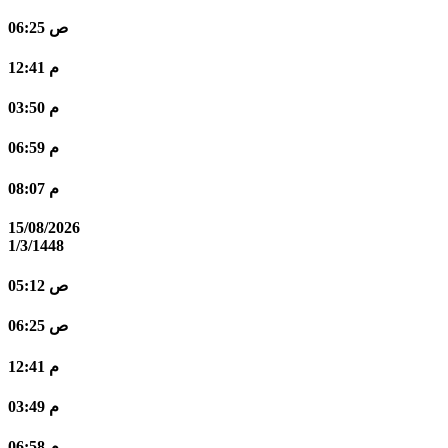
06:25 ص
12:41 م
03:50 م
06:59 م
08:07 م
15/08/2026
1/3/1448
05:12 ص
06:25 ص
12:41 م
03:49 م
06:58 م