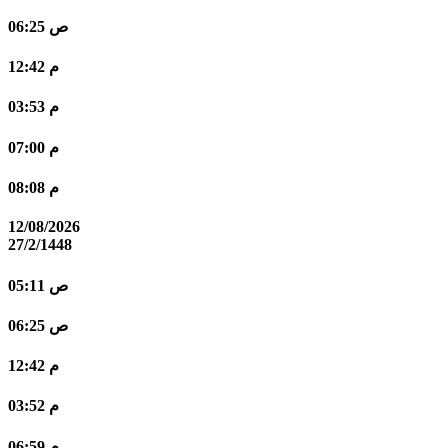
06:25 ص
12:42 م
03:53 م
07:00 م
08:08 م
12/08/2026
27/2/1448
05:11 ص
06:25 ص
12:42 م
03:52 م
06:59 م