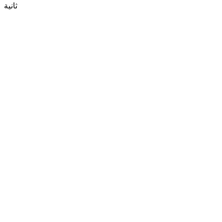
ثانية