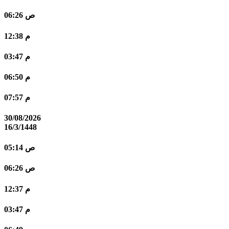
06:26 ص
12:38 م
03:47 م
06:50 م
07:57 م
30/08/2026
16/3/1448
05:14 ص
06:26 ص
12:37 م
03:47 م