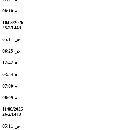
08:10 م
10/08/2026
25/2/1448
05:11 ص
06:25 ص
12:42 م
03:54 م
07:00 م
08:09 م
11/08/2026
26/2/1448
05:11 ص