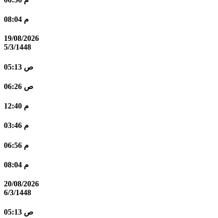
08:04 م
19/08/2026
5/3/1448
05:13 ص
06:26 ص
12:40 م
03:46 م
06:56 م
08:04 م
20/08/2026
6/3/1448
05:13 ص