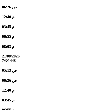
06:26 ص
12:40 م
03:45 م
06:55 م
08:03 م
21/08/2026
7/3/1448
05:13 ص
06:26 ص
12:40 م
03:45 م
06:55 م