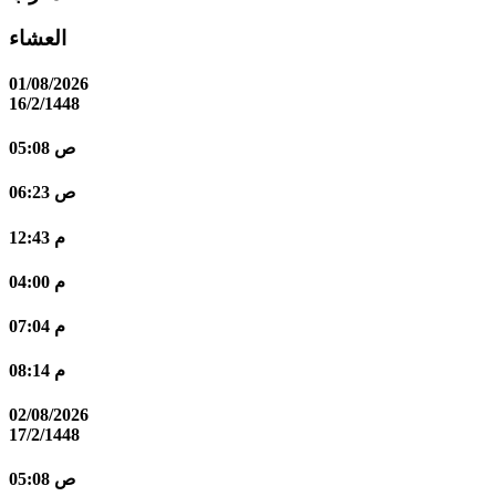
العشاء
01/08/2026
16/2/1448
05:08 ص
06:23 ص
12:43 م
04:00 م
07:04 م
08:14 م
02/08/2026
17/2/1448
05:08 ص