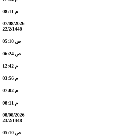
08:11 م
07/08/2026
22/2/1448
05:10 ص
06:24 ص
12:42 م
03:56 م
07:02 م
08:11 م
08/08/2026
23/2/1448
05:10 ص