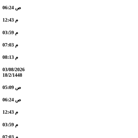
06:24 ص
12:43 م
03:59 م
07:03 م
08:13 م
03/08/2026
18/2/1448
05:09 ص
06:24 ص
12:43 م
03:59 م
07:03 م