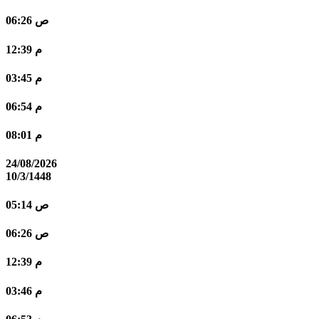
06:26 ص
12:39 م
03:45 م
06:54 م
08:01 م
24/08/2026
10/3/1448
05:14 ص
06:26 ص
12:39 م
03:46 م