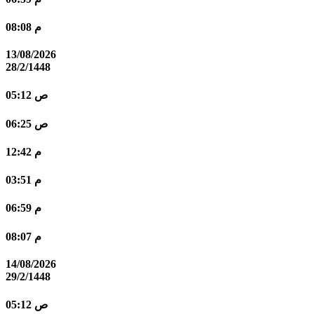
08:08 م
13/08/2026
28/2/1448
05:12 ص
06:25 ص
12:42 م
03:51 م
06:59 م
08:07 م
14/08/2026
29/2/1448
05:12 ص