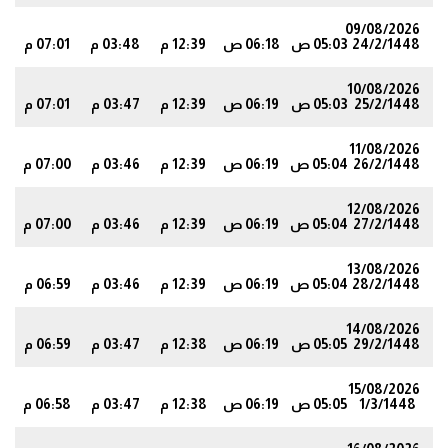
09/08/2026
24/2/1448
05:03 ص
06:18 ص
12:39 م
03:48 م
07:01 م
1
10/08/2026
25/2/1448
05:03 ص
06:19 ص
12:39 م
03:47 م
07:01 م
1
11/08/2026
26/2/1448
05:04 ص
06:19 ص
12:39 م
03:46 م
07:00 م
0
12/08/2026
27/2/1448
05:04 ص
06:19 ص
12:39 م
03:46 م
07:00 م
9
13/08/2026
28/2/1448
05:04 ص
06:19 ص
12:39 م
03:46 م
06:59 م
9
14/08/2026
29/2/1448
05:05 ص
06:19 ص
12:38 م
03:47 م
06:59 م
8
15/08/2026
1/3/1448
05:05 ص
06:19 ص
12:38 م
03:47 م
06:58 م
7