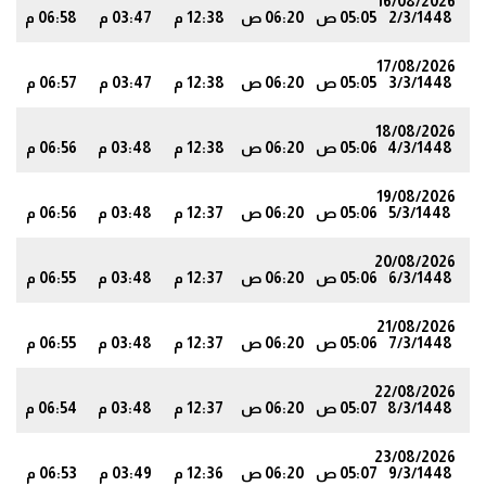
16/08/2026
2/3/1448
05:05 ص
06:20 ص
12:38 م
03:47 م
06:58 م
7
17/08/2026
3/3/1448
05:05 ص
06:20 ص
12:38 م
03:47 م
06:57 م
6
18/08/2026
4/3/1448
05:06 ص
06:20 ص
12:38 م
03:48 م
06:56 م
5
19/08/2026
5/3/1448
05:06 ص
06:20 ص
12:37 م
03:48 م
06:56 م
4
20/08/2026
6/3/1448
05:06 ص
06:20 ص
12:37 م
03:48 م
06:55 م
4
21/08/2026
7/3/1448
05:06 ص
06:20 ص
12:37 م
03:48 م
06:55 م
3
22/08/2026
8/3/1448
05:07 ص
06:20 ص
12:37 م
03:48 م
06:54 م
2
23/08/2026
9/3/1448
05:07 ص
06:20 ص
12:36 م
03:49 م
06:53 م
1