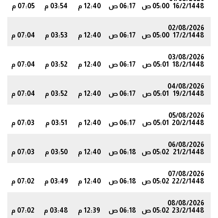
16/2/1448
05:00 ص
06:17 ص
12:40 م
03:54 م
07:05 م
6
02/08/2026
17/2/1448
05:00 ص
06:17 ص
12:40 م
03:53 م
07:04 م
5
03/08/2026
18/2/1448
05:01 ص
06:17 ص
12:40 م
03:52 م
07:04 م
5
04/08/2026
19/2/1448
05:01 ص
06:17 ص
12:40 م
03:52 م
07:04 م
4
05/08/2026
20/2/1448
05:01 ص
06:17 ص
12:40 م
03:51 م
07:03 م
4
06/08/2026
21/2/1448
05:02 ص
06:18 ص
12:40 م
03:50 م
07:03 م
3
07/08/2026
22/2/1448
05:02 ص
06:18 ص
12:40 م
03:49 م
07:02 م
2
08/08/2026
23/2/1448
05:02 ص
06:18 ص
12:39 م
03:48 م
07:02 م
2