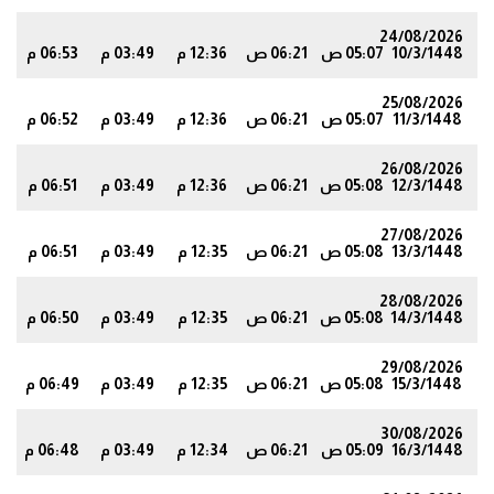
24/08/2026
10/3/1448
05:07 ص
06:21 ص
12:36 م
03:49 م
06:53 م
1
25/08/2026
11/3/1448
05:07 ص
06:21 ص
12:36 م
03:49 م
06:52 م
0
26/08/2026
12/3/1448
05:08 ص
06:21 ص
12:36 م
03:49 م
06:51 م
9
27/08/2026
13/3/1448
05:08 ص
06:21 ص
12:35 م
03:49 م
06:51 م
8
28/08/2026
14/3/1448
05:08 ص
06:21 ص
12:35 م
03:49 م
06:50 م
7
29/08/2026
15/3/1448
05:08 ص
06:21 ص
12:35 م
03:49 م
06:49 م
7
30/08/2026
16/3/1448
05:09 ص
06:21 ص
12:34 م
03:49 م
06:48 م
6