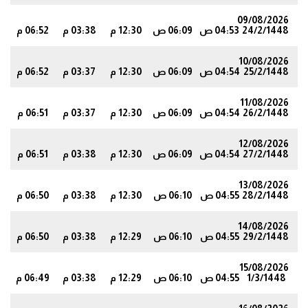
09/08/2026
24/2/1448
04:53 ص
06:09 ص
12:30 م
03:38 م
06:52 م
2
10/08/2026
25/2/1448
04:54 ص
06:09 ص
12:30 م
03:37 م
06:52 م
2
11/08/2026
26/2/1448
04:54 ص
06:09 ص
12:30 م
03:37 م
06:51 م
1
12/08/2026
27/2/1448
04:54 ص
06:09 ص
12:30 م
03:38 م
06:51 م
1
13/08/2026
28/2/1448
04:55 ص
06:10 ص
12:30 م
03:38 م
06:50 م
0
14/08/2026
29/2/1448
04:55 ص
06:10 ص
12:29 م
03:38 م
06:50 م
9
15/08/2026
1/3/1448
04:55 ص
06:10 ص
12:29 م
03:38 م
06:49 م
9