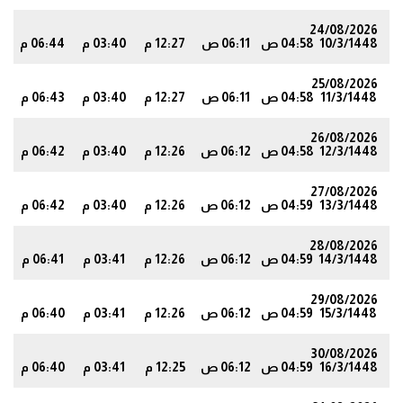
24/08/2026
10/3/1448
04:58 ص
06:11 ص
12:27 م
03:40 م
06:44 م
2
25/08/2026
11/3/1448
04:58 ص
06:11 ص
12:27 م
03:40 م
06:43 م
1
26/08/2026
12/3/1448
04:58 ص
06:12 ص
12:26 م
03:40 م
06:42 م
0
27/08/2026
13/3/1448
04:59 ص
06:12 ص
12:26 م
03:40 م
06:42 م
9
28/08/2026
14/3/1448
04:59 ص
06:12 ص
12:26 م
03:41 م
06:41 م
9
29/08/2026
15/3/1448
04:59 ص
06:12 ص
12:26 م
03:41 م
06:40 م
8
30/08/2026
16/3/1448
04:59 ص
06:12 ص
12:25 م
03:41 م
06:40 م
7