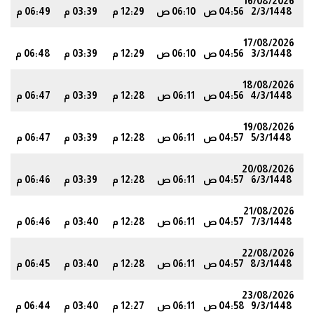
16/08/2026
2/3/1448
04:56 ص
06:10 ص
12:29 م
03:39 م
06:49 م
8
17/08/2026
3/3/1448
04:56 ص
06:10 ص
12:29 م
03:39 م
06:48 م
7
18/08/2026
4/3/1448
04:56 ص
06:11 ص
12:28 م
03:39 م
06:47 م
6
19/08/2026
5/3/1448
04:57 ص
06:11 ص
12:28 م
03:39 م
06:47 م
6
20/08/2026
6/3/1448
04:57 ص
06:11 ص
12:28 م
03:39 م
06:46 م
5
21/08/2026
7/3/1448
04:57 ص
06:11 ص
12:28 م
03:40 م
06:46 م
4
22/08/2026
8/3/1448
04:57 ص
06:11 ص
12:28 م
03:40 م
06:45 م
3
23/08/2026
9/3/1448
04:58 ص
06:11 ص
12:27 م
03:40 م
06:44 م
3