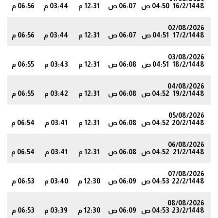
16/2/1448
04:50 ص
06:07 ص
12:31 م
03:44 م
06:56 م
7
02/08/2026
17/2/1448
04:51 ص
06:07 ص
12:31 م
03:44 م
06:56 م
7
03/08/2026
18/2/1448
04:51 ص
06:08 ص
12:31 م
03:43 م
06:55 م
6
04/08/2026
19/2/1448
04:52 ص
06:08 ص
12:31 م
03:42 م
06:55 م
5
05/08/2026
20/2/1448
04:52 ص
06:08 ص
12:31 م
03:41 م
06:54 م
5
06/08/2026
21/2/1448
04:52 ص
06:08 ص
12:31 م
03:41 م
06:54 م
4
07/08/2026
22/2/1448
04:53 ص
06:09 ص
12:30 م
03:40 م
06:53 م
4
08/08/2026
23/2/1448
04:53 ص
06:09 ص
12:30 م
03:39 م
06:53 م
3