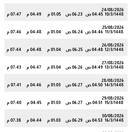
24/08/2026
10/3/1448
04:45 ص
06:23 ص
01:05 م
04:49 م
07:47 م
8
25/08/2026
11/3/1448
04:46 ص
06:24 ص
01:04 م
04:48 م
07:46 م
6
26/08/2026
12/3/1448
04:48 ص
06:25 ص
01:04 م
04:48 م
07:44 م
4
27/08/2026
13/3/1448
04:49 ص
06:26 ص
01:04 م
04:47 م
07:43 م
3
28/08/2026
14/3/1448
04:50 ص
06:27 ص
01:03 م
04:46 م
07:41 م
1
29/08/2026
15/3/1448
04:51 ص
06:27 ص
01:03 م
04:45 م
07:40 م
9
30/08/2026
16/3/1448
04:53 ص
06:29 ص
01:03 م
04:44 م
07:38 م
7