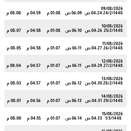
09/08/2026
24/2/1448
04:24 ص
06:09 ص
01:08 م
04:59 م
08:08 م
4
10/08/2026
25/2/1448
04:26 ص
06:10 ص
01:08 م
04:58 م
08:07 م
3
11/08/2026
26/2/1448
04:27 ص
06:11 ص
01:07 م
04:58 م
08:05 م
1
12/08/2026
27/2/1448
04:29 ص
06:11 ص
01:07 م
04:57 م
08:04 م
9
13/08/2026
28/2/1448
04:30 ص
06:12 ص
01:07 م
04:57 م
08:03 م
8
14/08/2026
29/2/1448
04:31 ص
06:13 ص
01:07 م
04:56 م
08:01 م
6
15/08/2026
1/3/1448
04:33 ص
06:14 ص
01:07 م
04:55 م
08:00 م
4