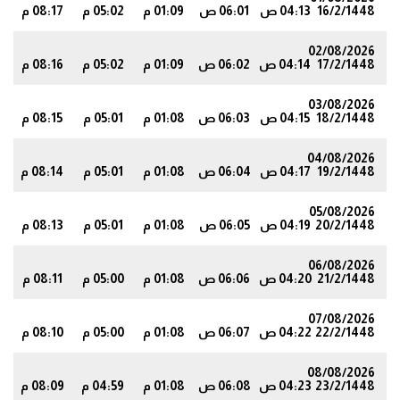
16/2/1448
04:13 ص
06:01 ص
01:09 م
05:02 م
08:17 م
7
02/08/2026
17/2/1448
04:14 ص
06:02 ص
01:09 م
05:02 م
08:16 م
6
03/08/2026
18/2/1448
04:15 ص
06:03 ص
01:08 م
05:01 م
08:15 م
4
04/08/2026
19/2/1448
04:17 ص
06:04 ص
01:08 م
05:01 م
08:14 م
3
05/08/2026
20/2/1448
04:19 ص
06:05 ص
01:08 م
05:01 م
08:13 م
1
06/08/2026
21/2/1448
04:20 ص
06:06 ص
01:08 م
05:00 م
08:11 م
9
07/08/2026
22/2/1448
04:22 ص
06:07 ص
01:08 م
05:00 م
08:10 م
7
08/08/2026
23/2/1448
04:23 ص
06:08 ص
01:08 م
04:59 م
08:09 م
6