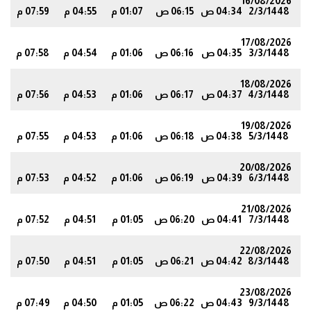
16/08/2026
2/3/1448
04:34 ص
06:15 ص
01:07 م
04:55 م
07:59 م
3
17/08/2026
3/3/1448
04:35 ص
06:16 ص
01:06 م
04:54 م
07:58 م
1
18/08/2026
4/3/1448
04:37 ص
06:17 ص
01:06 م
04:53 م
07:56 م
9
19/08/2026
5/3/1448
04:38 ص
06:18 ص
01:06 م
04:53 م
07:55 م
7
20/08/2026
6/3/1448
04:39 ص
06:19 ص
01:06 م
04:52 م
07:53 م
5
21/08/2026
7/3/1448
04:41 ص
06:20 ص
01:05 م
04:51 م
07:52 م
4
22/08/2026
8/3/1448
04:42 ص
06:21 ص
01:05 م
04:51 م
07:50 م
2
23/08/2026
9/3/1448
04:43 ص
06:22 ص
01:05 م
04:50 م
07:49 م
0