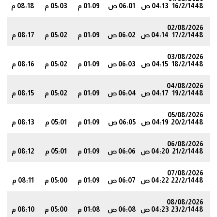
16/2/1448
04:13 ص
06:01 ص
01:09 م
05:03 م
08:18 م
8
02/08/2026
17/2/1448
04:14 ص
06:02 ص
01:09 م
05:02 م
08:17 م
7
03/08/2026
18/2/1448
04:15 ص
06:03 ص
01:09 م
05:02 م
08:16 م
5
04/08/2026
19/2/1448
04:17 ص
06:04 ص
01:09 م
05:02 م
08:15 م
4
05/08/2026
20/2/1448
04:19 ص
06:05 ص
01:09 م
05:01 م
08:13 م
2
06/08/2026
21/2/1448
04:20 ص
06:06 ص
01:09 م
05:01 م
08:12 م
0
07/08/2026
22/2/1448
04:22 ص
06:07 ص
01:09 م
05:00 م
08:11 م
8
08/08/2026
23/2/1448
04:23 ص
06:08 ص
01:08 م
05:00 م
08:10 م
7