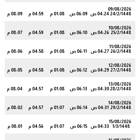
09/08/2026
24/2/1448
04:24 ص
06:09 ص
01:08 م
04:59 م
08:09 م
5
10/08/2026
25/2/1448
04:26 ص
06:10 ص
01:08 م
04:59 م
08:07 م
4
11/08/2026
26/2/1448
04:27 ص
06:11 ص
01:08 م
04:58 م
08:06 م
2
12/08/2026
27/2/1448
04:29 ص
06:12 ص
01:08 م
04:58 م
08:05 م
0
13/08/2026
28/2/1448
04:30 ص
06:13 ص
01:08 م
04:57 م
08:04 م
9
14/08/2026
29/2/1448
04:31 ص
06:14 ص
01:07 م
04:57 م
08:02 م
7
15/08/2026
1/3/1448
04:33 ص
06:15 ص
01:07 م
04:56 م
08:01 م
5