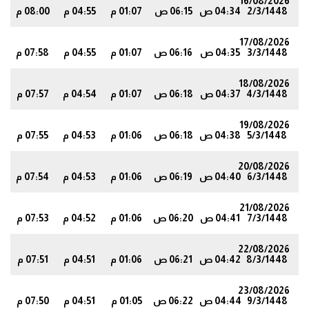
16/08/2026
2/3/1448
04:34 ص
06:15 ص
01:07 م
04:55 م
08:00 م
4
17/08/2026
3/3/1448
04:35 ص
06:16 ص
01:07 م
04:55 م
07:58 م
2
18/08/2026
4/3/1448
04:37 ص
06:18 ص
01:07 م
04:54 م
07:57 م
0
19/08/2026
5/3/1448
04:38 ص
06:18 ص
01:06 م
04:53 م
07:55 م
8
20/08/2026
6/3/1448
04:40 ص
06:19 ص
01:06 م
04:53 م
07:54 م
6
21/08/2026
7/3/1448
04:41 ص
06:20 ص
01:06 م
04:52 م
07:53 م
5
22/08/2026
8/3/1448
04:42 ص
06:21 ص
01:06 م
04:51 م
07:51 م
3
23/08/2026
9/3/1448
04:44 ص
06:22 ص
01:05 م
04:51 م
07:50 م
1