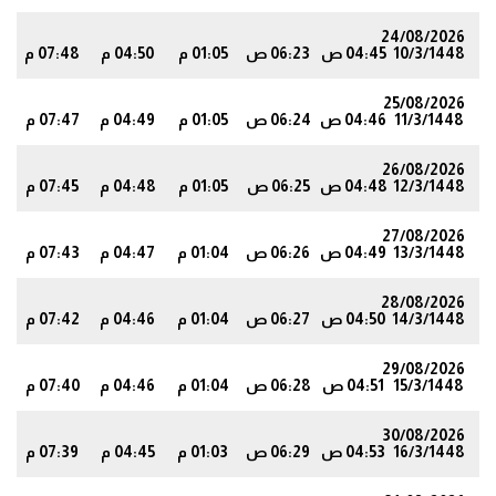
24/08/2026
10/3/1448
04:45 ص
06:23 ص
01:05 م
04:50 م
07:48 م
9
25/08/2026
11/3/1448
04:46 ص
06:24 ص
01:05 م
04:49 م
07:47 م
7
26/08/2026
12/3/1448
04:48 ص
06:25 ص
01:05 م
04:48 م
07:45 م
5
27/08/2026
13/3/1448
04:49 ص
06:26 ص
01:04 م
04:47 م
07:43 م
4
28/08/2026
14/3/1448
04:50 ص
06:27 ص
01:04 م
04:46 م
07:42 م
1
29/08/2026
15/3/1448
04:51 ص
06:28 ص
01:04 م
04:46 م
07:40 م
0
30/08/2026
16/3/1448
04:53 ص
06:29 ص
01:03 م
04:45 م
07:39 م
8