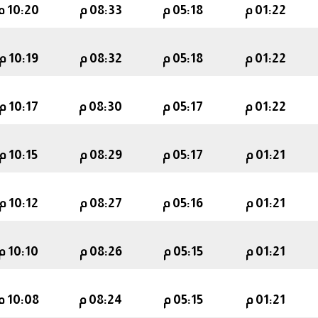
01:22 م
05:18 م
08:33 م
10:20 م
01:22 م
05:18 م
08:32 م
10:19 م
01:22 م
05:17 م
08:30 م
10:17 م
01:21 م
05:17 م
08:29 م
10:15 م
01:21 م
05:16 م
08:27 م
10:12 م
01:21 م
05:15 م
08:26 م
10:10 م
01:21 م
05:15 م
08:24 م
10:08 م