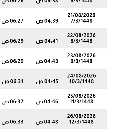
6/3/1448
04:38 ص
06:26 ص
21/08/2026
7/3/1448
04:39 ص
06:27 ص
22/08/2026
8/3/1448
04:41 ص
06:29 ص
23/08/2026
9/3/1448
04:43 ص
06:29 ص
24/08/2026
10/3/1448
04:45 ص
06:31 ص
25/08/2026
11/3/1448
04:46 ص
06:32 ص
26/08/2026
12/3/1448
04:48 ص
06:33 ص