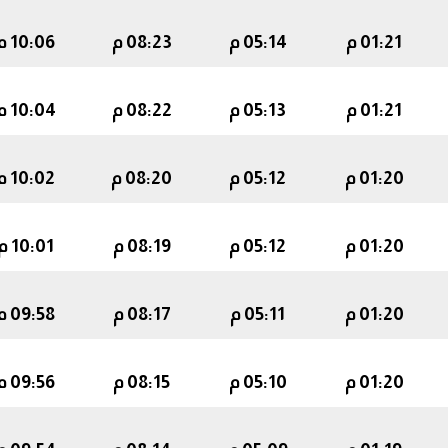
01:21 م
05:14 م
08:23 م
10:06 م
01:21 م
05:13 م
08:22 م
10:04 م
01:20 م
05:12 م
08:20 م
10:02 م
01:20 م
05:12 م
08:19 م
10:01 م
01:20 م
05:11 م
08:17 م
09:58 م
01:20 م
05:10 م
08:15 م
09:56 م