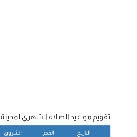
تقويم مواعيد الصلاة الشهري لمدينة Prato
التاريخ
الفجر
الشروق