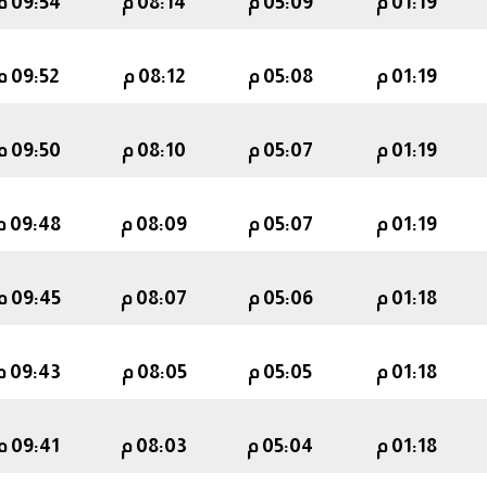
01:19 م
05:09 م
08:14 م
09:54 م
01:19 م
05:08 م
08:12 م
09:52 م
01:19 م
05:07 م
08:10 م
09:50 م
01:19 م
05:07 م
08:09 م
09:48 م
01:18 م
05:06 م
08:07 م
09:45 م
01:18 م
05:05 م
08:05 م
09:43 م
01:18 م
05:04 م
08:03 م
09:41 م