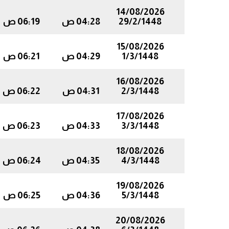
14/08/2026
29/2/1448
04:28 ص
06:19 ص
15/08/2026
1/3/1448
04:29 ص
06:21 ص
16/08/2026
2/3/1448
04:31 ص
06:22 ص
17/08/2026
3/3/1448
04:33 ص
06:23 ص
18/08/2026
4/3/1448
04:35 ص
06:24 ص
19/08/2026
5/3/1448
04:36 ص
06:25 ص
20/08/2026