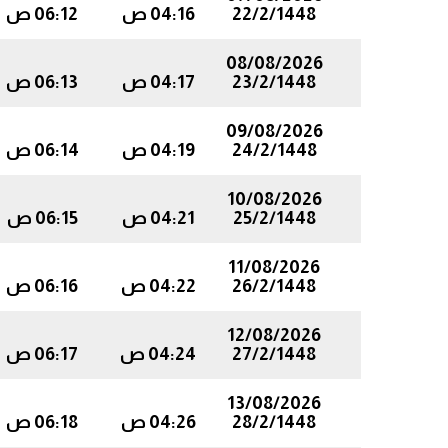
22/2/1448
04:16 ص
06:12 ص
08/08/2026
23/2/1448
04:17 ص
06:13 ص
09/08/2026
24/2/1448
04:19 ص
06:14 ص
10/08/2026
25/2/1448
04:21 ص
06:15 ص
11/08/2026
26/2/1448
04:22 ص
06:16 ص
12/08/2026
27/2/1448
04:24 ص
06:17 ص
13/08/2026
28/2/1448
04:26 ص
06:18 ص