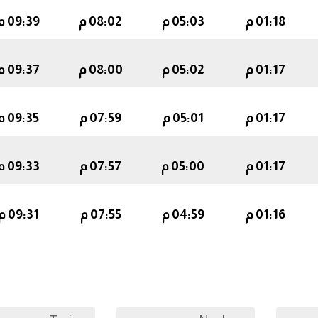
01:18 م
05:03 م
08:02 م
09:39 م
01:17 م
05:02 م
08:00 م
09:37 م
01:17 م
05:01 م
07:59 م
09:35 م
01:17 م
05:00 م
07:57 م
09:33 م
01:16 م
04:59 م
07:55 م
09:31 م