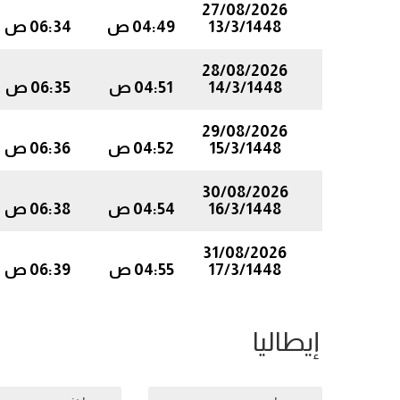
27/08/2026
13/3/1448
04:49 ص
06:34 ص
28/08/2026
14/3/1448
04:51 ص
06:35 ص
29/08/2026
15/3/1448
04:52 ص
06:36 ص
30/08/2026
16/3/1448
04:54 ص
06:38 ص
31/08/2026
17/3/1448
04:55 ص
06:39 ص
إيطاليا