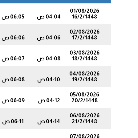
01/08/2026
16/2/1448
04:04 ص
06:05 ص
02/08/2026
17/2/1448
04:06 ص
06:06 ص
03/08/2026
18/2/1448
04:08 ص
06:07 ص
04/08/2026
19/2/1448
04:10 ص
06:08 ص
05/08/2026
20/2/1448
04:12 ص
06:09 ص
06/08/2026
21/2/1448
04:14 ص
06:11 ص
07/08/2026