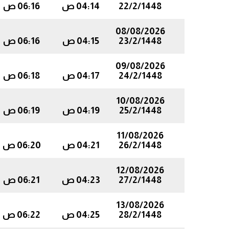
22/2/1448
04:14 ص
06:16 ص
08/08/2026
23/2/1448
04:15 ص
06:16 ص
09/08/2026
24/2/1448
04:17 ص
06:18 ص
10/08/2026
25/2/1448
04:19 ص
06:19 ص
11/08/2026
26/2/1448
04:21 ص
06:20 ص
12/08/2026
27/2/1448
04:23 ص
06:21 ص
13/08/2026
28/2/1448
04:25 ص
06:22 ص