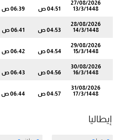
27/08/2026
13/3/1448
04:51 ص
06:39 ص
28/08/2026
14/3/1448
04:53 ص
06:41 ص
29/08/2026
15/3/1448
04:54 ص
06:42 ص
30/08/2026
16/3/1448
04:56 ص
06:43 ص
31/08/2026
17/3/1448
04:57 ص
06:44 ص
إيطاليا