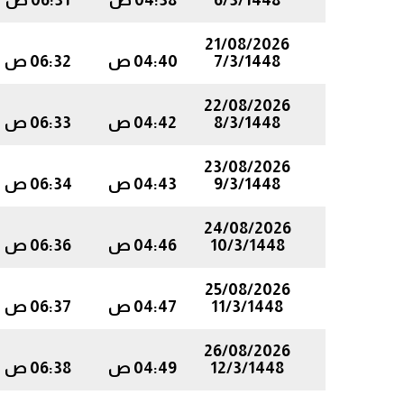
6/3/1448
04:38 ص
06:31 ص
21/08/2026
7/3/1448
04:40 ص
06:32 ص
22/08/2026
8/3/1448
04:42 ص
06:33 ص
23/08/2026
9/3/1448
04:43 ص
06:34 ص
24/08/2026
10/3/1448
04:46 ص
06:36 ص
25/08/2026
11/3/1448
04:47 ص
06:37 ص
26/08/2026
12/3/1448
04:49 ص
06:38 ص