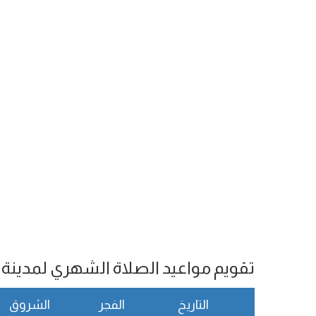
تقويم مواعيد الصلاة الشهري لمدينة م
التاريخ
الفجر
الشروق