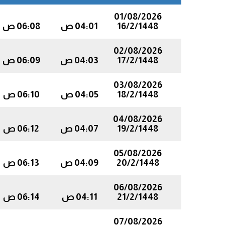
01/08/2026
16/2/1448
04:01 ص
06:08 ص
02/08/2026
17/2/1448
04:03 ص
06:09 ص
03/08/2026
18/2/1448
04:05 ص
06:10 ص
04/08/2026
19/2/1448
04:07 ص
06:12 ص
05/08/2026
20/2/1448
04:09 ص
06:13 ص
06/08/2026
21/2/1448
04:11 ص
06:14 ص
07/08/2026