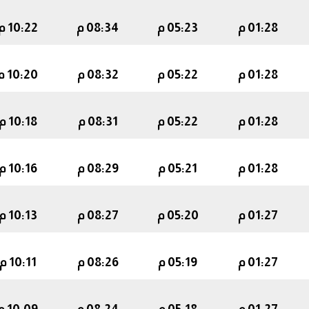
01:28 م
05:23 م
08:34 م
10:22 م
01:28 م
05:22 م
08:32 م
10:20 م
01:28 م
05:22 م
08:31 م
10:18 م
01:28 م
05:21 م
08:29 م
10:16 م
01:27 م
05:20 م
08:27 م
10:13 م
01:27 م
05:19 م
08:26 م
10:11 م