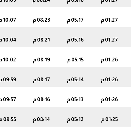
01:27 م
05:18 م
08:24 م
10:09 م
01:27 م
05:17 م
08:23 م
10:07 م
01:27 م
05:16 م
08:21 م
10:04 م
01:26 م
05:15 م
08:19 م
10:02 م
01:26 م
05:14 م
08:17 م
09:59 م
01:26 م
05:13 م
08:16 م
09:57 م
01:25 م
05:12 م
08:14 م
09:55 م