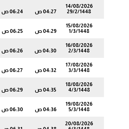
14/08/2026
29/2/1448
04:27 ص
06:24 ص
15/08/2026
1/3/1448
04:29 ص
06:25 ص
16/08/2026
2/3/1448
04:30 ص
06:26 ص
17/08/2026
3/3/1448
04:32 ص
06:27 ص
18/08/2026
4/3/1448
04:35 ص
06:29 ص
19/08/2026
5/3/1448
04:36 ص
06:30 ص
20/08/2026