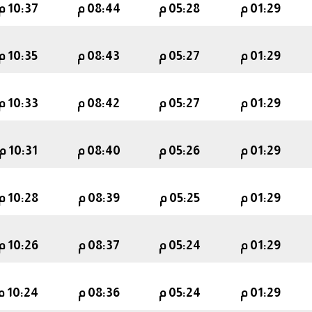
01:29 م
05:28 م
08:44 م
10:37 م
01:29 م
05:27 م
08:43 م
10:35 م
01:29 م
05:27 م
08:42 م
10:33 م
01:29 م
05:26 م
08:40 م
10:31 م
01:29 م
05:25 م
08:39 م
10:28 م
01:29 م
05:24 م
08:37 م
10:26 م
01:29 م
05:24 م
08:36 م
10:24 م