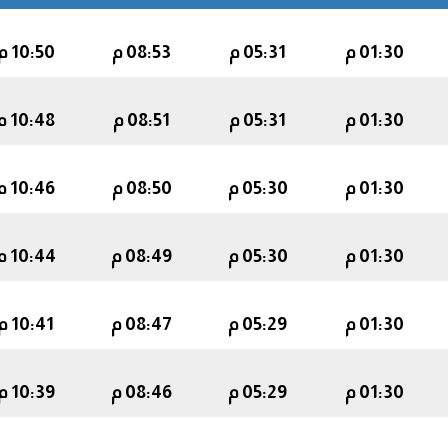
01:30 م
05:31 م
08:53 م
10:50 م
01:30 م
05:31 م
08:51 م
10:48 م
01:30 م
05:30 م
08:50 م
10:46 م
01:30 م
05:30 م
08:49 م
10:44 م
01:30 م
05:29 م
08:47 م
10:41 م
01:30 م
05:29 م
08:46 م
10:39 م