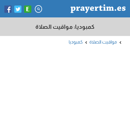
كمبوديا: مواقيت الصلاة
مواقيت الصلاة
كمبوديا