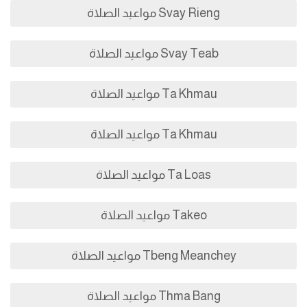
Svay Rieng مواعيد الصلاة
Svay Teab مواعيد الصلاة
Ta Khmau مواعيد الصلاة
Ta Khmau مواعيد الصلاة
Ta Loas مواعيد الصلاة
Takeo مواعيد الصلاة
Tbeng Meanchey مواعيد الصلاة
Thma Bang مواعيد الصلاة