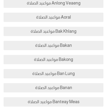
Anlong Veaeng مواعيد الصلاة
Aoral مواعيد الصلاة
Bak Khlang مواعيد الصلاة
Bakan مواعيد الصلاة
Bakong مواعيد الصلاة
Ban Lung مواعيد الصلاة
Banan مواعيد الصلاة
Banteay Meas مواعيد الصلاة