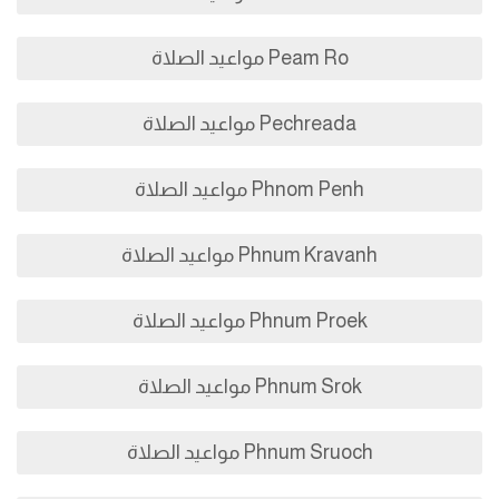
Peam Ro مواعيد الصلاة
Pechreada مواعيد الصلاة
Phnom Penh مواعيد الصلاة
Phnum Kravanh مواعيد الصلاة
Phnum Proek مواعيد الصلاة
Phnum Srok مواعيد الصلاة
Phnum Sruoch مواعيد الصلاة