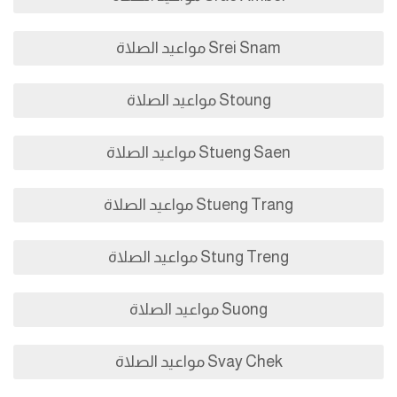
Srei Snam مواعيد الصلاة
Stoung مواعيد الصلاة
Stueng Saen مواعيد الصلاة
Stueng Trang مواعيد الصلاة
Stung Treng مواعيد الصلاة
Suong مواعيد الصلاة
Svay Chek مواعيد الصلاة