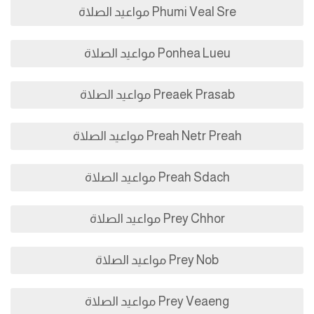
Phumi Veal Sre مواعيد الصلاة
Ponhea Lueu مواعيد الصلاة
Preaek Prasab مواعيد الصلاة
Preah Netr Preah مواعيد الصلاة
Preah Sdach مواعيد الصلاة
Prey Chhor مواعيد الصلاة
Prey Nob مواعيد الصلاة
Prey Veaeng مواعيد الصلاة