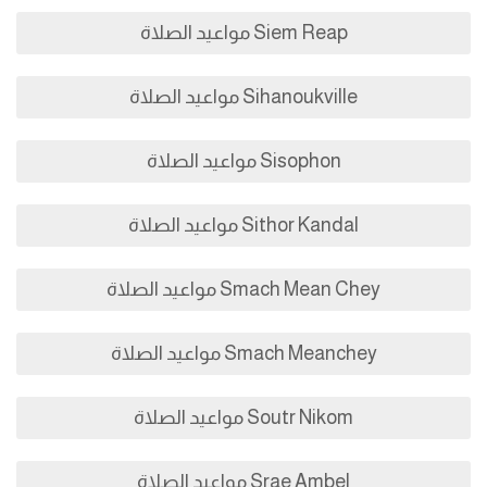
Siem Reap مواعيد الصلاة
Sihanoukville مواعيد الصلاة
Sisophon مواعيد الصلاة
Sithor Kandal مواعيد الصلاة
Smach Mean Chey مواعيد الصلاة
Smach Meanchey مواعيد الصلاة
Soutr Nikom مواعيد الصلاة
Srae Ambel مواعيد الصلاة