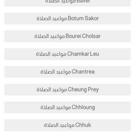
Bavel مواعيد الصلاة
Botum Sakor مواعيد الصلاة
Bourei Cholsar مواعيد الصلاة
Chamkar Leu مواعيد الصلاة
Chantrea مواعيد الصلاة
Cheung Prey مواعيد الصلاة
Chhloung مواعيد الصلاة
Chhuk مواعيد الصلاة