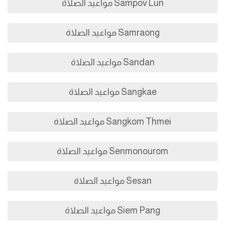
Sampov Lun مواعيد الصلاة
Samraong مواعيد الصلاة
Sandan مواعيد الصلاة
Sangkae مواعيد الصلاة
Sangkom Thmei مواعيد الصلاة
Senmonourom مواعيد الصلاة
Sesan مواعيد الصلاة
Siem Pang مواعيد الصلاة