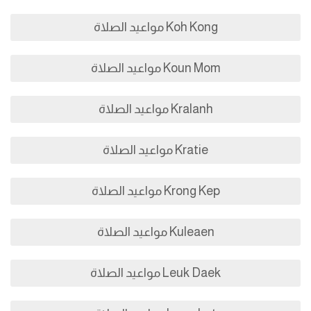
Koh Kong مواعيد الصلاة
Koun Mom مواعيد الصلاة
Kralanh مواعيد الصلاة
Kratie مواعيد الصلاة
Krong Kep مواعيد الصلاة
Kuleaen مواعيد الصلاة
Leuk Daek مواعيد الصلاة