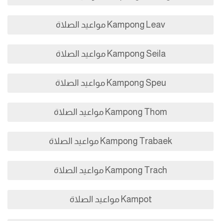
Kampong Leav مواعيد الصلاة
Kampong Seila مواعيد الصلاة
Kampong Speu مواعيد الصلاة
Kampong Thom مواعيد الصلاة
Kampong Trabaek مواعيد الصلاة
Kampong Trach مواعيد الصلاة
Kampot مواعيد الصلاة