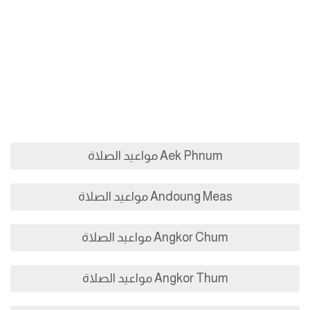
Aek Phnum مواعيد الصلاة
Andoung Meas مواعيد الصلاة
Angkor Chum مواعيد الصلاة
Angkor Thum مواعيد الصلاة