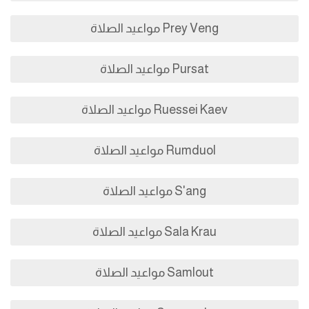
Prey Veng مواعيد الصلاة
Pursat مواعيد الصلاة
Ruessei Kaev مواعيد الصلاة
Rumduol مواعيد الصلاة
S'ang مواعيد الصلاة
Sala Krau مواعيد الصلاة
Samlout مواعيد الصلاة