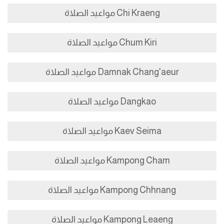
Chi Kraeng مواعيد الصلاة
Chum Kiri مواعيد الصلاة
Damnak Chang'aeur مواعيد الصلاة
Dangkao مواعيد الصلاة
Kaev Seima مواعيد الصلاة
Kampong Cham مواعيد الصلاة
Kampong Chhnang مواعيد الصلاة
Kampong Leaeng مواعيد الصلاة