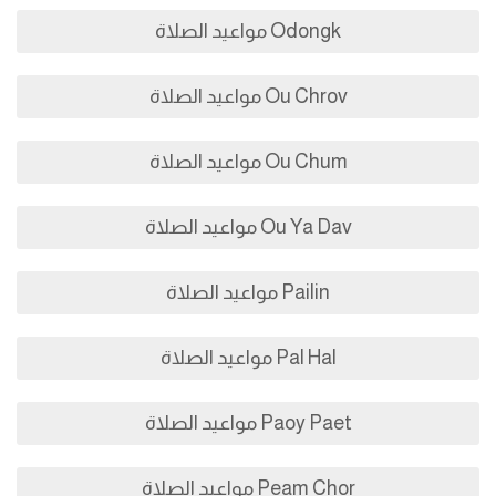
Odongk مواعيد الصلاة
Ou Chrov مواعيد الصلاة
Ou Chum مواعيد الصلاة
Ou Ya Dav مواعيد الصلاة
Pailin مواعيد الصلاة
Pal Hal مواعيد الصلاة
Paoy Paet مواعيد الصلاة
Peam Chor مواعيد الصلاة