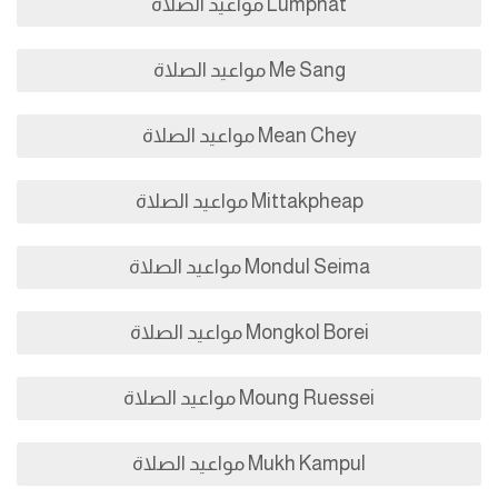
Lumphat مواعيد الصلاة
Me Sang مواعيد الصلاة
Mean Chey مواعيد الصلاة
Mittakpheap مواعيد الصلاة
Mondul Seima مواعيد الصلاة
Mongkol Borei مواعيد الصلاة
Moung Ruessei مواعيد الصلاة
Mukh Kampul مواعيد الصلاة