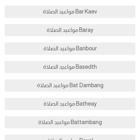
Bar Kaev مواعيد الصلاة
Baray مواعيد الصلاة
Baribour مواعيد الصلاة
Basedth مواعيد الصلاة
Bat Dambang مواعيد الصلاة
Batheay مواعيد الصلاة
Battambang مواعيد الصلاة