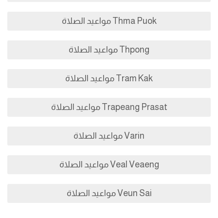
Thma Puok مواعيد الصلاة
Thpong مواعيد الصلاة
Tram Kak مواعيد الصلاة
Trapeang Prasat مواعيد الصلاة
Varin مواعيد الصلاة
Veal Veaeng مواعيد الصلاة
Veun Sai مواعيد الصلاة