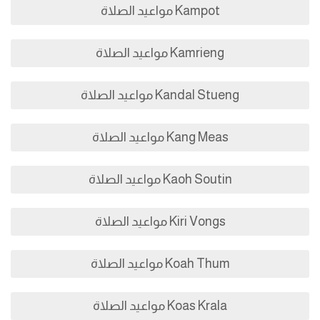
Kampot مواعيد الصلاة
Kamrieng مواعيد الصلاة
Kandal Stueng مواعيد الصلاة
Kang Meas مواعيد الصلاة
Kaoh Soutin مواعيد الصلاة
Kiri Vongs مواعيد الصلاة
Koah Thum مواعيد الصلاة
Koas Krala مواعيد الصلاة