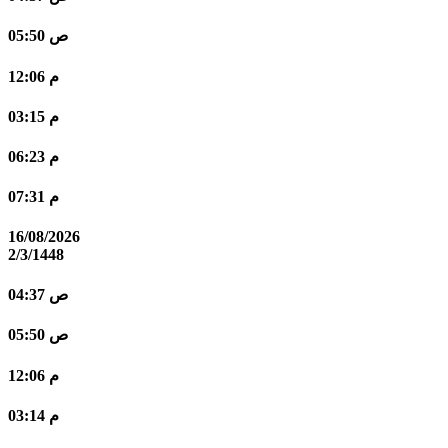
05:50 ص
12:06 م
03:15 م
06:23 م
07:31 م
16/08/2026
2/3/1448
04:37 ص
05:50 ص
12:06 م
03:14 م