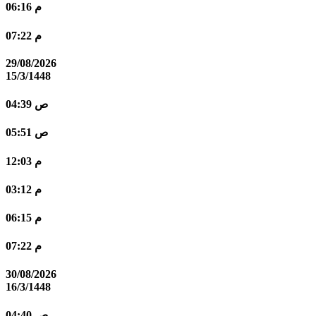
06:16 م
07:22 م
29/08/2026
15/3/1448
04:39 ص
05:51 ص
12:03 م
03:12 م
06:15 م
07:22 م
30/08/2026
16/3/1448
04:40 ص