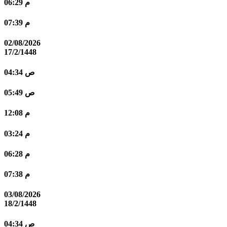
06:29 م
07:39 م
02/08/2026
17/2/1448
04:34 ص
05:49 ص
12:08 م
03:24 م
06:28 م
07:38 م
03/08/2026
18/2/1448
04:34 ص