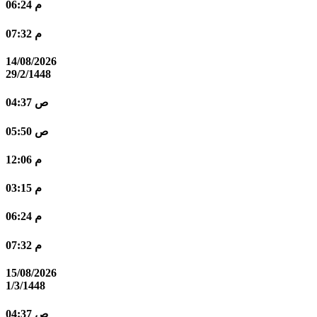
06:24 م
07:32 م
14/08/2026
29/2/1448
04:37 ص
05:50 ص
12:06 م
03:15 م
06:24 م
07:32 م
15/08/2026
1/3/1448
04:37 ص