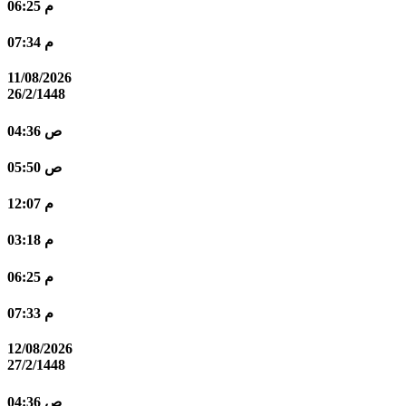
06:25 م
07:34 م
11/08/2026
26/2/1448
04:36 ص
05:50 ص
12:07 م
03:18 م
06:25 م
07:33 م
12/08/2026
27/2/1448
04:36 ص