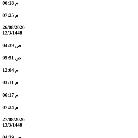
06:18 م
07:25 م
26/08/2026
12/3/1448
04:39 ص
05:51 ص
12:04 م
03:11 م
06:17 م
07:24 م
27/08/2026
13/3/1448
04:39 ص