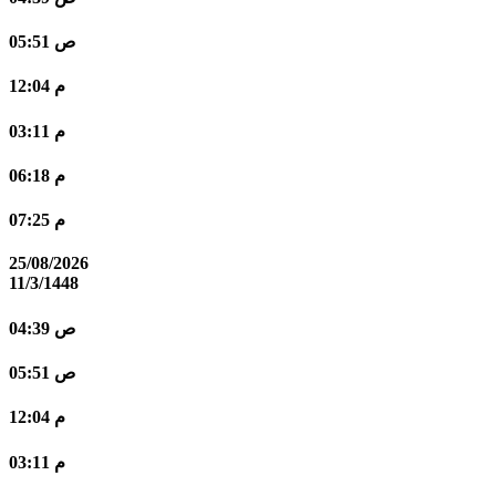
05:51 ص
12:04 م
03:11 م
06:18 م
07:25 م
25/08/2026
11/3/1448
04:39 ص
05:51 ص
12:04 م
03:11 م