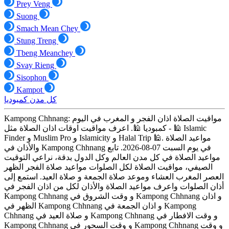
Prey Veng
Suong
Smach Mean Chey
Stung Treng
Tbeng Meanchey
Svay Rieng
Sisophon
Kampot
كل مدن كمبوديا
Kampong Chhnang: مواقيت الصلاة اذان الفجر و المغرب في اليوم
- كمبوديا 🕌. اعرف مواقيت اوقات اذان الصلاة مثل 🕌 Islamic
Finder و Muslim Pro و Islamicity و Halal Trip 🕌. مواعيد الصلاة
والأذان في Kampong Chhnang في يوم السبت 07-08-2026. تابع
مواعيد الصلاة في كل مدن العالم وكل الدول بدقة، نراعي التوقيت
الصيفي، مواقيت الصلاة لكل الصلوات مواعيد صلاة الفجر الظهر
العصر المغرب العشاء وموعد صلاة الجمعة و صلاة العيد. استمع إلى
أذان الصلوات واعرف مواعيد الصلاة والأذان لكل من اذان الفجر في
Kampong Chhnang و وقت الشروق في Kampong Chhnang و اذان
الظهر في Kampong Chhnang و اذان الجمعة في Kampong
Chhnang و صلاة العيد في Kampong Chhnang و وقت الافطار في
Kampong Chhnang و وقت السحور في Kampong Chhnang و وقت