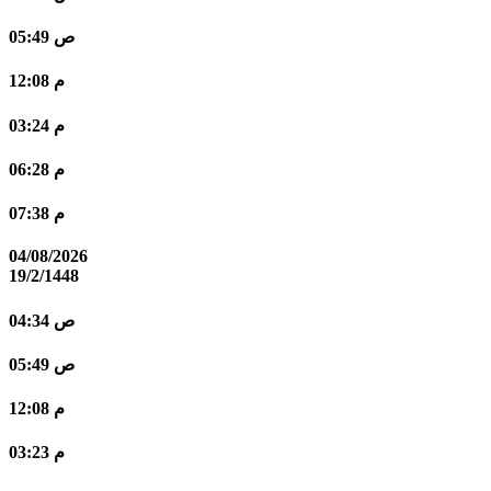
05:49 ص
12:08 م
03:24 م
06:28 م
07:38 م
04/08/2026
19/2/1448
04:34 ص
05:49 ص
12:08 م
03:23 م