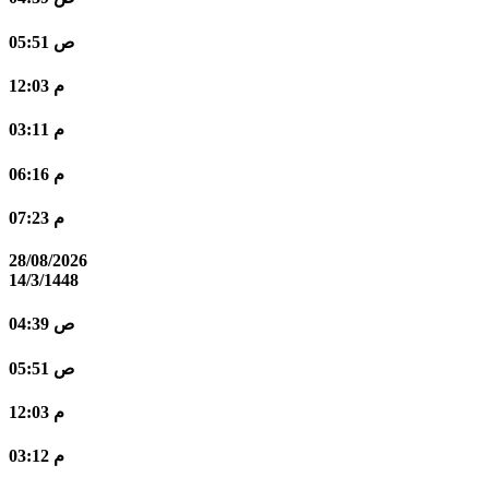
05:51 ص
12:03 م
03:11 م
06:16 م
07:23 م
28/08/2026
14/3/1448
04:39 ص
05:51 ص
12:03 م
03:12 م