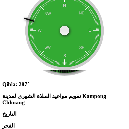
Qibla: 287°
تقويم مواعيد الصلاة الشهري لمدينة Kampong
Chhnang
التاريخ
الفجر