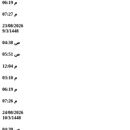
06:19 م
07:27 م
23/08/2026
9/3/1448
04:38 ص
05:51 ص
12:04 م
03:10 م
06:19 م
07:26 م
24/08/2026
10/3/1448
04:39 ص