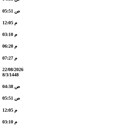
05:51 ص
12:05 م
03:10 م
06:20 م
07:27 م
22/08/2026
8/3/1448
04:38 ص
05:51 ص
12:05 م
03:10 م