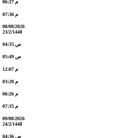
06:27 م
07:36 م
08/08/2026
23/2/1448
04:35 ص
05:49 ص
12:07 م
03:20 م
06:26 م
07:35 م
09/08/2026
24/2/1448
04:36 ص