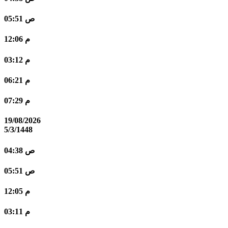
05:51 ص
12:06 م
03:12 م
06:21 م
07:29 م
19/08/2026
5/3/1448
04:38 ص
05:51 ص
12:05 م
03:11 م