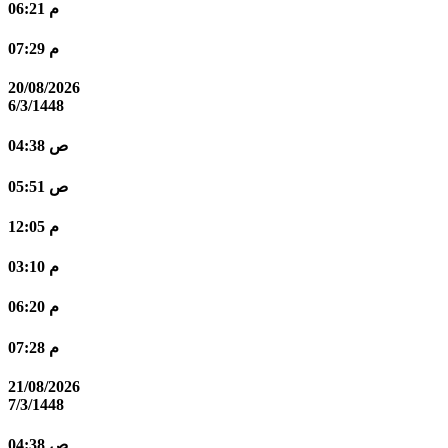
06:21 م
07:29 م
20/08/2026
6/3/1448
04:38 ص
05:51 ص
12:05 م
03:10 م
06:20 م
07:28 م
21/08/2026
7/3/1448
04:38 ص