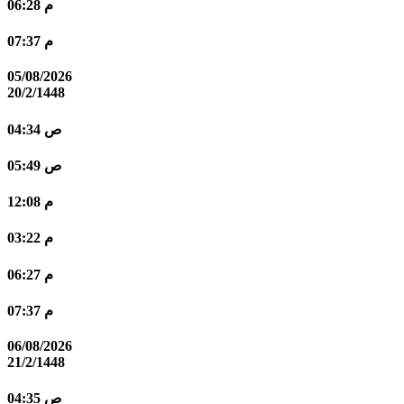
06:28 م
07:37 م
05/08/2026
20/2/1448
04:34 ص
05:49 ص
12:08 م
03:22 م
06:27 م
07:37 م
06/08/2026
21/2/1448
04:35 ص