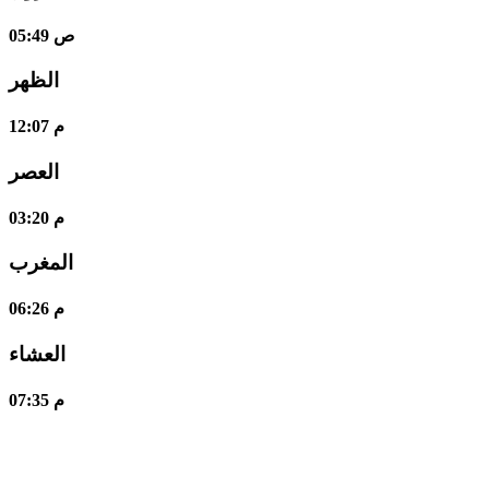
05:49 ص
الظهر
12:07 م
العصر
03:20 م
المغرب
06:26 م
العشاء
07:35 م