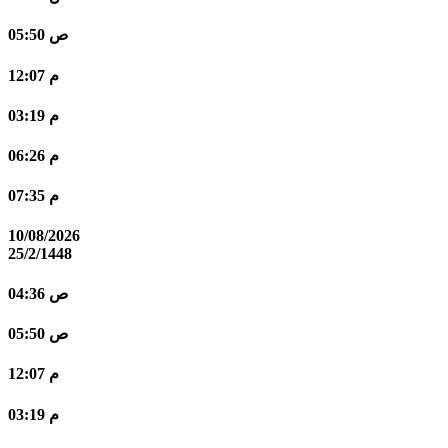
05:50 ص
12:07 م
03:19 م
06:26 م
07:35 م
10/08/2026
25/2/1448
04:36 ص
05:50 ص
12:07 م
03:19 م