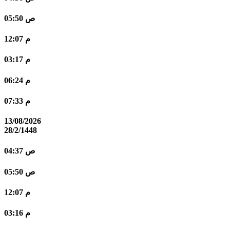
05:50 ص
12:07 م
03:17 م
06:24 م
07:33 م
13/08/2026
28/2/1448
04:37 ص
05:50 ص
12:07 م
03:16 م