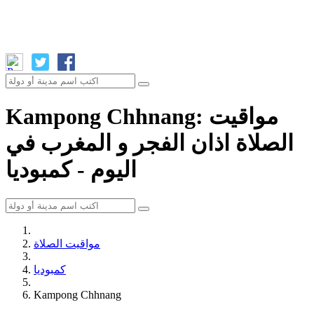
Kampong Chhnang: مواقيت
الصلاة اذان الفجر و المغرب في
اليوم - كمبوديا
مواقيت الصلاة
كمبوديا
Kampong Chhnang