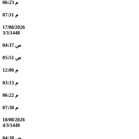
06:23 م
07:31 م
17/08/2026
3/3/1448
04:37 ص
05:51 ص
12:06 م
03:13 م
06:22 م
07:30 م
18/08/2026
4/3/1448
04:38 ص