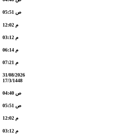
05:51 ص
12:02 م
03:12 م
06:14 م
07:21 م
31/08/2026
17/3/1448
04:40 ص
05:51 ص
12:02 م
03:12 م