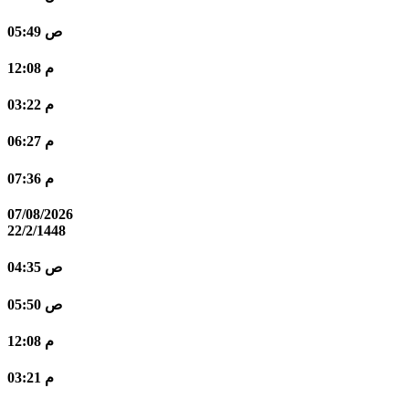
05:49 ص
12:08 م
03:22 م
06:27 م
07:36 م
07/08/2026
22/2/1448
04:35 ص
05:50 ص
12:08 م
03:21 م