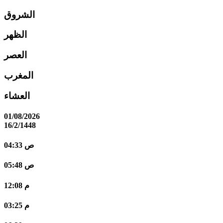
الشروق
الظهر
العصر
المغرب
العشاء
01/08/2026
16/2/1448
04:33 ص
05:48 ص
12:08 م
03:25 م