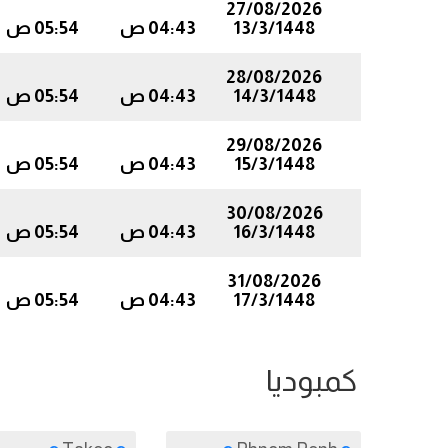
27/08/2026
13/3/1448
04:43 ص
05:54 ص
28/08/2026
14/3/1448
04:43 ص
05:54 ص
29/08/2026
15/3/1448
04:43 ص
05:54 ص
30/08/2026
16/3/1448
04:43 ص
05:54 ص
31/08/2026
17/3/1448
04:43 ص
05:54 ص
كمبوديا