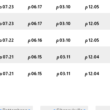
12:05 م
03:10 م
06:17 م
07:23 م
12:05 م
03:10 م
06:17 م
07:23 م
12:05 م
03:10 م
06:16 م
07:22 م
12:04 م
03:11 م
06:15 م
07:21 م
12:04 م
03:11 م
06:15 م
07:21 م