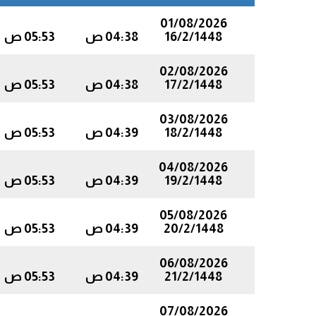
01/08/2026
16/2/1448
04:38 ص
05:53 ص
02/08/2026
17/2/1448
04:38 ص
05:53 ص
03/08/2026
18/2/1448
04:39 ص
05:53 ص
04/08/2026
19/2/1448
04:39 ص
05:53 ص
05/08/2026
20/2/1448
04:39 ص
05:53 ص
06/08/2026
21/2/1448
04:39 ص
05:53 ص
07/08/2026