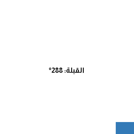
القبلة: 288°