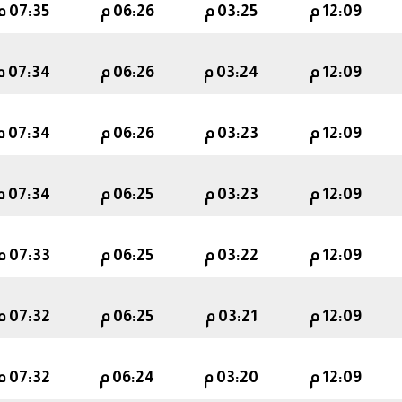
12:09 م
03:25 م
06:26 م
07:35 م
12:09 م
03:24 م
06:26 م
07:34 م
12:09 م
03:23 م
06:26 م
07:34 م
12:09 م
03:23 م
06:25 م
07:34 م
12:09 م
03:22 م
06:25 م
07:33 م
12:09 م
03:21 م
06:25 م
07:32 م
12:09 م
03:20 م
06:24 م
07:32 م