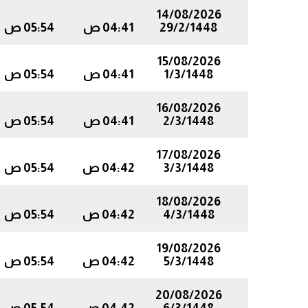
14/08/2026
29/2/1448
04:41 ص
05:54 ص
15/08/2026
1/3/1448
04:41 ص
05:54 ص
16/08/2026
2/3/1448
04:41 ص
05:54 ص
17/08/2026
3/3/1448
04:42 ص
05:54 ص
18/08/2026
4/3/1448
04:42 ص
05:54 ص
19/08/2026
5/3/1448
04:42 ص
05:54 ص
20/08/2026