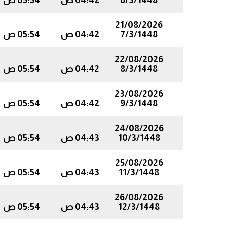
6/3/1448
04:42 ص
05:54 ص
21/08/2026
7/3/1448
04:42 ص
05:54 ص
22/08/2026
8/3/1448
04:42 ص
05:54 ص
23/08/2026
9/3/1448
04:42 ص
05:54 ص
24/08/2026
10/3/1448
04:43 ص
05:54 ص
25/08/2026
11/3/1448
04:43 ص
05:54 ص
26/08/2026
12/3/1448
04:43 ص
05:54 ص