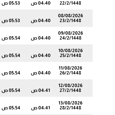
22/2/1448
04:40 ص
05:53 ص
08/08/2026
23/2/1448
04:40 ص
05:53 ص
09/08/2026
24/2/1448
04:40 ص
05:54 ص
10/08/2026
25/2/1448
04:40 ص
05:54 ص
11/08/2026
26/2/1448
04:40 ص
05:54 ص
12/08/2026
27/2/1448
04:41 ص
05:54 ص
13/08/2026
28/2/1448
04:41 ص
05:54 ص