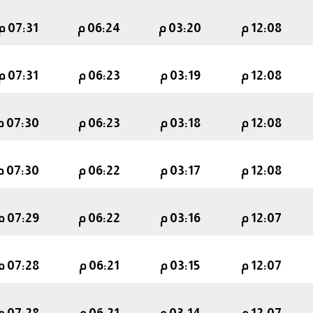
12:08 م
03:20 م
06:24 م
07:31 م
12:08 م
03:19 م
06:23 م
07:31 م
12:08 م
03:18 م
06:23 م
07:30 م
12:08 م
03:17 م
06:22 م
07:30 م
12:07 م
03:16 م
06:22 م
07:29 م
12:07 م
03:15 م
06:21 م
07:28 م