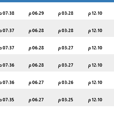
12:10 م
03:28 م
06:29 م
07:38 م
12:10 م
03:28 م
06:28 م
07:37 م
12:10 م
03:27 م
06:28 م
07:37 م
12:10 م
03:27 م
06:28 م
07:36 م
12:10 م
03:26 م
06:27 م
07:36 م
12:10 م
03:25 م
06:27 م
07:35 م