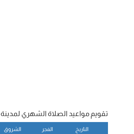
تقويم مواعيد الصلاة الشهري لمدينة Kampot
التاريخ
الفجر
الشروق