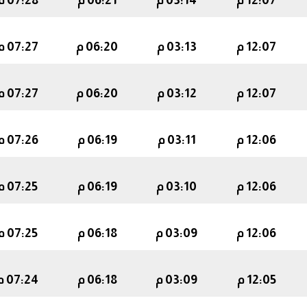
12:07 م
03:14 م
06:21 م
07:28 م
12:07 م
03:13 م
06:20 م
07:27 م
12:07 م
03:12 م
06:20 م
07:27 م
12:06 م
03:11 م
06:19 م
07:26 م
12:06 م
03:10 م
06:19 م
07:25 م
12:06 م
03:09 م
06:18 م
07:25 م
12:05 م
03:09 م
06:18 م
07:24 م