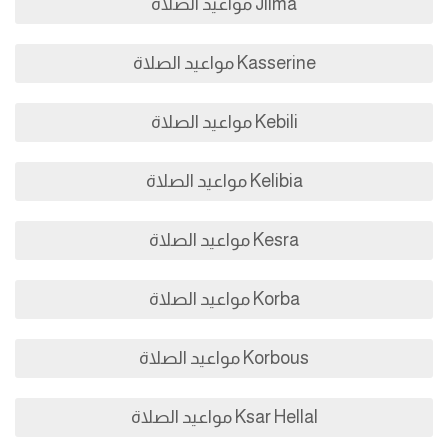
Jilma مواعيد الصلاة
Kasserine مواعيد الصلاة
Kebili مواعيد الصلاة
Kelibia مواعيد الصلاة
Kesra مواعيد الصلاة
Korba مواعيد الصلاة
Korbous مواعيد الصلاة
Ksar Hellal مواعيد الصلاة