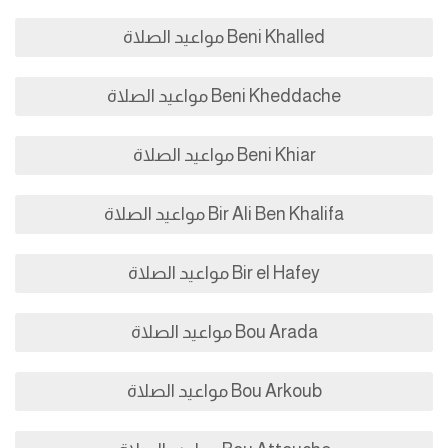
Beni Khalled مواعيد الصلاة
Beni Kheddache مواعيد الصلاة
Beni Khiar مواعيد الصلاة
Bir Ali Ben Khalifa مواعيد الصلاة
Bir el Hafey مواعيد الصلاة
Bou Arada مواعيد الصلاة
Bou Arkoub مواعيد الصلاة