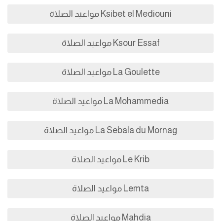
Ksibet el Mediouni مواعيد الصلاة
Ksour Essaf مواعيد الصلاة
La Goulette مواعيد الصلاة
La Mohammedia مواعيد الصلاة
La Sebala du Mornag مواعيد الصلاة
Le Krib مواعيد الصلاة
Lemta مواعيد الصلاة
Mahdia مواعيد الصلاة