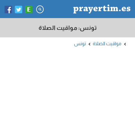
تونس: مواقيت الصلاة
مواقيت الصلاة
تونس