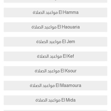
El Hamma مواعيد الصلاة
El Haouaria مواعيد الصلاة
El Jem مواعيد الصلاة
El Kef مواعيد الصلاة
El Ksour مواعيد الصلاة
El Maamoura مواعيد الصلاة
El Mida مواعيد الصلاة