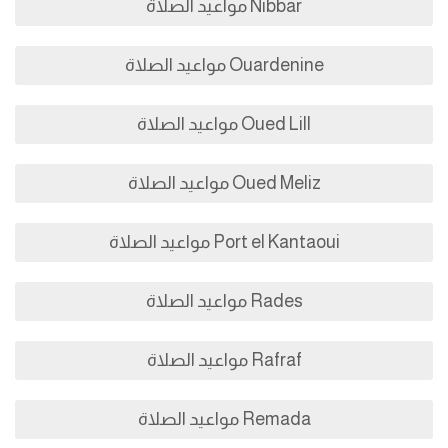
Nibbar مواعيد الصلاة
Ouardenine مواعيد الصلاة
Oued Lill مواعيد الصلاة
Oued Meliz مواعيد الصلاة
Port el Kantaoui مواعيد الصلاة
Rades مواعيد الصلاة
Rafraf مواعيد الصلاة
Remada مواعيد الصلاة