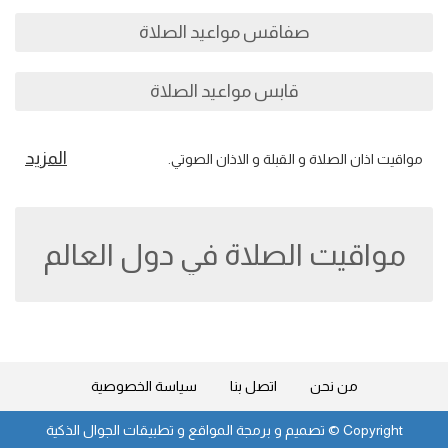
صفاقس مواعيد الصلاة
قابس مواعيد الصلاة
المزيد
مواقيت اذان الصلاة و القبلة و الاذان الصوتي.
مواقيت الصلاة في دول العالم
من نحن
اتصل بنا
سياسة الخصوصية
Copyright ©
تصميم و برمجة المواقع و تطبيقات الجوال الذكية