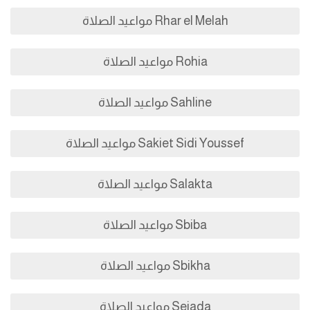
Rhar el Melah مواعيد الصلاة
Rohia مواعيد الصلاة
Sahline مواعيد الصلاة
Sakiet Sidi Youssef مواعيد الصلاة
Salakta مواعيد الصلاة
Sbiba مواعيد الصلاة
Sbikha مواعيد الصلاة
Seiada مواعيد الصلاة