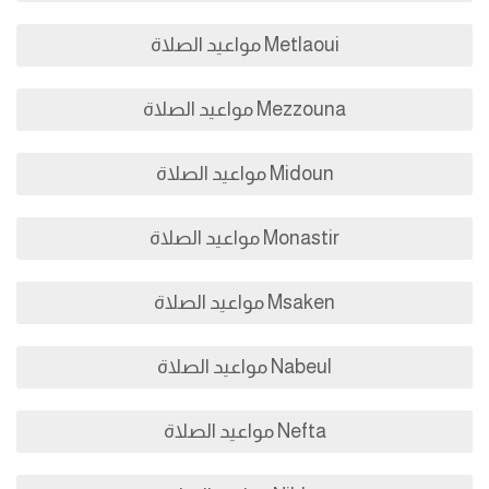
Metlaoui مواعيد الصلاة
Mezzouna مواعيد الصلاة
Midoun مواعيد الصلاة
Monastir مواعيد الصلاة
Msaken مواعيد الصلاة
Nabeul مواعيد الصلاة
Nefta مواعيد الصلاة