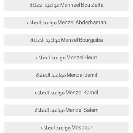
Mennzel Bou Zelfa مواعيد الصلاة
Menzel Abderhaman مواعيد الصلاة
Menzel Bourguiba مواعيد الصلاة
Menzel Heurr مواعيد الصلاة
Menzel Jemil مواعيد الصلاة
Menzel Kamel مواعيد الصلاة
Menzel Salem مواعيد الصلاة
Mesdour مواعيد الصلاة