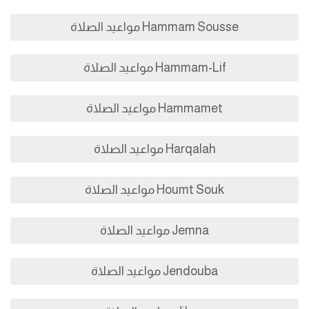
Hammam Sousse مواعيد الصلاة
Hammam-Lif مواعيد الصلاة
Hammamet مواعيد الصلاة
Harqalah مواعيد الصلاة
Houmt Souk مواعيد الصلاة
Jemna مواعيد الصلاة
Jendouba مواعيد الصلاة