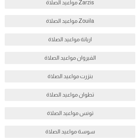
Zarzis مواعيد الصلاة
Zouila مواعيد الصلاة
اريانة مواعيد الصلاة
القيروان مواعيد الصلاة
بنزرت مواعيد الصلاة
تطوان مواعيد الصلاة
تونس مواعيد الصلاة
سوسة مواعيد الصلاة