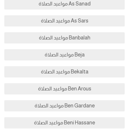
As Sanad مواعيد الصلاة
As Sars مواعيد الصلاة
Banbalah مواعيد الصلاة
Beja مواعيد الصلاة
Bekalta مواعيد الصلاة
Ben Arous مواعيد الصلاة
Ben Gardane مواعيد الصلاة
Beni Hassane مواعيد الصلاة