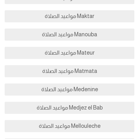
Maktar مواعيد الصلاة
Manouba مواعيد الصلاة
Mateur مواعيد الصلاة
Matmata مواعيد الصلاة
Medenine مواعيد الصلاة
Medjez el Bab مواعيد الصلاة
Mellouleche مواعيد الصلاة