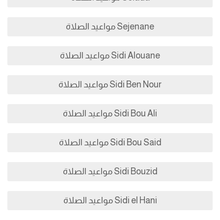
Sejenane مواعيد الصلاة
Sidi Alouane مواعيد الصلاة
Sidi Ben Nour مواعيد الصلاة
Sidi Bou Ali مواعيد الصلاة
Sidi Bou Said مواعيد الصلاة
Sidi Bouzid مواعيد الصلاة
Sidi el Hani مواعيد الصلاة