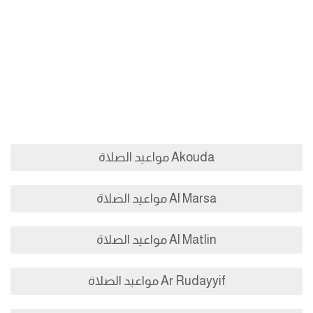
Akouda مواعيد الصلاة
Al Marsa مواعيد الصلاة
Al Matlin مواعيد الصلاة
Ar Rudayyif مواعيد الصلاة