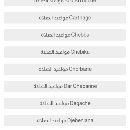
Bou Attouche مواعيد الصلاة
Carthage مواعيد الصلاة
Chebba مواعيد الصلاة
Chebika مواعيد الصلاة
Chorbane مواعيد الصلاة
Dar Chabanne مواعيد الصلاة
Degache مواعيد الصلاة
Djebeniana مواعيد الصلاة