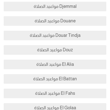
Djemmal مواعيد الصلاة
Douane مواعيد الصلاة
Douar Tindja مواعيد الصلاة
Douz مواعيد الصلاة
El Alia مواعيد الصلاة
El Battan مواعيد الصلاة
El Fahs مواعيد الصلاة
El Golaa مواعيد الصلاة