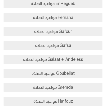
Er Regueb مواعيد الصلاة
Fernana مواعيد الصلاة
Gafour مواعيد الصلاة
Gafsa مواعيد الصلاة
Galaat el Andeless مواعيد الصلاة
Goubellat مواعيد الصلاة
Gremda مواعيد الصلاة
Haffouz مواعيد الصلاة