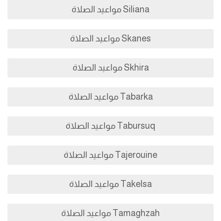
Siliana مواعيد الصلاة
Skanes مواعيد الصلاة
Skhira مواعيد الصلاة
Tabarka مواعيد الصلاة
Tabursuq مواعيد الصلاة
Tajerouine مواعيد الصلاة
Takelsa مواعيد الصلاة
Tamaghzah مواعيد الصلاة