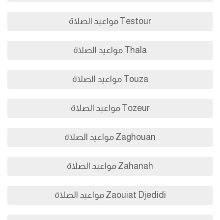
Testour مواعيد الصلاة
Thala مواعيد الصلاة
Touza مواعيد الصلاة
Tozeur مواعيد الصلاة
Zaghouan مواعيد الصلاة
Zahanah مواعيد الصلاة
Zaouiat Djedidi مواعيد الصلاة