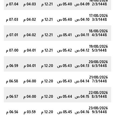
16/08/2026
2/3/1448
04:09 ص
05:40 ص
12:21 م
04:03 م
07:04 م
8
17/08/2026
3/3/1448
04:10 ص
05:40 ص
12:21 م
04:02 م
07:03 م
7
18/08/2026
4/3/1448
04:11 ص
05:41 ص
12:21 م
04:02 م
07:01 م
5
19/08/2026
5/3/1448
04:12 ص
05:42 ص
12:21 م
04:01 م
07:00 م
3
20/08/2026
6/3/1448
04:13 ص
05:43 ص
12:20 م
04:01 م
06:59 م
2
21/08/2026
7/3/1448
04:14 ص
05:43 ص
12:20 م
04:00 م
06:58 م
1
22/08/2026
8/3/1448
04:15 ص
05:44 ص
12:20 م
04:00 م
06:57 م
9
23/08/2026
9/3/1448
04:16 ص
05:45 ص
12:20 م
03:59 م
06:56 م
8