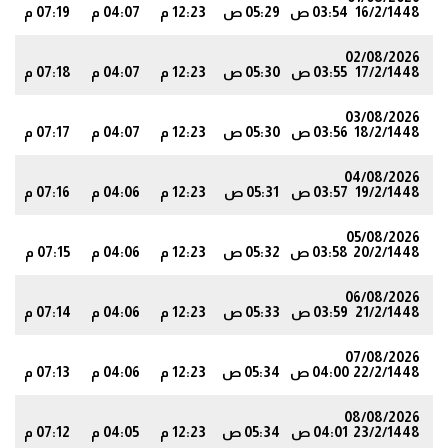
16/2/1448
03:54 ص
05:29 ص
12:23 م
04:07 م
07:19 م
7
02/08/2026
17/2/1448
03:55 ص
05:30 ص
12:23 م
04:07 م
07:18 م
6
03/08/2026
18/2/1448
03:56 ص
05:30 ص
12:23 م
04:07 م
07:17 م
5
04/08/2026
19/2/1448
03:57 ص
05:31 ص
12:23 م
04:06 م
07:16 م
3
05/08/2026
20/2/1448
03:58 ص
05:32 ص
12:23 م
04:06 م
07:15 م
2
06/08/2026
21/2/1448
03:59 ص
05:33 ص
12:23 م
04:06 م
07:14 م
1
07/08/2026
22/2/1448
04:00 ص
05:34 ص
12:23 م
04:06 م
07:13 م
9
08/08/2026
23/2/1448
04:01 ص
05:34 ص
12:23 م
04:05 م
07:12 م
8