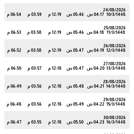
24/08/2026
10/3/1448
04:17 ص
05:46 ص
12:19 م
03:59 م
06:54 م
6
25/08/2026
11/3/1448
04:18 ص
05:46 ص
12:19 م
03:58 م
06:53 م
5
26/08/2026
12/3/1448
04:19 ص
05:47 ص
12:19 م
03:58 م
06:52 م
3
27/08/2026
13/3/1448
04:20 ص
05:47 ص
12:18 م
03:57 م
06:50 م
2
28/08/2026
14/3/1448
04:21 ص
05:48 ص
12:18 م
03:56 م
06:49 م
0
29/08/2026
15/3/1448
04:22 ص
05:49 ص
12:18 م
03:56 م
06:48 م
9
30/08/2026
16/3/1448
04:23 ص
05:50 ص
12:18 م
03:55 م
06:47 م
7