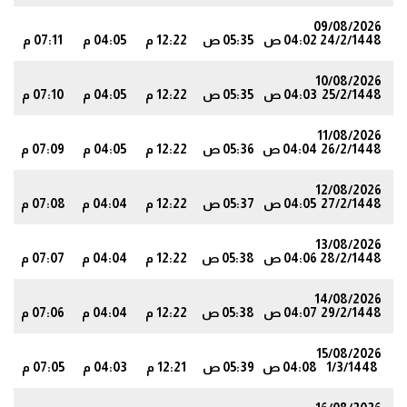
09/08/2026
24/2/1448
04:02 ص
05:35 ص
12:22 م
04:05 م
07:11 م
7
10/08/2026
25/2/1448
04:03 ص
05:35 ص
12:22 م
04:05 م
07:10 م
6
11/08/2026
26/2/1448
04:04 ص
05:36 ص
12:22 م
04:05 م
07:09 م
5
12/08/2026
27/2/1448
04:05 ص
05:37 ص
12:22 م
04:04 م
07:08 م
3
13/08/2026
28/2/1448
04:06 ص
05:38 ص
12:22 م
04:04 م
07:07 م
2
14/08/2026
29/2/1448
04:07 ص
05:38 ص
12:22 م
04:04 م
07:06 م
1
15/08/2026
1/3/1448
04:08 ص
05:39 ص
12:21 م
04:03 م
07:05 م
9