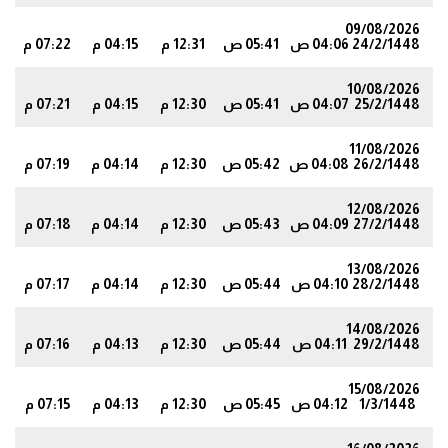
09/08/2026
24/2/1448
04:06 ص
05:41 ص
12:31 م
04:15 م
07:22 م
9
10/08/2026
25/2/1448
04:07 ص
05:41 ص
12:30 م
04:15 م
07:21 م
8
11/08/2026
26/2/1448
04:08 ص
05:42 ص
12:30 م
04:14 م
07:19 م
7
12/08/2026
27/2/1448
04:09 ص
05:43 ص
12:30 م
04:14 م
07:18 م
5
13/08/2026
28/2/1448
04:10 ص
05:44 ص
12:30 م
04:14 م
07:17 م
4
14/08/2026
29/2/1448
04:11 ص
05:44 ص
12:30 م
04:13 م
07:16 م
2
15/08/2026
1/3/1448
04:12 ص
05:45 ص
12:30 م
04:13 م
07:15 م
1