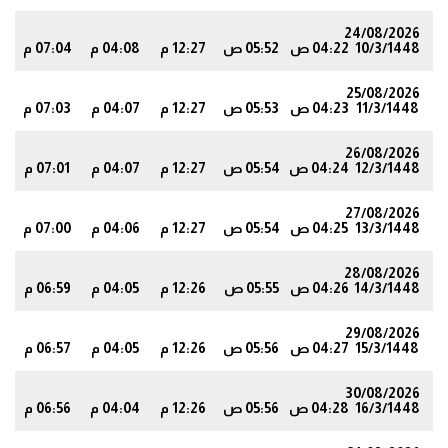
24/08/2026
10/3/1448
04:22 ص
05:52 ص
12:27 م
04:08 م
07:04 م
7
25/08/2026
11/3/1448
04:23 ص
05:53 ص
12:27 م
04:07 م
07:03 م
6
26/08/2026
12/3/1448
04:24 ص
05:54 ص
12:27 م
04:07 م
07:01 م
4
27/08/2026
13/3/1448
04:25 ص
05:54 ص
12:27 م
04:06 م
07:00 م
3
28/08/2026
14/3/1448
04:26 ص
05:55 ص
12:26 م
04:05 م
06:59 م
1
29/08/2026
15/3/1448
04:27 ص
05:56 ص
12:26 م
04:05 م
06:57 م
0
30/08/2026
16/3/1448
04:28 ص
05:56 ص
12:26 م
04:04 م
06:56 م
8