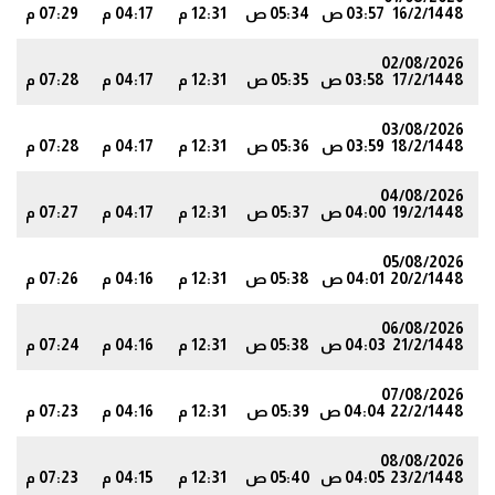
16/2/1448
03:57 ص
05:34 ص
12:31 م
04:17 م
07:29 م
0
02/08/2026
17/2/1448
03:58 ص
05:35 ص
12:31 م
04:17 م
07:28 م
8
03/08/2026
18/2/1448
03:59 ص
05:36 ص
12:31 م
04:17 م
07:28 م
7
04/08/2026
19/2/1448
04:00 ص
05:37 ص
12:31 م
04:17 م
07:27 م
6
05/08/2026
20/2/1448
04:01 ص
05:38 ص
12:31 م
04:16 م
07:26 م
5
06/08/2026
21/2/1448
04:03 ص
05:38 ص
12:31 م
04:16 م
07:24 م
3
07/08/2026
22/2/1448
04:04 ص
05:39 ص
12:31 م
04:16 م
07:23 م
2
08/08/2026
23/2/1448
04:05 ص
05:40 ص
12:31 م
04:15 م
07:23 م
1