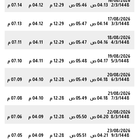
16/08/2026
2/3/1448
04:13 ص
05:46 ص
12:29 م
04:12 م
07:14 م
0
17/08/2026
3/3/1448
04:14 ص
05:47 ص
12:29 م
04:12 م
07:13 م
8
18/08/2026
4/3/1448
04:16 ص
05:47 ص
12:29 م
04:11 م
07:11 م
6
19/08/2026
5/3/1448
04:17 ص
05:48 ص
12:29 م
04:11 م
07:10 م
5
20/08/2026
6/3/1448
04:18 ص
05:49 ص
12:28 م
04:10 م
07:09 م
4
21/08/2026
7/3/1448
04:18 ص
05:49 ص
12:28 م
04:10 م
07:08 م
2
22/08/2026
8/3/1448
04:20 ص
05:50 ص
12:28 م
04:09 م
07:06 م
1
23/08/2026
9/3/1448
04:21 ص
05:51 ص
12:28 م
04:09 م
07:05 م
9