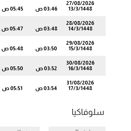
27/08/2026
13/3/1448
03:46 ص
05:45 ص
28/08/2026
14/3/1448
03:48 ص
05:47 ص
29/08/2026
15/3/1448
03:50 ص
05:48 ص
30/08/2026
16/3/1448
03:52 ص
05:50 ص
31/08/2026
17/3/1448
03:54 ص
05:51 ص
سلوفاكيا