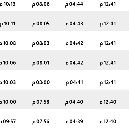
12:41 م
04:44 م
08:06 م
10:13 م
12:41 م
04:43 م
08:05 م
10:11 م
12:41 م
04:42 م
08:03 م
10:08 م
12:41 م
04:42 م
08:01 م
10:06 م
12:41 م
04:41 م
08:00 م
10:03 م
12:40 م
04:40 م
07:58 م
10:00 م
12:40 م
04:39 م
07:56 م
09:57 م