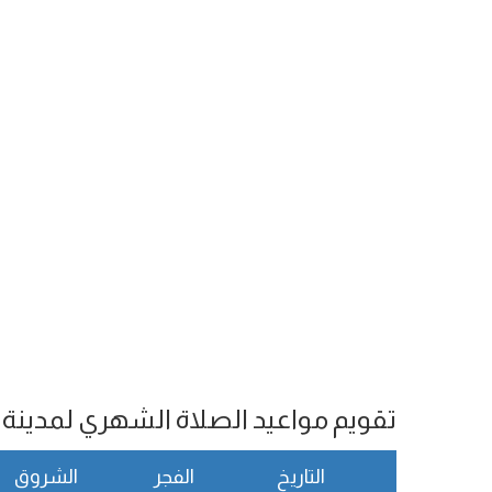
تقويم مواعيد الصلاة الشهري لمدينة Presov
التاريخ
الفجر
الشروق