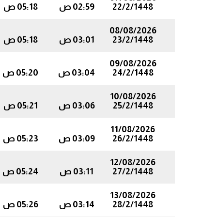
22/2/1448
02:59 ص
05:18 ص
08/08/2026
23/2/1448
03:01 ص
05:18 ص
09/08/2026
24/2/1448
03:04 ص
05:20 ص
10/08/2026
25/2/1448
03:06 ص
05:21 ص
11/08/2026
26/2/1448
03:09 ص
05:23 ص
12/08/2026
27/2/1448
03:11 ص
05:24 ص
13/08/2026
28/2/1448
03:14 ص
05:26 ص