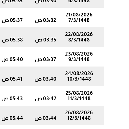
6/3/1448
03:30 ص
05:35 ص
21/08/2026
7/3/1448
03:32 ص
05:37 ص
22/08/2026
8/3/1448
03:35 ص
05:38 ص
23/08/2026
9/3/1448
03:37 ص
05:40 ص
24/08/2026
10/3/1448
03:40 ص
05:41 ص
25/08/2026
11/3/1448
03:42 ص
05:43 ص
26/08/2026
12/3/1448
03:44 ص
05:44 ص