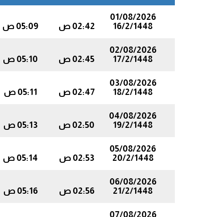
01/08/2026
16/2/1448
02:42 ص
05:09 ص
02/08/2026
17/2/1448
02:45 ص
05:10 ص
03/08/2026
18/2/1448
02:47 ص
05:11 ص
04/08/2026
19/2/1448
02:50 ص
05:13 ص
05/08/2026
20/2/1448
02:53 ص
05:14 ص
06/08/2026
21/2/1448
02:56 ص
05:16 ص
07/08/2026