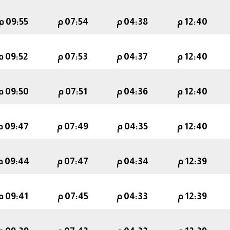
12:40 م
04:38 م
07:54 م
09:55 م
12:40 م
04:37 م
07:53 م
09:52 م
12:40 م
04:36 م
07:51 م
09:50 م
12:40 م
04:35 م
07:49 م
09:47 م
12:39 م
04:34 م
07:47 م
09:44 م
12:39 م
04:33 م
07:45 م
09:41 م