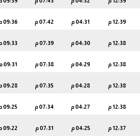
12:39 م
04:32 م
07:43 م
09:39 م
12:39 م
04:31 م
07:42 م
09:36 م
12:38 م
04:30 م
07:39 م
09:33 م
12:38 م
04:29 م
07:38 م
09:31 م
12:38 م
04:28 م
07:35 م
09:28 م
12:38 م
04:27 م
07:34 م
09:25 م
12:37 م
04:25 م
07:31 م
09:22 م