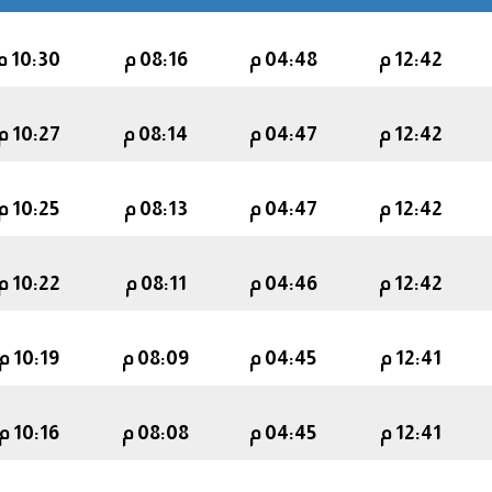
12:42 م
04:48 م
08:16 م
10:30 م
12:42 م
04:47 م
08:14 م
10:27 م
12:42 م
04:47 م
08:13 م
10:25 م
12:42 م
04:46 م
08:11 م
10:22 م
12:41 م
04:45 م
08:09 م
10:19 م
12:41 م
04:45 م
08:08 م
10:16 م