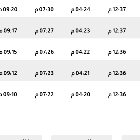
12:37 م
04:24 م
07:30 م
09:20 م
12:37 م
04:23 م
07:27 م
09:17 م
12:36 م
04:22 م
07:26 م
09:15 م
12:36 م
04:21 م
07:23 م
09:12 م
12:36 م
04:20 م
07:22 م
09:10 م