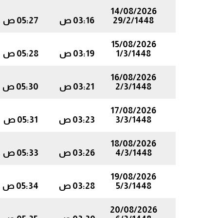
14/08/2026
29/2/1448
03:16 ص
05:27 ص
15/08/2026
1/3/1448
03:19 ص
05:28 ص
16/08/2026
2/3/1448
03:21 ص
05:30 ص
17/08/2026
3/3/1448
03:23 ص
05:31 ص
18/08/2026
4/3/1448
03:26 ص
05:33 ص
19/08/2026
5/3/1448
03:28 ص
05:34 ص
20/08/2026