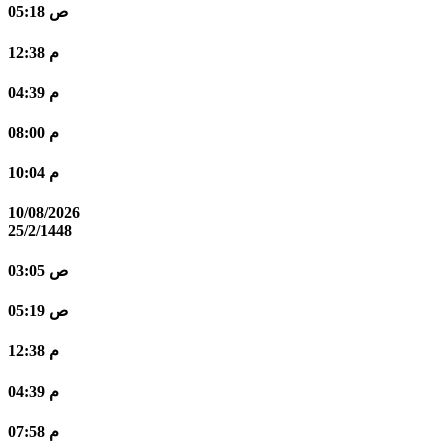
05:18 ص
12:38 م
04:39 م
08:00 م
10:04 م
10/08/2026
25/2/1448
03:05 ص
05:19 ص
12:38 م
04:39 م
07:58 م