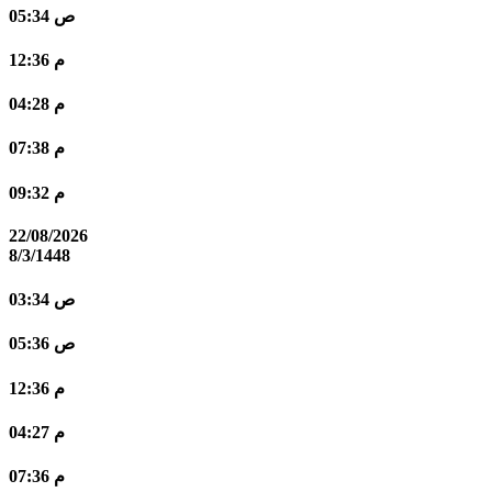
05:34 ص
12:36 م
04:28 م
07:38 م
09:32 م
22/08/2026
8/3/1448
03:34 ص
05:36 ص
12:36 م
04:27 م
07:36 م