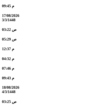
09:45 م
17/08/2026
3/3/1448
03:22 ص
05:29 ص
12:37 م
04:32 م
07:46 م
09:43 م
18/08/2026
4/3/1448
03:25 ص