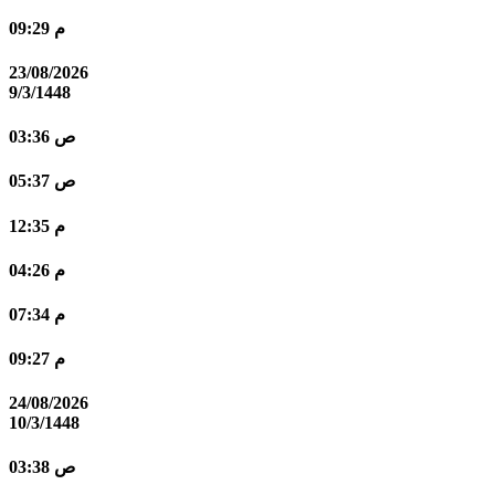
09:29 م
23/08/2026
9/3/1448
03:36 ص
05:37 ص
12:35 م
04:26 م
07:34 م
09:27 م
24/08/2026
10/3/1448
03:38 ص