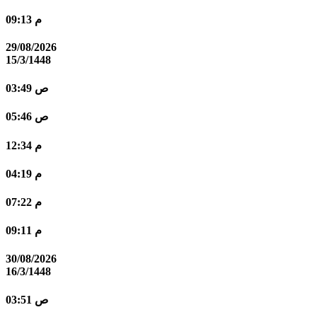
09:13 م
29/08/2026
15/3/1448
03:49 ص
05:46 ص
12:34 م
04:19 م
07:22 م
09:11 م
30/08/2026
16/3/1448
03:51 ص