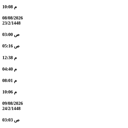
10:08 م
08/08/2026
23/2/1448
03:00 ص
05:16 ص
12:38 م
04:40 م
08:01 م
10:06 م
09/08/2026
24/2/1448
03:03 ص