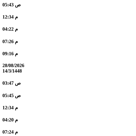
05:43 ص
12:34 م
04:22 م
07:26 م
09:16 م
28/08/2026
14/3/1448
03:47 ص
05:45 ص
12:34 م
04:20 م
07:24 م