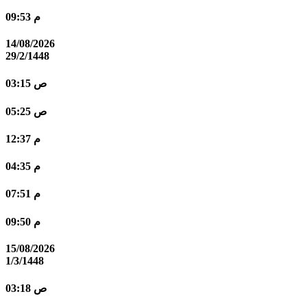
09:53 م
14/08/2026
29/2/1448
03:15 ص
05:25 ص
12:37 م
04:35 م
07:51 م
09:50 م
15/08/2026
1/3/1448
03:18 ص