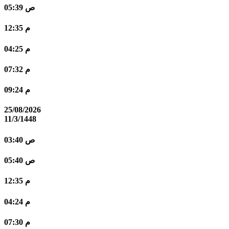
05:39 ص
12:35 م
04:25 م
07:32 م
09:24 م
25/08/2026
11/3/1448
03:40 ص
05:40 ص
12:35 م
04:24 م
07:30 م