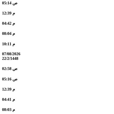
05:14 ص
12:39 م
04:42 م
08:04 م
10:11 م
07/08/2026
22/2/1448
02:58 ص
05:16 ص
12:39 م
04:41 م
08:03 م