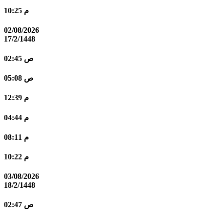
10:25 م
02/08/2026
17/2/1448
02:45 ص
05:08 ص
12:39 م
04:44 م
08:11 م
10:22 م
03/08/2026
18/2/1448
02:47 ص