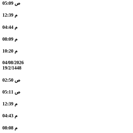
05:09 ص
12:39 م
04:44 م
08:09 م
10:20 م
04/08/2026
19/2/1448
02:50 ص
05:11 ص
12:39 م
04:43 م
08:08 م