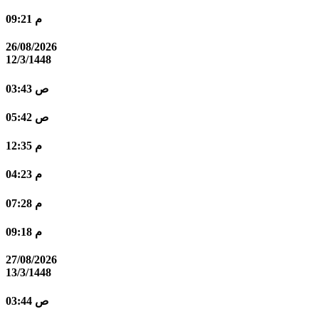
09:21 م
26/08/2026
12/3/1448
03:43 ص
05:42 ص
12:35 م
04:23 م
07:28 م
09:18 م
27/08/2026
13/3/1448
03:44 ص