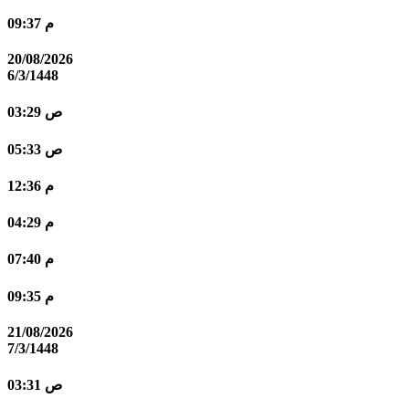
09:37 م
20/08/2026
6/3/1448
03:29 ص
05:33 ص
12:36 م
04:29 م
07:40 م
09:35 م
21/08/2026
7/3/1448
03:31 ص