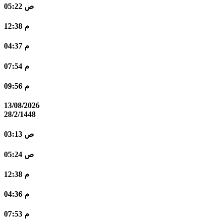
05:22 ص
12:38 م
04:37 م
07:54 م
09:56 م
13/08/2026
28/2/1448
03:13 ص
05:24 ص
12:38 م
04:36 م
07:53 م