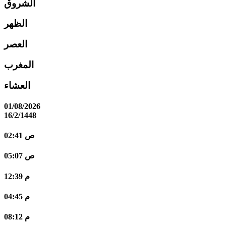
الشروق
الظهر
العصر
المغرب
العشاء
01/08/2026
16/2/1448
02:41 ص
05:07 ص
12:39 م
04:45 م
08:12 م