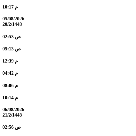
10:17 م
05/08/2026
20/2/1448
02:53 ص
05:13 ص
12:39 م
04:42 م
08:06 م
10:14 م
06/08/2026
21/2/1448
02:56 ص