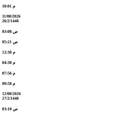
10:01 م
11/08/2026
26/2/1448
03:08 ص
05:21 ص
12:38 م
04:38 م
07:56 م
09:58 م
12/08/2026
27/2/1448
03:10 ص