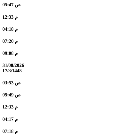
05:47 ص
12:33 م
04:18 م
07:20 م
09:08 م
31/08/2026
17/3/1448
03:53 ص
05:49 ص
12:33 م
04:17 م
07:18 م