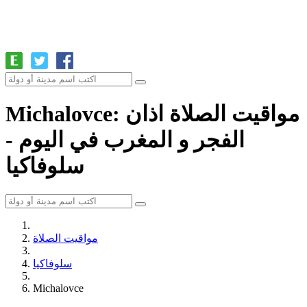
Michalovce: مواقيت الصلاة اذان
الفجر و المغرب في اليوم -
سلوفاكيا
مواقيت الصلاة
سلوفاكيا
Michalovce