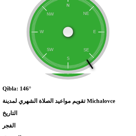
Qibla: 146°
تقويم مواعيد الصلاة الشهري لمدينة Michalovce
التاريخ
الفجر