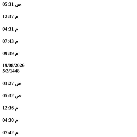
05:31 ص
12:37 م
04:31 م
07:43 م
09:39 م
19/08/2026
5/3/1448
03:27 ص
05:32 ص
12:36 م
04:30 م
07:42 م