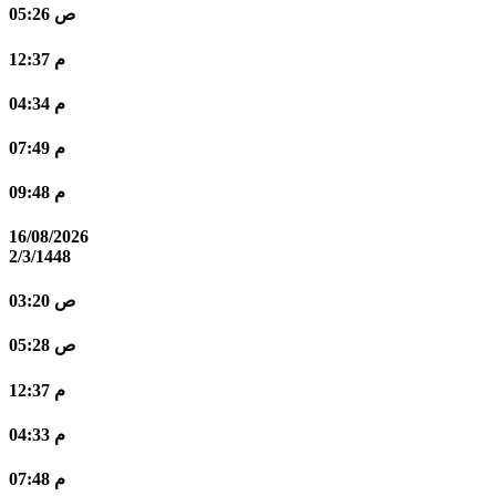
05:26 ص
12:37 م
04:34 م
07:49 م
09:48 م
16/08/2026
2/3/1448
03:20 ص
05:28 ص
12:37 م
04:33 م
07:48 م