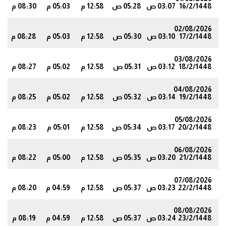
16/2/1448
03:07 ص
05:28 ص
12:58 م
05:03 م
08:30 م
9
02/08/2026
17/2/1448
03:10 ص
05:30 ص
12:58 م
05:03 م
08:28 م
6
03/08/2026
18/2/1448
03:12 ص
05:31 ص
12:58 م
05:02 م
08:27 م
4
04/08/2026
19/2/1448
03:14 ص
05:32 ص
12:58 م
05:02 م
08:25 م
1
05/08/2026
20/2/1448
03:17 ص
05:34 ص
12:58 م
05:01 م
08:23 م
9
06/08/2026
21/2/1448
03:20 ص
05:35 ص
12:58 م
05:00 م
08:22 م
6
07/08/2026
22/2/1448
03:23 ص
05:37 ص
12:58 م
04:59 م
08:20 م
3
08/08/2026
23/2/1448
03:24 ص
05:37 ص
12:58 م
04:59 م
08:19 م
1