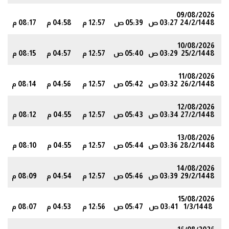
09/08/2026
24/2/1448
03:27 ص
05:39 ص
12:57 م
04:58 م
08:17 م
9
10/08/2026
25/2/1448
03:29 ص
05:40 ص
12:57 م
04:57 م
08:15 م
6
11/08/2026
26/2/1448
03:32 ص
05:42 ص
12:57 م
04:56 م
08:14 م
3
12/08/2026
27/2/1448
03:34 ص
05:43 ص
12:57 م
04:55 م
08:12 م
13/08/2026
28/2/1448
03:36 ص
05:44 ص
12:57 م
04:55 م
08:10 م
8
14/08/2026
29/2/1448
03:39 ص
05:46 ص
12:57 م
04:54 م
08:09 م
6
15/08/2026
1/3/1448
03:41 ص
05:47 ص
12:56 م
04:53 م
08:07 م
3