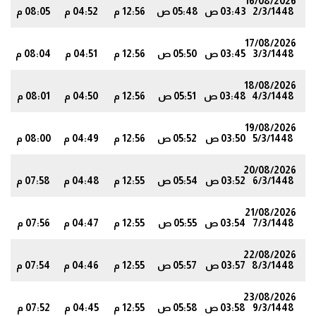
16/08/2026
2/3/1448
03:43 ص
05:48 ص
12:56 م
04:52 م
08:05 م
1
17/08/2026
3/3/1448
03:45 ص
05:50 ص
12:56 م
04:51 م
08:04 م
8
18/08/2026
4/3/1448
03:48 ص
05:51 ص
12:56 م
04:50 م
08:01 م
5
19/08/2026
5/3/1448
03:50 ص
05:52 ص
12:56 م
04:49 م
08:00 م
3
20/08/2026
6/3/1448
03:52 ص
05:54 ص
12:55 م
04:48 م
07:58 م
1
21/08/2026
7/3/1448
03:54 ص
05:55 ص
12:55 م
04:47 م
07:56 م
8
22/08/2026
8/3/1448
03:57 ص
05:57 ص
12:55 م
04:46 م
07:54 م
5
23/08/2026
9/3/1448
03:58 ص
05:58 ص
12:55 م
04:45 م
07:52 م
3