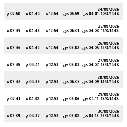
24/08/2026
10/3/1448
04:01 ص
05:59 ص
12:54 م
04:44 م
07:50 م
0
25/08/2026
11/3/1448
04:03 ص
06:01 ص
12:54 م
04:43 م
07:49 م
8
26/08/2026
12/3/1448
04:05 ص
06:02 ص
12:54 م
04:42 م
07:46 م
5
27/08/2026
13/3/1448
04:07 ص
06:03 ص
12:53 م
04:41 م
07:45 م
3
28/08/2026
14/3/1448
04:09 ص
06:05 ص
12:53 م
04:39 م
07:42 م
0
29/08/2026
15/3/1448
04:11 ص
06:06 ص
12:53 م
04:38 م
07:41 م
8
30/08/2026
16/3/1448
04:13 ص
06:08 ص
12:53 م
04:37 م
07:39 م
5