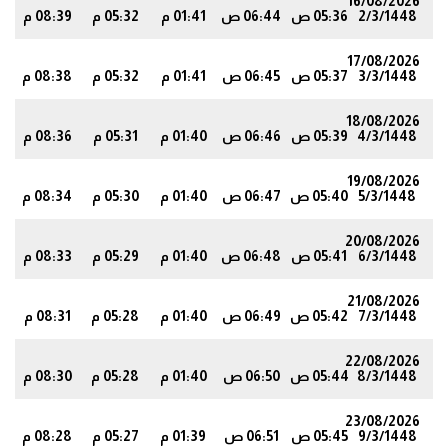
16/08/2026
2/3/1448
05:36 ص
06:44 ص
01:41 م
05:32 م
08:39 م
6
17/08/2026
3/3/1448
05:37 ص
06:45 ص
01:41 م
05:32 م
08:38 م
5
18/08/2026
4/3/1448
05:39 ص
06:46 ص
01:40 م
05:31 م
08:36 م
2
19/08/2026
5/3/1448
05:40 ص
06:47 ص
01:40 م
05:30 م
08:34 م
1
20/08/2026
6/3/1448
05:41 ص
06:48 ص
01:40 م
05:29 م
08:33 م
9
21/08/2026
7/3/1448
05:42 ص
06:49 ص
01:40 م
05:28 م
08:31 م
7
22/08/2026
8/3/1448
05:44 ص
06:50 ص
01:40 م
05:28 م
08:30 م
5
23/08/2026
9/3/1448
05:45 ص
06:51 ص
01:39 م
05:27 م
08:28 م
3