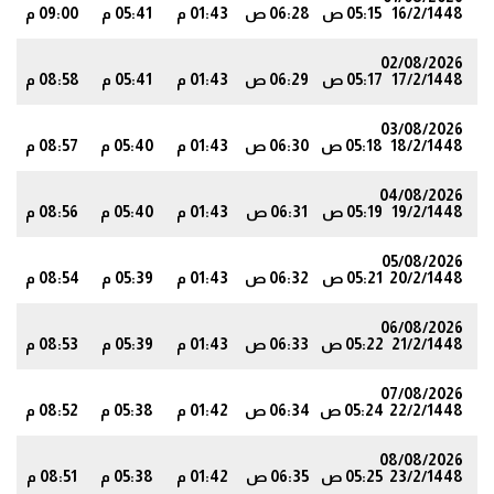
16/2/1448
05:15 ص
06:28 ص
01:43 م
05:41 م
09:00 م
02/08/2026
17/2/1448
05:17 ص
06:29 ص
01:43 م
05:41 م
08:58 م
9
03/08/2026
18/2/1448
05:18 ص
06:30 ص
01:43 م
05:40 م
08:57 م
8
04/08/2026
19/2/1448
05:19 ص
06:31 ص
01:43 م
05:40 م
08:56 م
6
05/08/2026
20/2/1448
05:21 ص
06:32 ص
01:43 م
05:39 م
08:54 م
5
06/08/2026
21/2/1448
05:22 ص
06:33 ص
01:43 م
05:39 م
08:53 م
3
07/08/2026
22/2/1448
05:24 ص
06:34 ص
01:42 م
05:38 م
08:52 م
1
08/08/2026
23/2/1448
05:25 ص
06:35 ص
01:42 م
05:38 م
08:51 م
0