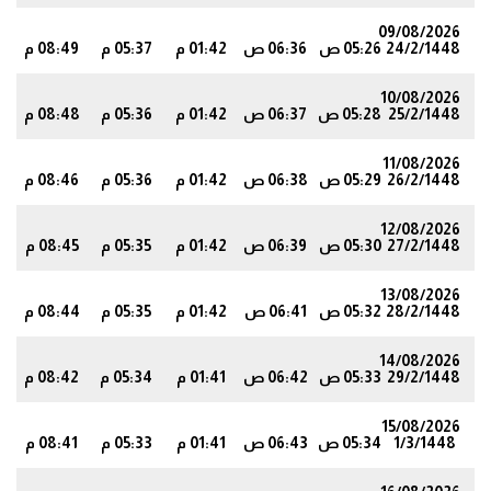
09/08/2026
24/2/1448
05:26 ص
06:36 ص
01:42 م
05:37 م
08:49 م
8
10/08/2026
25/2/1448
05:28 ص
06:37 ص
01:42 م
05:36 م
08:48 م
7
11/08/2026
26/2/1448
05:29 ص
06:38 ص
01:42 م
05:36 م
08:46 م
5
12/08/2026
27/2/1448
05:30 ص
06:39 ص
01:42 م
05:35 م
08:45 م
3
13/08/2026
28/2/1448
05:32 ص
06:41 ص
01:42 م
05:35 م
08:44 م
1
14/08/2026
29/2/1448
05:33 ص
06:42 ص
01:41 م
05:34 م
08:42 م
0
15/08/2026
1/3/1448
05:34 ص
06:43 ص
01:41 م
05:33 م
08:41 م
8