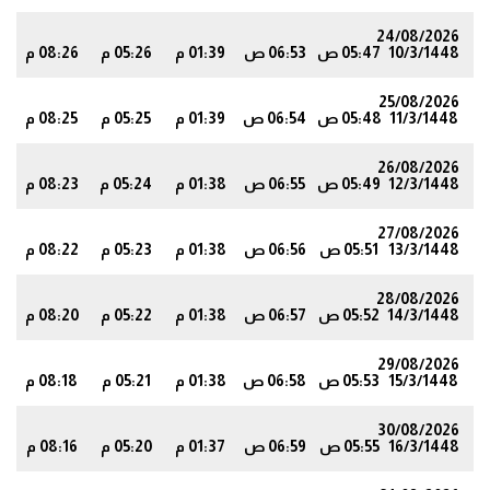
24/08/2026
10/3/1448
05:47 ص
06:53 ص
01:39 م
05:26 م
08:26 م
1
25/08/2026
11/3/1448
05:48 ص
06:54 ص
01:39 م
05:25 م
08:25 م
0
26/08/2026
12/3/1448
05:49 ص
06:55 ص
01:38 م
05:24 م
08:23 م
8
27/08/2026
13/3/1448
05:51 ص
06:56 ص
01:38 م
05:23 م
08:22 م
6
28/08/2026
14/3/1448
05:52 ص
06:57 ص
01:38 م
05:22 م
08:20 م
4
29/08/2026
15/3/1448
05:53 ص
06:58 ص
01:38 م
05:21 م
08:18 م
2
30/08/2026
16/3/1448
05:55 ص
06:59 ص
01:37 م
05:20 م
08:16 م
0