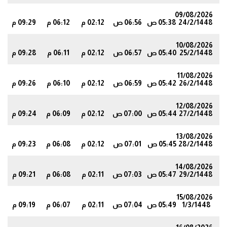
09/08/2026
24/2/1448
05:38 ص
06:56 ص
02:12 م
06:12 م
09:29 م
6
10/08/2026
25/2/1448
05:40 ص
06:57 ص
02:12 م
06:11 م
09:28 م
4
11/08/2026
26/2/1448
05:42 ص
06:59 ص
02:12 م
06:10 م
09:26 م
2
12/08/2026
27/2/1448
05:44 ص
07:00 ص
02:12 م
06:09 م
09:24 م
0
13/08/2026
28/2/1448
05:45 ص
07:01 ص
02:12 م
06:08 م
09:23 م
8
14/08/2026
29/2/1448
05:47 ص
07:03 ص
02:11 م
06:08 م
09:21 م
6
15/08/2026
1/3/1448
05:49 ص
07:04 ص
02:11 م
06:07 م
09:19 م
4