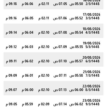
16/08/2026
2/3/1448
05:50 ص
07:05 ص
02:11 م
06:06 م
09:18 م
2
17/08/2026
3/3/1448
05:52 ص
07:06 ص
02:11 م
06:05 م
09:16 م
0
18/08/2026
4/3/1448
05:54 ص
07:08 ص
02:10 م
06:04 م
09:14 م
7
19/08/2026
5/3/1448
05:55 ص
07:09 ص
02:10 م
06:03 م
09:12 م
5
20/08/2026
6/3/1448
05:57 ص
07:10 ص
02:10 م
06:02 م
09:11 م
3
21/08/2026
7/3/1448
05:58 ص
07:11 ص
02:10 م
06:01 م
09:09 م
1
22/08/2026
8/3/1448
06:00 ص
07:13 ص
02:10 م
06:00 م
09:07 م
9
23/08/2026
9/3/1448
06:02 ص
07:14 ص
02:09 م
05:59 م
09:05 م
7