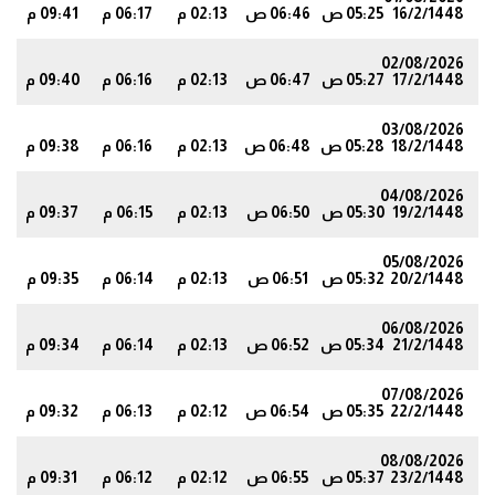
16/2/1448
05:25 ص
06:46 ص
02:13 م
06:17 م
09:41 م
02/08/2026
17/2/1448
05:27 ص
06:47 ص
02:13 م
06:16 م
09:40 م
9
03/08/2026
18/2/1448
05:28 ص
06:48 ص
02:13 م
06:16 م
09:38 م
8
04/08/2026
19/2/1448
05:30 ص
06:50 ص
02:13 م
06:15 م
09:37 م
6
05/08/2026
20/2/1448
05:32 ص
06:51 ص
02:13 م
06:14 م
09:35 م
4
06/08/2026
21/2/1448
05:34 ص
06:52 ص
02:13 م
06:14 م
09:34 م
1
07/08/2026
22/2/1448
05:35 ص
06:54 ص
02:12 م
06:13 م
09:32 م
9
08/08/2026
23/2/1448
05:37 ص
06:55 ص
02:12 م
06:12 م
09:31 م
8