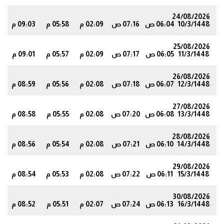
24/08/2026
10/3/1448
06:04 ص
07:16 ص
02:09 م
05:58 م
09:03 م
4
25/08/2026
11/3/1448
06:05 ص
07:17 ص
02:09 م
05:57 م
09:01 م
2
26/08/2026
12/3/1448
06:07 ص
07:18 ص
02:08 م
05:56 م
08:59 م
0
27/08/2026
13/3/1448
06:08 ص
07:20 ص
02:08 م
05:55 م
08:58 م
8
28/08/2026
14/3/1448
06:10 ص
07:21 ص
02:08 م
05:54 م
08:56 م
5
29/08/2026
15/3/1448
06:11 ص
07:22 ص
02:08 م
05:53 م
08:54 م
4
30/08/2026
16/3/1448
06:13 ص
07:24 ص
02:07 م
05:51 م
08:52 م
1