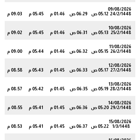
09/08/2026
24/2/1448
05:12 ص
06:29 ص
01:46 م
05:45 م
09:03 م
0
10/08/2026
25/2/1448
05:13 ص
06:31 ص
01:46 م
05:45 م
09:02 م
8
11/08/2026
26/2/1448
05:15 ص
06:32 ص
01:46 م
05:44 م
09:00 م
6
12/08/2026
27/2/1448
05:17 ص
06:33 ص
01:45 م
05:43 م
08:58 م
4
13/08/2026
28/2/1448
05:19 ص
06:35 ص
01:45 م
05:42 م
08:57 م
2
14/08/2026
29/2/1448
05:20 ص
06:36 ص
01:45 م
05:41 م
08:55 م
0
15/08/2026
1/3/1448
05:22 ص
06:37 ص
01:45 م
05:41 م
08:53 م
8