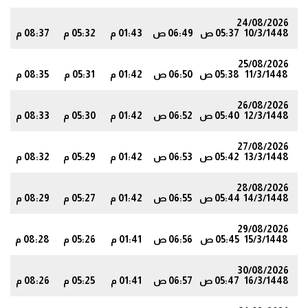
24/08/2026
10/3/1448
05:37 ص
06:49 ص
01:43 م
05:32 م
08:37 م
8
25/08/2026
11/3/1448
05:38 ص
06:50 ص
01:42 م
05:31 م
08:35 م
6
26/08/2026
12/3/1448
05:40 ص
06:52 ص
01:42 م
05:30 م
08:33 م
4
27/08/2026
13/3/1448
05:42 ص
06:53 ص
01:42 م
05:29 م
08:32 م
2
28/08/2026
14/3/1448
05:44 ص
06:55 ص
01:42 م
05:27 م
08:29 م
0
29/08/2026
15/3/1448
05:45 ص
06:56 ص
01:41 م
05:26 م
08:28 م
8
30/08/2026
16/3/1448
05:47 ص
06:57 ص
01:41 م
05:25 م
08:26 م
5