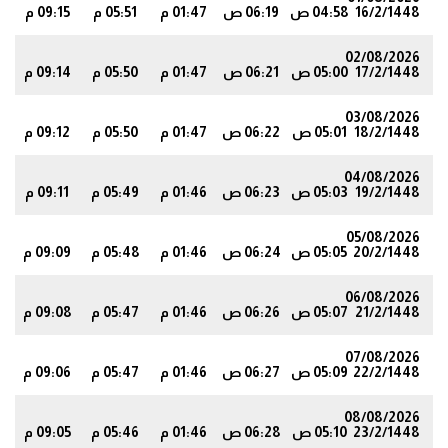
16/2/1448
04:58 ص
06:19 ص
01:47 م
05:51 م
09:15 م
6
02/08/2026
17/2/1448
05:00 ص
06:21 ص
01:47 م
05:50 م
09:14 م
4
03/08/2026
18/2/1448
05:01 ص
06:22 ص
01:47 م
05:50 م
09:12 م
2
04/08/2026
19/2/1448
05:03 ص
06:23 ص
01:46 م
05:49 م
09:11 م
0
05/08/2026
20/2/1448
05:05 ص
06:24 ص
01:46 م
05:48 م
09:09 م
8
06/08/2026
21/2/1448
05:07 ص
06:26 ص
01:46 م
05:47 م
09:08 م
6
07/08/2026
22/2/1448
05:09 ص
06:27 ص
01:46 م
05:47 م
09:06 م
4
08/08/2026
23/2/1448
05:10 ص
06:28 ص
01:46 م
05:46 م
09:05 م
2