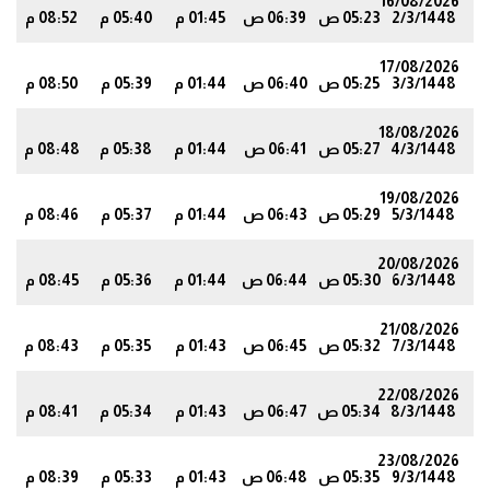
16/08/2026
2/3/1448
05:23 ص
06:39 ص
01:45 م
05:40 م
08:52 م
6
17/08/2026
3/3/1448
05:25 ص
06:40 ص
01:44 م
05:39 م
08:50 م
4
18/08/2026
4/3/1448
05:27 ص
06:41 ص
01:44 م
05:38 م
08:48 م
1
19/08/2026
5/3/1448
05:29 ص
06:43 ص
01:44 م
05:37 م
08:46 م
9
20/08/2026
6/3/1448
05:30 ص
06:44 ص
01:44 م
05:36 م
08:45 م
7
21/08/2026
7/3/1448
05:32 ص
06:45 ص
01:43 م
05:35 م
08:43 م
5
22/08/2026
8/3/1448
05:34 ص
06:47 ص
01:43 م
05:34 م
08:41 م
3
23/08/2026
9/3/1448
05:35 ص
06:48 ص
01:43 م
05:33 م
08:39 م
1